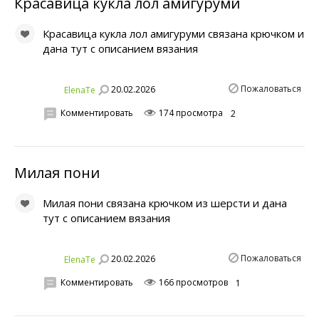
Красавица кукла лол амигуруми
Красавица кукла лол амигуруми связана крючком и
дана тут с описанием вязания
Пожаловаться
20.02.2026
ElenaTe
Комментировать
174 просмотра
2
Милая пони
Милая пони связана крючком из шерсти и дана
тут с описанием вязания
Пожаловаться
20.02.2026
ElenaTe
Комментировать
166 просмотров
1