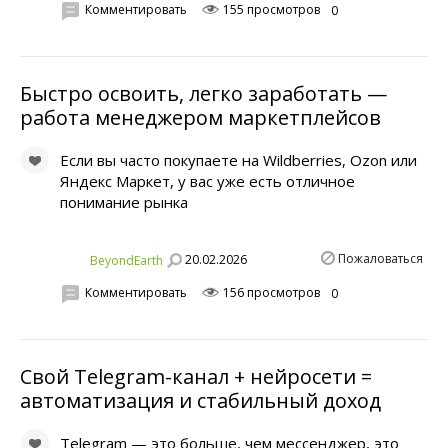
Комментировать
155 просмотров
0
Быстро освоить, легко заработать —
работа менеджером маркетплейсов
Если вы часто покупаете на Wildberries, Ozon или
Яндекс Маркет, у вас уже есть отличное
понимание рынка
Пожаловаться
20.02.2026
BeyondEarth
Комментировать
156 просмотров
0
Свой Telegram-канал + нейросети =
автоматизация и стабильный доход
Telegram — это больше, чем мессенджер, это