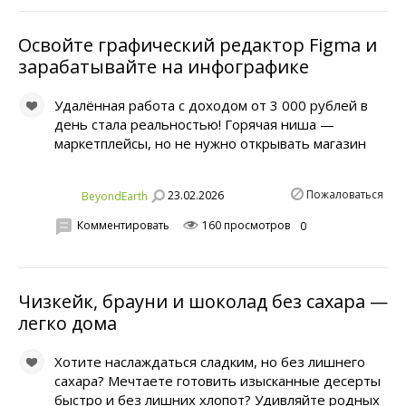
Освойте графический редактор Figma и
зарабатывайте на инфографике
Удалённая работа с доходом от 3 000 рублей в
день стала реальностью! Горячая ниша —
маркетплейсы, но не нужно открывать магазин
Пожаловаться
23.02.2026
BeyondEarth
Комментировать
160 просмотров
0
Чизкейк, брауни и шоколад без сахара —
легко дома
Хотите наслаждаться сладким, но без лишнего
сахара? Мечтаете готовить изысканные десерты
быстро и без лишних хлопот? Удивляйте родных