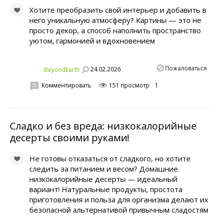
Хотите преобразить свой интерьер и добавить в
него уникальную атмосферу? Картины — это не
просто декор, а способ наполнить пространство
уютом, гармонией и вдохновением
Пожаловаться
24.02.2026
BeyondEarth
Комментировать
151 просмотр
1
Сладко и без вреда: низкокалорийные
десерты своими руками!
Не готовы отказаться от сладкого, но хотите
следить за питанием и весом? Домашние
низкокалорийные десерты — идеальный
вариант! Натуральные продукты, простота
приготовления и польза для организма делают их
безопасной альтернативой привычным сладостям