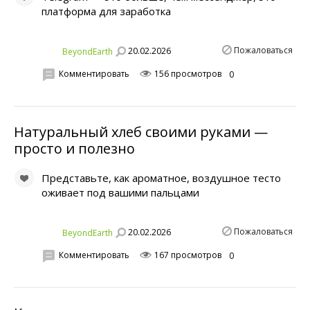
платформа для заработка
Пожаловаться
20.02.2026
BeyondEarth
Комментировать
156 просмотров
0
Натуральный хлеб своими руками —
просто и полезно
Представьте, как ароматное, воздушное тесто
оживает под вашими пальцами
Пожаловаться
20.02.2026
BeyondEarth
Комментировать
167 просмотров
0