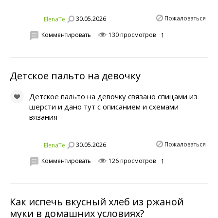
Пожаловаться
30.05.2026
ElenaTe
Комментировать
130 просмотров
1
Детское пальто на девочку
Детское пальто на девочку связано спицами из
шерсти и дано тут с описанием и схемами
вязания
Пожаловаться
30.05.2026
ElenaTe
Комментировать
126 просмотров
1
Как испечь вкусный хлеб из ржаной
муки в домашних условиях?