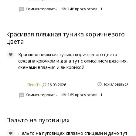
Комментировать
146 просмотров
1
Красивая пляжная туника коричневого
цвета
Красивая пляжная туника коричневого цвета
связана крючком и дана тут с описанием вязания,
схемами вязания и выкройкой
Пожаловаться
26.03.2026
ElenaTe
Комментировать
169 просмотров
1
Пальто на пуговицах
Пальто на пуговицах связано спицами и дано тут