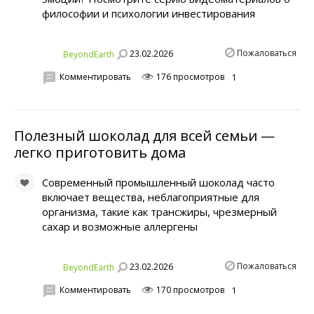
философии и психологии инвестирования
Пожаловаться
23.02.2026
BeyondEarth
Комментировать
176 просмотров
1
Полезный шоколад для всей семьи —
легко приготовить дома
Современный промышленный шоколад часто
включает вещества, неблагоприятные для
организма, такие как трансжиры, чрезмерный
сахар и возможные аллергены
Пожаловаться
23.02.2026
BeyondEarth
Комментировать
170 просмотров
1