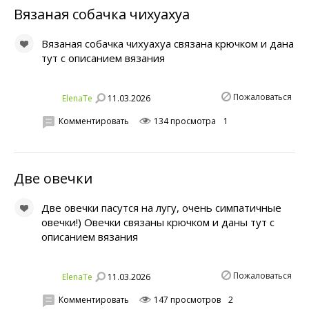
Вязаная собачка чихуахуа
Вязаная собачка чихуахуа связана крючком и дана
тут с описанием вязания
Пожаловаться
11.03.2026
ElenaTe
Комментировать
134 просмотра
1
Две овечки
Две овечки пасутся на лугу, очень симпатичные
овечки!) Овечки связаны крючком и даны тут с
описанием вязания
Пожаловаться
11.03.2026
ElenaTe
Комментировать
147 просмотров
2