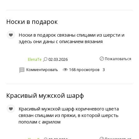
Носки в подарок
Носки в подарок связаны спицами из шерсти и
здесь они даны с описанием вязания
Пожаловаться
02.03.2026
ElenaTe
Комментировать
168 просмотров
3
Красивый мужской шарф
Красивый мужской шарф коричневого цвета
связан спицами из пряжи, в которой шерсть
пополам с акрилом