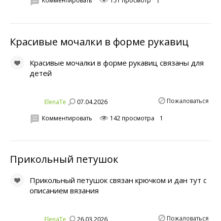
Комментировать
151 просмотр
1
Красивые мочалки в форме рукавиц
Красивые мочалки в форме рукавиц связаны для
детей
Пожаловаться
07.04.2026
ElenaTe
Комментировать
142 просмотра
1
Прикольный петушок
Прикольный петушок связан крючком и дан тут с
описанием вязания
Пожаловаться
26.03.2026
ElenaTe