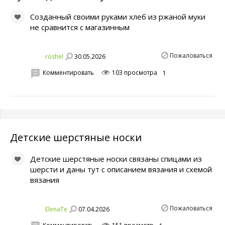
Созданный своими руками хлеб из ржаной муки
не сравнится с магазинным
Пожаловаться
30.05.2026
roshel
Комментировать
103 просмотра
1
Детские шерстяные носки
Детские шерстяные носки связаны спицами из
шерсти и даны тут с описанием вязания и схемой
вязания
Пожаловаться
07.04.2026
ElenaTe