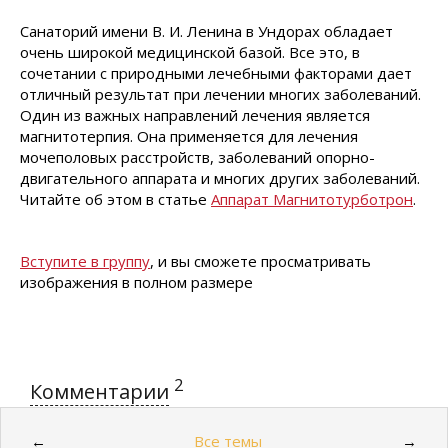
Санаторий имени В. И. Ленина в Ундорах обладает
очень широкой медицинской базой. Все это, в
сочетании с природными лечебными факторами дает
отличный результат при лечении многих заболеваний.
Один из важных направлений лечения является
магнитотерпия. Она применяется для лечения
мочеполовых расстройств, заболеваний опорно-
двигательного аппарата и многих других заболеваний.
Читайте об этом в статье
Аппарат Магнитотурботрон
.
Вступите в группу
, и вы сможете просматривать
изображения в полном размере
2
Комментарии
Все темы
←
→