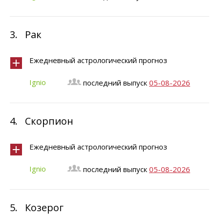
3.
Рак
Ежедневный астрологический прогноз
Ignio
последний выпуск
05-08-2026
4.
Скорпион
Ежедневный астрологический прогноз
Ignio
последний выпуск
05-08-2026
5.
Козерог