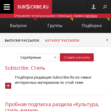
Отправляет email-рассылки с помощью сервиса
Sendsay
Выпуски
Группы
Подборки
ВЫПУСКИ РАССЫЛОК
КАТАЛОГ РАССЫЛОК
Серебряные
Создать рассылку
Subscribe. Стиль
Подборка редакции Subscribe.Ru из самых
интересных материалов по этой теме
Пробная подписка раздела «Культура,
стиль жизни»