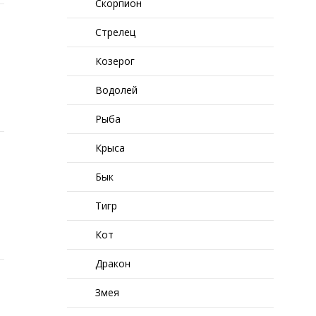
Скорпион
Стрелец
Козерог
Водолей
Рыба
Крыса
Бык
Тигр
Кот
Дракон
Змея