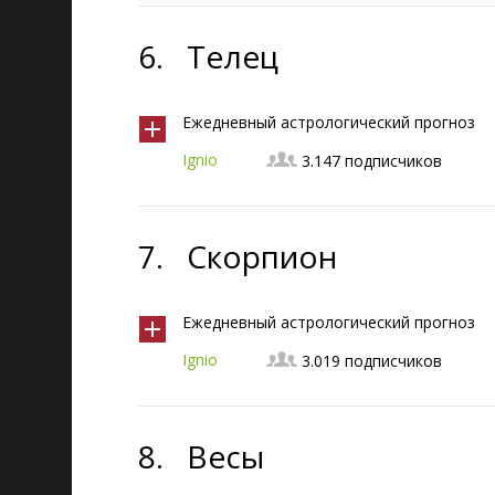
6.
Телец
Ежедневный астрологический прогноз
Ignio
3.147 подписчиков
7.
Скорпион
Ежедневный астрологический прогноз
Ignio
3.019 подписчиков
8.
Весы