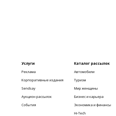
Услуги
Каталог рассылок
Реклама
Автомобили
+
Корпоративные издания
Туризм
Sendsay
Мир женщины
Аукцион рассылок
Бизнес и карьера
События
Экономика и финансы
Hi-Tech