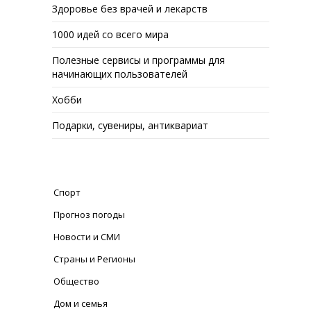
Здоровье без врачей и лекарств
1000 идей со всего мира
Полезные сервисы и программы для
начинающих пользователей
Хобби
Подарки, сувениры, антиквариат
Спорт
Прогноз погоды
Новости и СМИ
Страны и Регионы
Общество
Дом и семья