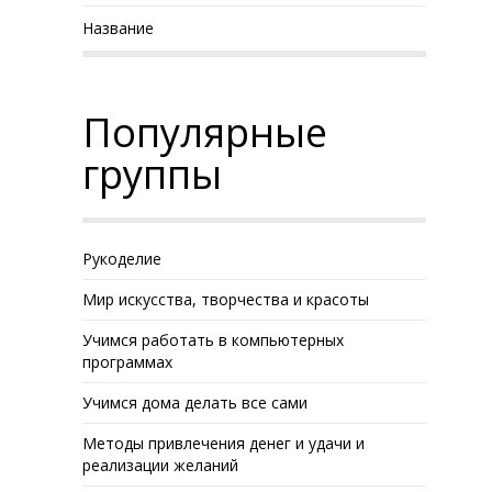
Название
Популярные
группы
Рукоделие
Мир искусства, творчества и красоты
Учимся работать в компьютерных
программах
Учимся дома делать все сами
Методы привлечения денег и удачи и
реализации желаний