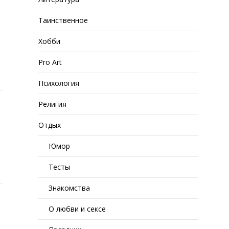
Таинственное
Хобби
Pro Art
Психология
Религия
Отдых
Юмор
Тесты
Знакомства
О любви и сексе