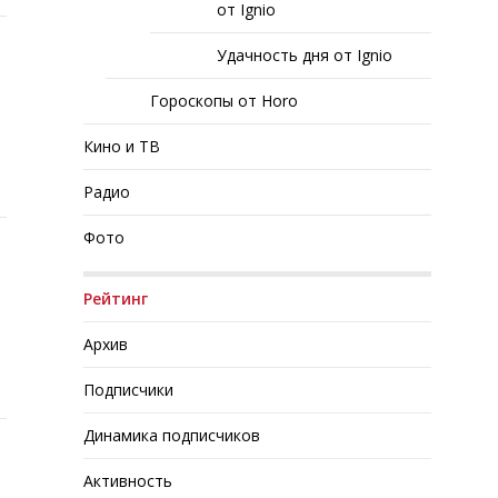
от Ignio
Удачность дня от Ignio
Гороскопы от Horo
Кино и ТВ
Радио
Фото
Рейтинг
Архив
Подписчики
Динамика подписчиков
Активность