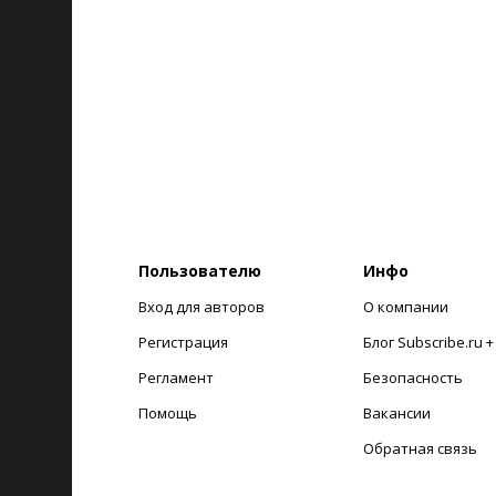
Пользователю
Инфо
Вход для авторов
О компании
Регистрация
Блог Subscribe.ru 
Регламент
Безопасность
Помощь
Вакансии
Обратная связь