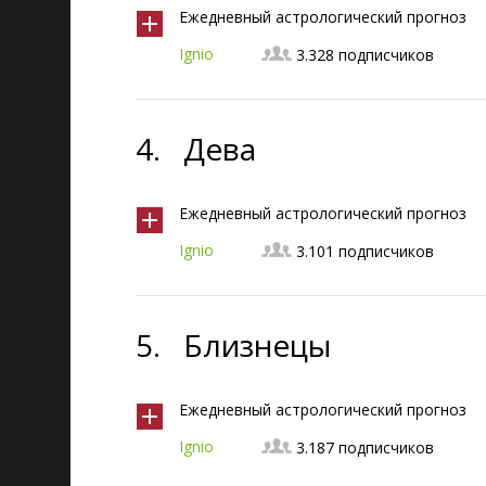
Ежедневный астрологический прогноз
Ignio
3.328 подписчиков
4.
Дева
Ежедневный астрологический прогноз
Ignio
3.101 подписчиков
5.
Близнецы
Ежедневный астрологический прогноз
Ignio
3.187 подписчиков