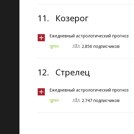
11.
Козерог
Ежедневный астрологический прогноз
Ignio
2.856 подписчиков
12.
Стрелец
Ежедневный астрологический прогноз
Ignio
2.747 подписчиков