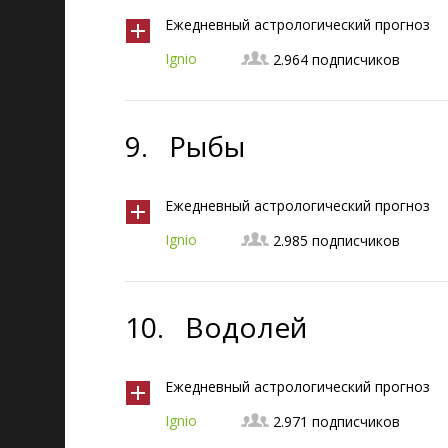
Ежедневный астрологический прогноз
Ignio
2.964 подписчиков
9.
Рыбы
Ежедневный астрологический прогноз
Ignio
2.985 подписчиков
10.
Водолей
Ежедневный астрологический прогноз
Ignio
2.971 подписчиков