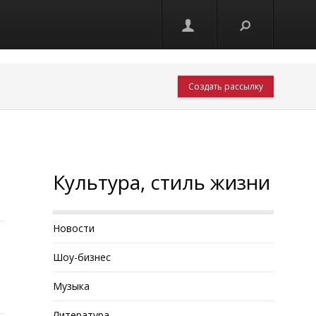
Создать рассылку
Культура, стиль жизни
Новости
Шоу-бизнес
Музыка
Литература