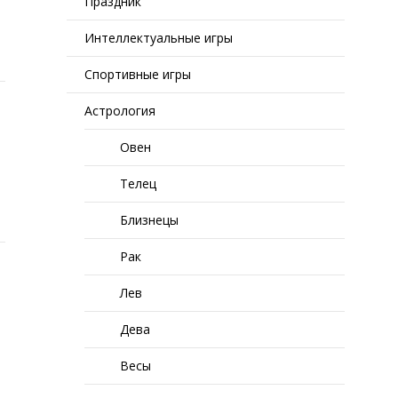
Праздник
Интеллектуальные игры
Спортивные игры
Астрология
Овен
Телец
Близнецы
Рак
Лев
Дева
Весы