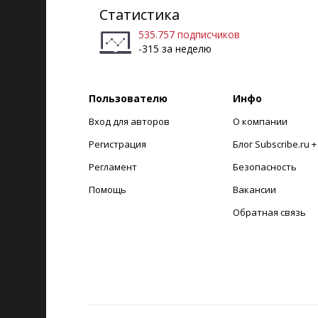
Статистика
535.757 подписчиков
-315 за неделю
Пользователю
Инфо
Вход для авторов
О компании
Регистрация
Блог Subscribe.ru 
Регламент
Безопасность
Помощь
Вакансии
Обратная связь