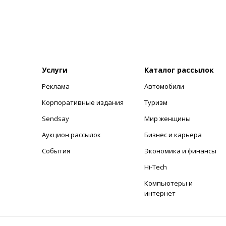
Услуги
Каталог рассылок
Реклама
Автомобили
+
Корпоративные издания
Туризм
Sendsay
Мир женщины
Аукцион рассылок
Бизнес и карьера
События
Экономика и финансы
Hi-Tech
Компьютеры и
интернет