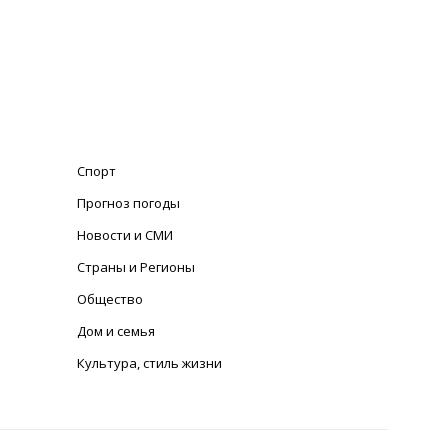
Спорт
Прогноз погоды
Новости и СМИ
Страны и Регионы
Общество
Дом и семья
Культура, стиль жизни