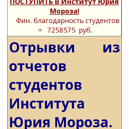
ПОСТУПИТЬ В Институт Юрия
Мороза!
Фин. благодарность студентов
= 7258575 руб.
Отрывки из
отчетов
студентов
Института
Юрия Мороза.