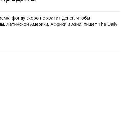
мя, фонду скоро не хватит денег, чтобы
, Латинской Америки, Африки и Азии, пишет The Daily