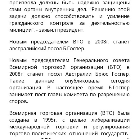
произвола должны быть надежно защищены
сами органы внутренних дел. "Решению этой
задачи должно способствовать и усиление
гражданского контроля за деятельностью
милиции", - заявил президент.
Новым председателем ВТО в 2008г. станет
австралийский посол Б.Госпер.
Новым председателем Генерального совета
Всемирной торговой организации (ВТО) в
2008г. станет посол Австралии Брюс Госпер.
Такие данные опубликовала сегодня
организация. В настоящее время Б.Госпер
занимает пост главы комитета по разрешению
споров.
Всемирная торговая организация (ВТО) была
создана в 1995г. с целью либерализации
международной торговли и регулирования
торгово-политических отношений государств-