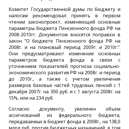
Комитет Государственной думы по бюджету и
налогам рекомендовал принять в первом
чтении законопроект, изменяющий основные
параметры бюджета Пенсионного фонда РФ на
2008-2010гг. Документом вносятся поправки в
закон "О бюджете Пенсионного фонда РФ на
2008г. и на плановый период 2009г. и 2010г.".
Они предусматривают изменение основных
параметров бюджета фонда в связи с
уточнением показателей прогноза социально-
экономического развития РФ на 2008г. и период
до 2010г., а также с учетом увеличения
размеров базовых частей трудовых пенсий с 1
декабря 2007г. на 300 руб. и с 1 августа 2008г. на
15%, или на 234 руб.
Согласно документу, увеличен объем
ассигнований из федерального бюджета,
передаваемых в бюджет фонда в 2008г., на 138,0
млрд руб. против бюджетных назначений, в том