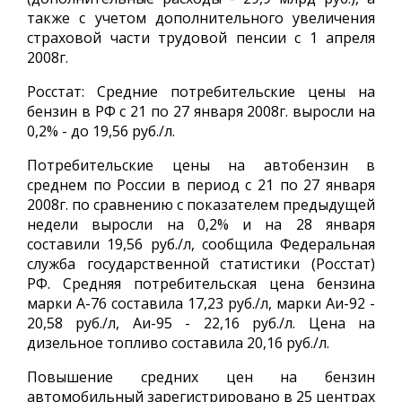
также с учетом дополнительного увеличения
страховой части трудовой пенсии с 1 апреля
2008г.
Росстат: Средние потребительские цены на
бензин в РФ с 21 по 27 января 2008г. выросли на
0,2% - до 19,56 руб./л.
Потребительские цены на автобензин в
среднем по России в период с 21 по 27 января
2008г. по сравнению с показателем предыдущей
недели выросли на 0,2% и на 28 января
составили 19,56 руб./л, сообщила Федеральная
служба государственной статистики (Росстат)
РФ. Средняя потребительская цена бензина
марки А-76 составила 17,23 руб./л, марки Аи-92 -
20,58 руб./л, Аи-95 - 22,16 руб./л. Цена на
дизельное топливо составила 20,16 руб./л.
Повышение средних цен на бензин
автомобильный зарегистрировано в 25 центрах