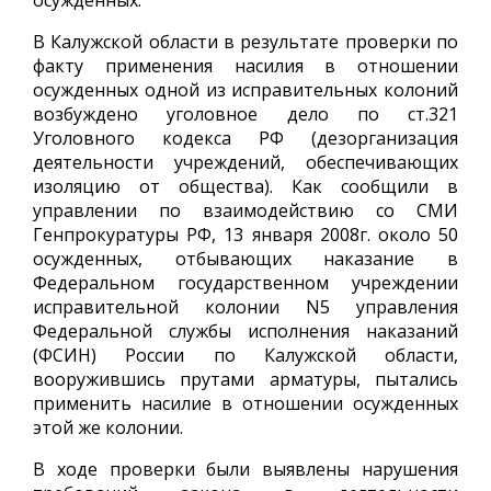
осужденных.
В Калужской области в результате проверки по
факту применения насилия в отношении
осужденных одной из исправительных колоний
возбуждено уголовное дело по ст.321
Уголовного кодекса РФ (дезорганизация
деятельности учреждений, обеспечивающих
изоляцию от общества). Как сообщили в
управлении по взаимодействию со СМИ
Генпрокуратуры РФ, 13 января 2008г. около 50
осужденных, отбывающих наказание в
Федеральном государственном учреждении
исправительной колонии N5 управления
Федеральной службы исполнения наказаний
(ФСИН) России по Калужской области,
вооружившись прутами арматуры, пытались
применить насилие в отношении осужденных
этой же колонии.
В ходе проверки были выявлены нарушения