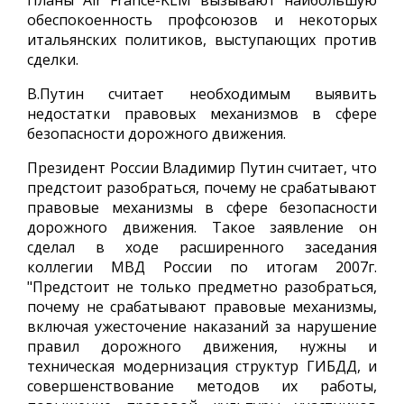
Планы Air France-KLM вызывают наибольшую
обеспокоенность профсоюзов и некоторых
итальянских политиков, выступающих против
сделки.
В.Путин считает необходимым выявить
недостатки правовых механизмов в сфере
безопасности дорожного движения.
Президент России Владимир Путин считает, что
предстоит разобраться, почему не срабатывают
правовые механизмы в сфере безопасности
дорожного движения. Такое заявление он
сделал в ходе расширенного заседания
коллегии МВД России по итогам 2007г.
"Предстоит не только предметно разобраться,
почему не срабатывают правовые механизмы,
включая ужесточение наказаний за нарушение
правил дорожного движения, нужны и
техническая модернизация структур ГИБДД, и
совершенствование методов их работы,