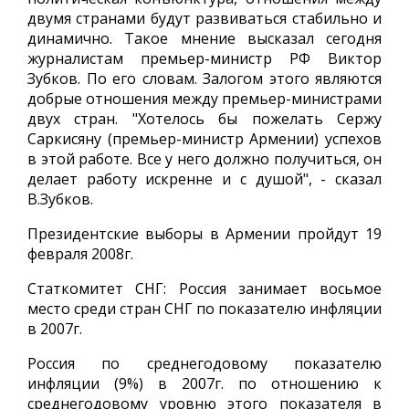
двумя странами будут развиваться стабильно и
динамично. Такое мнение высказал сегодня
журналистам премьер-министр РФ Виктор
Зубков. По его словам. Залогом этого являются
добрые отношения между премьер-министрами
двух стран. "Хотелось бы пожелать Сержу
Саркисяну (премьер-министр Армении) успехов
в этой работе. Все у него должно получиться, он
делает работу искренне и с душой", - сказал
В.Зубков.
Президентские выборы в Армении пройдут 19
февраля 2008г.
Статкомитет СНГ: Россия занимает восьмое
место среди стран СНГ по показателю инфляции
в 2007г.
Россия по среднегодовому показателю
инфляции (9%) в 2007г. по отношению к
среднегодовому уровню этого показателя в