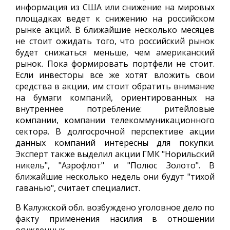
информация из США или снижение на мировых
площадках ведет к снижению на российском
рынке акций. В ближайшие несколько месяцев
не стоит ожидать того, что российский рынок
будет снижаться меньше, чем американский
рынок. Пока формировать портфели не стоит.
Если инвесторы все же хотят вложить свои
средства в акции, им стоит обратить внимание
на бумаги компаний, ориентированных на
внутреннее потребление: ритейловые
компании, компании телекоммуникационного
сектора. В долгосрочной перспективе акции
данных компаний интересны для покупки.
Эксперт также выделил акции ГМК "Норильский
никель", "Аэрофлот" и "Полюс Золото". В
ближайшие несколько недель они будут "тихой
гаванью", считает специалист.
В Калужской обл. возбуждено уголовное дело по
факту применения насилия в отношении