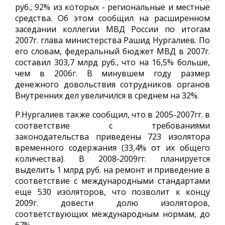
руб., 92% из которых - региональные и местные
средства. Об этом сообщил на расширенном
заседании коллегии МВД России по итогам
2007г. глава министерства Рашид Нургалиев. По
его словам, федеральный бюджет МВД в 2007г.
составил 303,7 млрд руб., что на 16,5% больше,
чем в 2006г. В минувшем году размер
денежного довольствия сотрудников органов
Внутренних дел увеличился в среднем на 32%.
Р.Нургалиев также сообщил, что в 2005-2007гг. в
соответствие с требованиями
законодательства приведены 723 изолятора
временного содержания (33,4% от их общего
количества). В 2008-2009гг. планируется
выделить 1 млрд руб. на ремонт и приведение в
соответствие с международными стандартами
еще 530 изоляторов, что позволит к концу
2009г. довести долю изоляторов,
соответствующих международным нормам, до