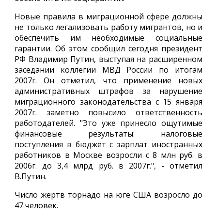
Новые правила в миграционной сфере должны
не только легализовать работу мигрантов, но и
обеспечить им необходимые социальные
гарантии. Об этом сообщил сегодня президент
РФ Владимир Путин, выступая на расширенном
заседании коллегии МВД России по итогам
2007г. Он отметил, что применение новых
административных штрафов за нарушение
миграционного законодательства с 15 января
2007г. заметно повысило ответственность
работодателей. "Это уже принесло ощутимые
финансовые результаты: налоговые
поступления в бюджет с зарплат иностранных
работников в Москве возросли с 8 млн руб. в
2006г. до 3,4 млрд руб. в 2007г.", - отметил
В.Путин.
Число жертв торнадо на юге США возросло до
47 человек.