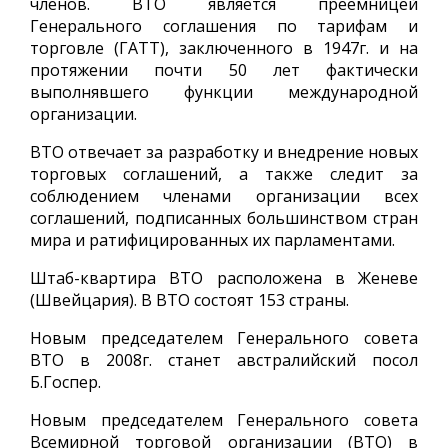
членов. ВТО является преемницей
Генерального соглашения по тарифам и
торговле (ГАТТ), заключенного в 1947г. и на
протяжении почти 50 лет фактически
выполнявшего функции международной
организации.
ВТО отвечает за разработку и внедрение новых
торговых соглашений, а также следит за
соблюдением членами организации всех
соглашений, подписанных большинством стран
мира и ратифицированных их парламентами.
Штаб-квартира ВТО расположена в Женеве
(Швейцария). В ВТО состоят 153 страны.
Новым председателем Генерального совета
ВТО в 2008г. станет австралийский посол
Б.Госпер.
Новым председателем Генерального совета
Всемирной торговой организации (ВТО) в