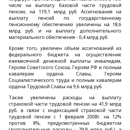
числе на выплату базовой части трудовой
пенсии, на 119,1 млрд руб. Ассигнования на
выплату пенсий по государственному
пенсионному обеспечению увеличены на 18,6
млрд руб. и на выплату дополнительного
материального обеспечения - 0,4 млрд руб.
Кроме того, увеличен объем ассигнований из
федерального бюджета на осуществление
ежемесячной денежной выплаты инвалидам,
Героям Советского Союза, Героям РФ и полным
кавалерам ордена Славы, Героям
Социалистического труда и полным кавалерам
ордена Трудовой Славы на 9,6 млрд руб.
Также увеличены расходы на выплату
страховой части трудовой пенсии на 41,9 млрд
руб. в связи с индексацией страховой части
трудовой пенсии с 1 февраля 2008г. на 12%
против 8%, предусмотренных бюджетом
(дополнительные расходы - 29,9 млрд руб.), а