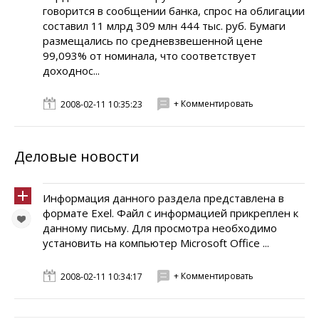
говорится в сообщении банка, спрос на облигации
составил 11 млрд 309 млн 444 тыс. руб. Бумаги
размещались по средневзвешенной цене
99,093% от номинала, что соответствует
доходнос...
+ Комментировать
2008-02-11 10:35:23
Деловые новости
Информация данного раздела представлена в
формате Exel. Файл с информацией прикреплен к
данному письму. Для просмотра необходимо
установить на компьютер Microsoft Office ...
+ Комментировать
2008-02-11 10:34:17