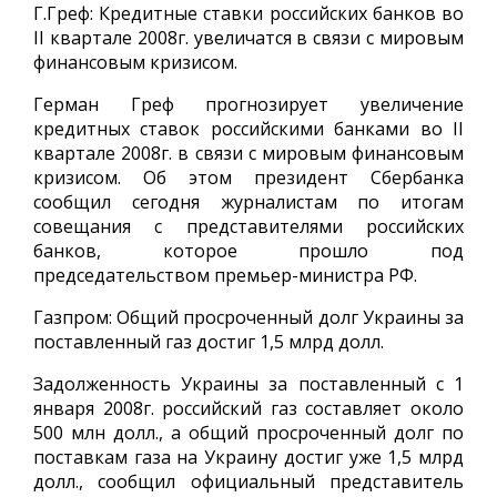
Г.Греф: Кредитные ставки российских банков во
II квартале 2008г. увеличатся в связи с мировым
финансовым кризисом.
Герман Греф прогнозирует увеличение
кредитных ставок российскими банками во II
квартале 2008г. в связи с мировым финансовым
кризисом. Об этом президент Сбербанка
сообщил сегодня журналистам по итогам
совещания с представителями российских
банков, которое прошло под
председательством премьер-министра РФ.
Газпром: Общий просроченный долг Украины за
поставленный газ достиг 1,5 млрд долл.
Задолженность Украины за поставленный с 1
января 2008г. российский газ составляет около
500 млн долл., а общий просроченный долг по
поставкам газа на Украину достиг уже 1,5 млрд
долл., сообщил официальный представитель