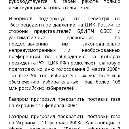
руководствуется в своей работе только
действующим законодательством.
И.Борисов подчеркнул, что, несмотря на
"беспрецедентное давление на ЦИК России со
стороны представителей БДИПЧ ОБСЕ и
ультимативные требования по
предоставлению им законодательно
непредусмотренных и необоснованных
преференций по наблюдению на выборах
президента РФ", ЦИК РФ продолжает плановую
подготовку ко дню голосования 2 марта 2008г.
"на всех 96 тыс. избирательных участков и к
обеспечению избирательных прав более 108
млн российских избирателей".
Газпром пригрозил прекратить поставки газа
на Украину с 11 февраля 2008г.
Газпром пригрозил прекратить поставки газа
на Украину с 11 февраля 2008г. Как сообщил в