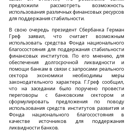
предложили рассмотреть возможность
использования различных финансовых ресурсов
для поддержания стабильности.
В свою очередь президент Сбербанка Герман
Греф заявил, что считает возможным
использовать средства Фонда национального
благосостояния для поддержания стабильности
финансовых институтов. По его мнению, для
обеспечения долгосрочной ликвидности и
помощи банкам в связи с запросами реального
сектора экономики необходимы меры
законодательного характера. Г.Греф сообщил,
что на заседании было поручено провести
переговоры с банковским сектором и
сформулировать предложения по поводу
использования средств институтов развития и
Фонда национального благосостояния в
качестве источников для поддержания
ликвидности банков.