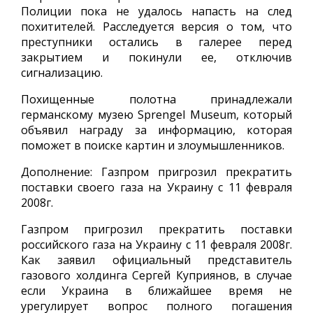
Полиции пока не удалось напасть на след
похитителей. Расследуется версия о том, что
преступники остались в галерее перед
закрытием и покинули ее, отключив
сигнализацию.
Похищенные полотна принадлежали
германскому музею Sprengel Museum, который
объявил награду за информацию, которая
поможет в поиске картин и злоумышленников.
Дополнение: Газпром пригрозил прекратить
поставки своего газа на Украину с 11 февраля
2008г.
Газпром пригрозил прекратить поставки
российского газа на Украину с 11 февраля 2008г.
Как заявил официальный представитель
газового холдинга Сергей Куприянов, в случае
если Украина в ближайшее время не
урегулирует вопрос полного погашения