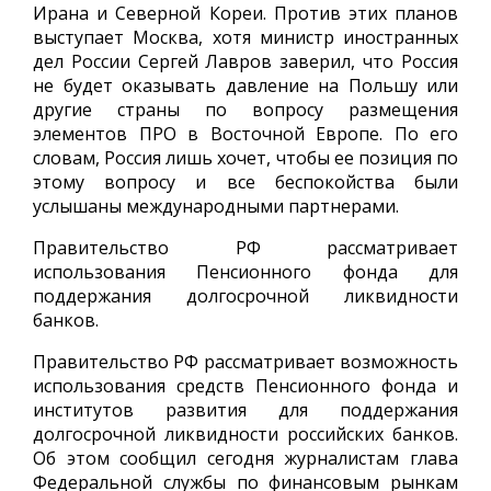
Ирана и Северной Кореи. Против этих планов
выступает Москва, хотя министр иностранных
дел России Сергей Лавров заверил, что Россия
не будет оказывать давление на Польшу или
другие страны по вопросу размещения
элементов ПРО в Восточной Европе. По его
словам, Россия лишь хочет, чтобы ее позиция по
этому вопросу и все беспокойства были
услышаны международными партнерами.
Правительство РФ рассматривает
использования Пенсионного фонда для
поддержания долгосрочной ликвидности
банков.
Правительство РФ рассматривает возможность
использования средств Пенсионного фонда и
институтов развития для поддержания
долгосрочной ликвидности российских банков.
Об этом сообщил сегодня журналистам глава
Федеральной службы по финансовым рынкам