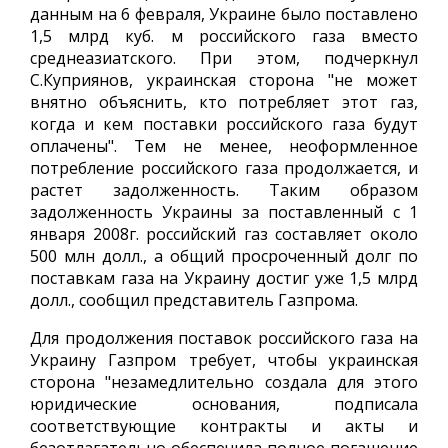
данным на 6 февраля, Украине было поставлено
1,5 млрд куб. м российского газа вместо
среднеазиатского. При этом, подчеркнул
С.Куприянов, украинская сторона "не может
внятно объяснить, кто потребляет этот газ,
когда и кем поставки российского газа будут
оплачены". Тем не менее, неоформленное
потребление российского газа продолжается, и
растет задолженность. Таким образом
задолженность Украины за поставленный с 1
января 2008г. российский газ составляет около
500 млн долл., а общий просроченный долг по
поставкам газа на Украину достиг уже 1,5 млрд
долл., сообщил представитель Газпрома.
Для продолжения поставок российского газа на
Украину Газпром требует, чтобы украинская
сторона "незамедлительно создала для этого
юридические основания, подписала
соответствующие контракты и акты и