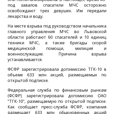
под завалов спасатели МЧС осторожно
освобождают трех девушек. Им передали
лекарства и воду.
На месте взрыва под руководством начальника
главного управления МЧС во Львовской
области работают 60 спасателей и 10 единиц
техники МЧС, а также бригады скорой
медицинской помощи, милиция и
военнослужащие. Причина взрыва
устанавливается.
ФСФР зарегистрировала допэмиссию ТГК-10 в
объеме 633 млн акций, размещаемых по
открытой подписке.
Федеральная служба по финансовым рынкам
(ФСФР) зарегистрировала допэмиссию ОАО
"ТГК-10", размещаемую по открытой подписке.
Как сообщает пресс-служба ФСФР, компания
размещает 633 млн обыкновенных акций