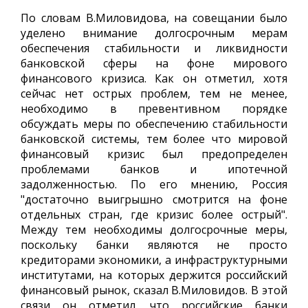
По словам В.Миловидова, на совещании было
уделено внимание долгосрочным мерам
обеспечения стабильности и ликвидности
банковской сферы на фоне мирового
финансового кризиса. Как он отметил, хотя
сейчас нет острых проблем, тем не менее,
необходимо в превентивном порядке
обсуждать меры по обеспечению стабильности
банковской системы, тем более что мировой
финансовый кризис был предопределен
проблемами банков и ипотечной
задолженностью. По его мнению, Россия
"достаточно выигрышно смотрится на фоне
отдельных стран, где кризис более острый".
Между тем необходимы долгосрочные меры,
поскольку банки являются не просто
кредиторами экономики, а инфраструктурными
институтами, на которых держится российский
финансовый рынок, сказал В.Миловидов. В этой
связи он отметил, что российские банки