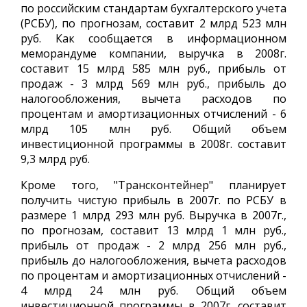
по российским стандартам бухгалтерского учета
(РСБУ), по прогнозам, составит 2 млрд 523 млн
руб. Как сообщается в информационном
меморандуме компании, выручка в 2008г.
составит 15 млрд 585 млн руб., прибыль от
продаж - 3 млрд 569 млн руб., прибыль до
налогообложения, вычета расходов по
процентам и амортизационных отчислений - 6
млрд 105 млн руб. Общий объем
инвестиционной программы в 2008г. составит
9,3 млрд руб.
Кроме того, "Трансконтейнер" планирует
получить чистую прибыль в 2007г. по РСБУ в
размере 1 млрд 293 млн руб. Выручка в 2007г.,
по прогнозам, составит 13 млрд 1 млн руб.,
прибыль от продаж - 2 млрд 256 млн руб.,
прибыль до налогообложения, вычета расходов
по процентам и амортизационных отчислений -
4 млрд 24 млн руб. Общий объем
инвестиционной программы в 2007г. составит