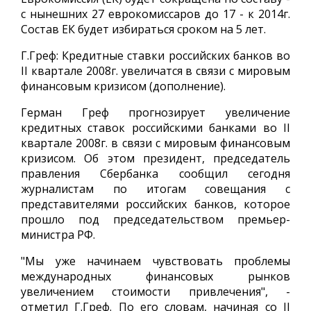
с нынешних 27 еврокомиссаров до 17 - к 2014г.
Состав ЕК будет избираться сроком на 5 лет.
Г.Греф: Кредитные ставки российских банков во
II квартале 2008г. увеличатся в связи с мировым
финансовым кризисом (дополнение).
Герман Греф прогнозирует увеличение
кредитных ставок российскими банками во II
квартале 2008г. в связи с мировым финансовым
кризисом. Об этом президент, председатель
правления Сбербанка сообщил сегодня
журналистам по итогам совещания с
представителями российских банков, которое
прошло под председательством премьер-
министра РФ.
"Мы уже начинаем чувствовать проблемы
международных финансовых рынков
увеличением стоимости привлечения", -
отметил Г.Греф. По его словам, начиная со II