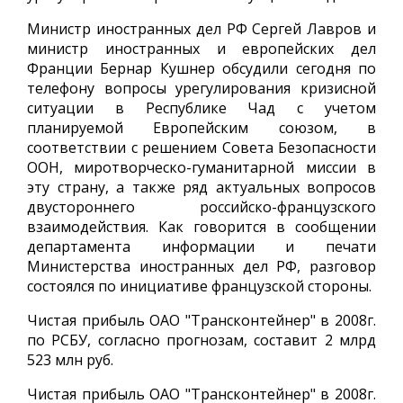
Министр иностранных дел РФ Сергей Лавров и
министр иностранных и европейских дел
Франции Бернар Кушнер обсудили сегодня по
телефону вопросы урегулирования кризисной
ситуации в Республике Чад с учетом
планируемой Европейским союзом, в
соответствии с решением Совета Безопасности
ООН, миротворческо-гуманитарной миссии в
эту страну, а также ряд актуальных вопросов
двустороннего российско-французского
взаимодействия. Как говорится в сообщении
департамента информации и печати
Министерства иностранных дел РФ, разговор
состоялся по инициативе французской стороны.
Чистая прибыль ОАО "Трансконтейнер" в 2008г.
по РСБУ, согласно прогнозам, составит 2 млрд
523 млн руб.
Чистая прибыль ОАО "Трансконтейнер" в 2008г.