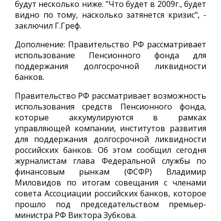
будут несколько ниже. "Что будет в 2009г., будет
видно по тому, насколько затянется кризис", -
заключил Г.Греф.
Дополнение: Правительство РФ рассматривает
использование Пенсионного фонда для
поддержания долгосрочной ликвидности
банков.
Правительство РФ рассматривает возможность
использования средств Пенсионного фонда,
которые аккумулируются в рамках
управляющей компании, институтов развития
для поддержания долгосрочной ликвидности
российских банков. Об этом сообщил сегодня
журналистам глава Федеральной службы по
финансовым рынкам (ФСФР) Владимир
Миловидов по итогам совещания с членами
совета Ассоциации российских банков, которое
прошло под председательством премьер-
министра РФ Виктора Зубкова.