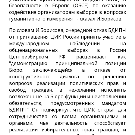
безопасности в Европе (ОБСЕ) по оказанию
содействия организаторам выборов в вопросах
гуманитарного измерения", - сказал И.Борисов.
По словам И.Борисова, очередной отказ БДИПЧ
от приглашения ЦИК России принять участие в
международном наблюдении на
общенациональных выборах в России
Центризбирком РФ расценивает как
"демонстрацию принципиальной позиции
Бюро, заключающейся в отказе от
конструктивного диалога по решению
вопросов реализации политических прав и
свобод граждан, в нежелании исполнять
возложенные на Бюро функции и неисполнении
обязательств, предусмотренных мандатом
БДИПЧ". Он подчеркнул, что ЦИК открыт для
сотрудничества со всеми организациями и
органами, чья деятельность способствует
реализации избирательных прав граждан, и