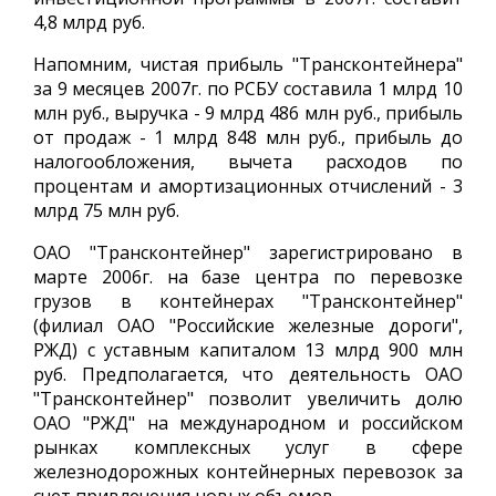
4,8 млрд руб.
Напомним, чистая прибыль "Трансконтейнера"
за 9 месяцев 2007г. по РСБУ составила 1 млрд 10
млн руб., выручка - 9 млрд 486 млн руб., прибыль
от продаж - 1 млрд 848 млн руб., прибыль до
налогообложения, вычета расходов по
процентам и амортизационных отчислений - 3
млрд 75 млн руб.
ОАО "Трансконтейнер" зарегистрировано в
марте 2006г. на базе центра по перевозке
грузов в контейнерах "Трансконтейнер"
(филиал ОАО "Российские железные дороги",
РЖД) с уставным капиталом 13 млрд 900 млн
руб. Предполагается, что деятельность ОАО
"Трансконтейнер" позволит увеличить долю
ОАО "РЖД" на международном и российском
рынках комплексных услуг в сфере
железнодорожных контейнерных перевозок за