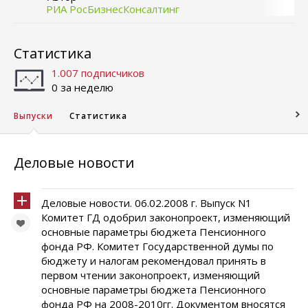
РИА РосБизнесКонсалтинг
Статистика
1.007 подписчиков
0 за неделю
Выпуски
Статистика
Деловые новости
Деловые новости. 06.02.2008 г. Выпуск N1
Комитет ГД одобрил законопроект, изменяющий
основные параметры бюджета Пенсионного
фонда РФ. Комитет Государственной думы по
бюджету и налогам рекомендовал принять в
первом чтении законопроект, изменяющий
основные параметры бюджета Пенсионного
фонда РФ на 2008-2010гг. Документом вносятся