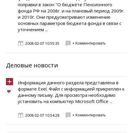
поправки в закон "О бюджете Пенсионного
фонда РФ на 2008г. и на плановый период 2009г.
и 2010г. Они предусматривают изменение
основных параметров бюджета фонда в связи с
уточнением ...
+ Комментировать
2008-02-07 10:55:35
Деловые новости
Информация данного раздела представлена в
формате Exel. Файл с информацией прикреплен к
данному письму. Для просмотра необходимо
установить на компьютер Microsoft Office ...
+ Комментировать
2008-02-07 10:54:28