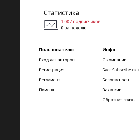
Статистика
1.007 подписчиков
0 за неделю
Пользователю
Инфо
Вход для авторов
О компании
Регистрация
Блог Subscribe.ru 
Регламент
Безопасность
Помощь
Вакансии
Обратная связь