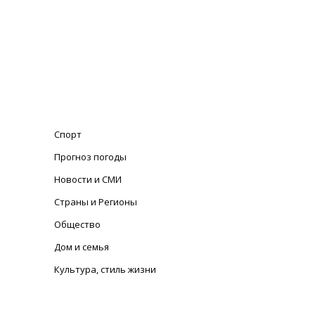
Спорт
Прогноз погоды
Новости и СМИ
Страны и Регионы
Общество
Дом и семья
Культура, стиль жизни