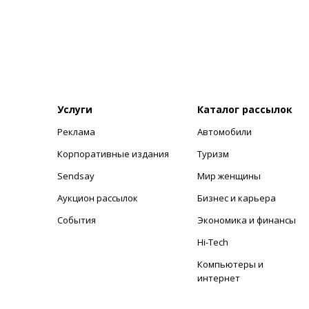
Услуги
Каталог рассылок
Реклама
Автомобили
+
Корпоративные издания
Туризм
Sendsay
Мир женщины
Аукцион рассылок
Бизнес и карьера
События
Экономика и финансы
Hi-Tech
Компьютеры и
интернет