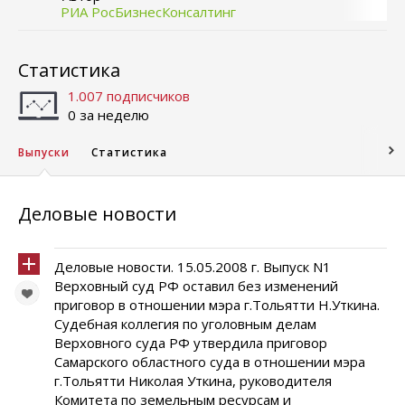
РИА РосБизнесКонсалтинг
Статистика
1.007 подписчиков
0 за неделю
Выпуски
Статистика
Деловые новости
Деловые новости. 15.05.2008 г. Выпуск N1
Верховный суд РФ оставил без изменений
приговор в отношении мэра г.Тольятти Н.Уткина.
Судебная коллегия по уголовным делам
Верховного суда РФ утвердила приговор
Самарского областного суда в отношении мэра
г.Тольятти Николая Уткина, руководителя
Комитета по земельным ресурсам и