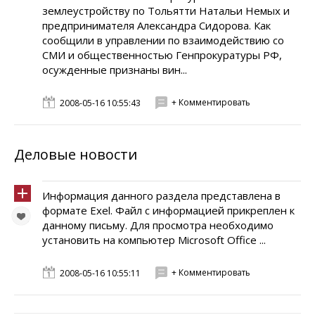
землеустройству по Тольятти Натальи Немых и
предпринимателя Александра Сидорова. Как
сообщили в управлении по взаимодействию со
СМИ и общественностью Генпрокуратуры РФ,
осужденные признаны вин...
+ Комментировать
2008-05-16 10:55:43
Деловые новости
Информация данного раздела представлена в
формате Exel. Файл с информацией прикреплен к
данному письму. Для просмотра необходимо
установить на компьютер Microsoft Office ...
+ Комментировать
2008-05-16 10:55:11