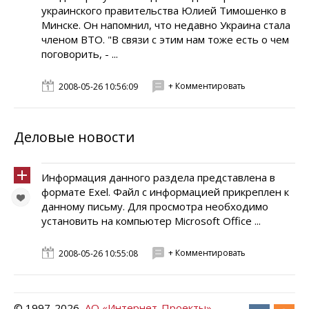
украинского правительства Юлией Тимошенко в
Минске. Он напомнил, что недавно Украина стала
членом ВТО. "В связи с этим нам тоже есть о чем
поговорить, - ...
+ Комментировать
2008-05-26 10:56:09
Деловые новости
Информация данного раздела представлена в
формате Exel. Файл с информацией прикреплен к
данному письму. Для просмотра необходимо
установить на компьютер Microsoft Office ...
+ Комментировать
2008-05-26 10:55:08
© 1997-
2026
АО «Интернет-Проекты»