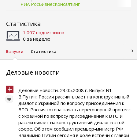
РИА РосБизнесКонсалтинг
Статистика
1.007 подписчиков
0 за неделю
Выпуски
Статистика
Деловые новости
Деловые новости. 23.05.2008 г. Выпуск N1
В.Путин: Россия рассчитывает на конструктивный
диалог с Украиной по вопросу присоединения к
ВТО. Россия готова начать переговорный процесс
с Украиной по вопросу присоединения к ВТО и
рассчитывает на конструктивный диалог в этой
сфере. Об этом сообщил премьер-министр РФ
Владимир Путин сегодня в ходе встречи с главой