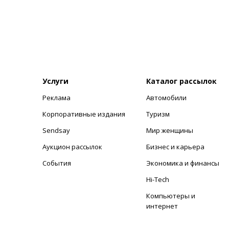
Услуги
Каталог рассылок
Реклама
Автомобили
+
Корпоративные издания
Туризм
Sendsay
Мир женщины
Аукцион рассылок
Бизнес и карьера
События
Экономика и финансы
Hi-Tech
Компьютеры и
интернет