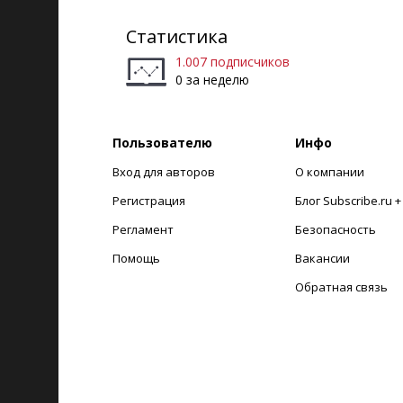
Статистика
1.007 подписчиков
0 за неделю
Пользователю
Инфо
Вход для авторов
О компании
Регистрация
Блог Subscribe.ru 
Регламент
Безопасность
Помощь
Вакансии
Обратная связь