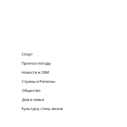
Спорт
Прогноз погоды
Новости и СМИ
Страны и Регионы
Общество
Дом и семья
Культура, стиль жизни