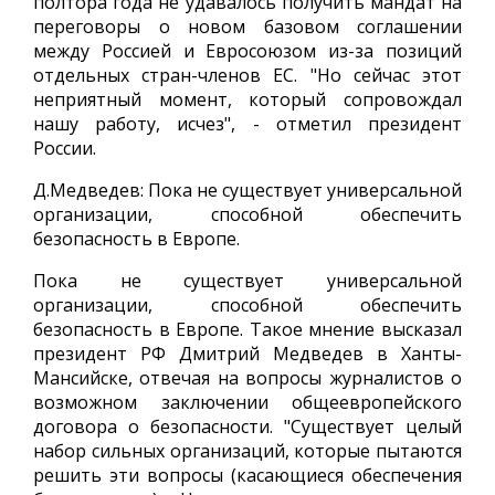
полтора года не удавалось получить мандат на
переговоры о новом базовом соглашении
между Россией и Евросоюзом из-за позиций
отдельных стран-членов ЕС. "Но сейчас этот
неприятный момент, который сопровождал
нашу работу, исчез", - отметил президент
России.
Д.Медведев: Пока не существует универсальной
организации, способной обеспечить
безопасность в Европе.
Пока не существует универсальной
организации, способной обеспечить
безопасность в Европе. Такое мнение высказал
президент РФ Дмитрий Медведев в Ханты-
Мансийске, отвечая на вопросы журналистов о
возможном заключении общеевропейского
договора о безопасности. "Существует целый
набор сильных организаций, которые пытаются
решить эти вопросы (касающиеся обеспечения