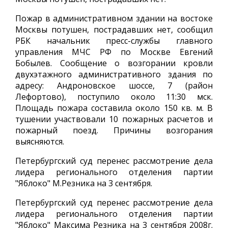
Пожар в административном здании на востоке
Москвы потушен, пострадавших нет, сообщил
РБК начальник пресс-службы главного
управления МЧС РФ по Москве Евгений
Бобылев. Сообщение о возгорании кровли
двухэтажного административного здания по
адресу: Андроновское шоссе, 7 (район
Лефортово), поступило около 11:30 мск.
Площадь пожара составила около 150 кв. м. В
тушении участвовали 10 пожарных расчетов и
пожарный поезд. Причины возгорания
выясняются.
Петербургский суд перенес рассмотрение дела
лидера регионального отделения партии
"Яблоко" М.Резника на 3 сентября.
Петербургский суд перенес рассмотрение дела
лидера регионального отделения партии
"Яблоко" Максима Резника на 3 сентября 2008г.