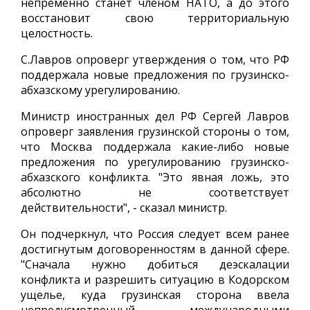
непременно станет членом НАТО, а до этого
восстановит свою территориальную
целостность.
С.Лавров опроверг утверждения о том, что РФ
поддержала новые предложения по грузинско-
абхазскому урегулированию.
Министр иностранных дел РФ Сергей Лавров
опроверг заявления грузинской стороны о том,
что Москва поддержала какие-либо новые
предложения по урегулированию грузинско-
абхазского конфликта. "Это явная ложь, это
абсолютно не соответствует
действительности", - сказал министр.
Он подчеркнул, что Россия следует всем ранее
достигнутым договоренностям в данной сфере.
"Сначала нужно добиться деэскалации
конфликта и разрешить ситуацию в Кодорском
ущелье, куда грузинская сторона ввела