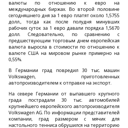
валюты по отношению к евро на
международных биржах. Во второй половине
сегодняшнего дня за 1 евро платят около 1,5755
долл., тогда как после полудня минувших
рабочих суток за 1 евро давали порядка 1,5670
долл. Следовательно, по сравнению с
предшествующим торговым днем европейская
валюта выросла в стоимости по отношению к
валюте США на мировом рынке примерно на
0,55%.
В Германии град повредил 30 тыс. машин
Volkswagen, приготовленных
автопроизводителем к отправке на экспорт.
На севере Германии от выпавшего крупного
града пострадали 30 тыс. автомобилей
крупнейшего европейского автопроизводителя
Volkswagen AG. По информации представителей
компании, град размером с мячик для
настольного тенниса обрушился на территорию