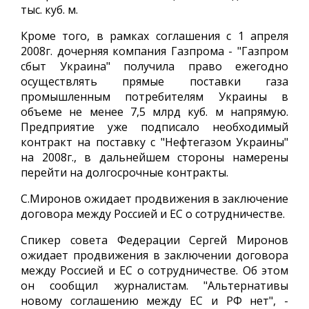
тыс. куб. м.
Кроме того, в рамках соглашения с 1 апреля
2008г. дочерняя компания Газпрома - "Газпром
сбыт Украина" получила право ежегодно
осуществлять прямые поставки газа
промышленным потребителям Украины в
объеме не менее 7,5 млрд куб. м напрямую.
Предприятие уже подписало необходимый
контракт на поставку с "Нефтегазом Украины"
на 2008г., в дальнейшем стороны намерены
перейти на долгосрочные контракты.
С.Миронов ожидает продвижения в заключение
договора между Россией и ЕС о сотрудничестве.
Спикер совета Федерации Сергей Миронов
ожидает продвижения в заключении договора
между Россией и ЕС о сотрудничестве. Об этом
он сообщил журналистам. "Альтернативы
новому соглашению между ЕС и РФ нет", -