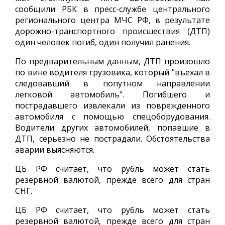
сообщили РБК в пресс-службе центрального
регионального центра МЧС РФ, в результате
дорожно-транспортного происшествия (ДТП)
один человек погиб, один получил ранения.
По предварительным данным, ДТП произошло
по вине водителя грузовика, который "въехал в
следовавший в попутном направлении
легковой автомобиль". Погибшего и
пострадавшего извлекали из поврежденного
автомобиля с помощью спецоборудования.
Водители других автомобилей, попавшие в
ДТП, серьезно не пострадали. Обстоятельства
аварии выясняются.
ЦБ РФ считает, что рубль может стать
резервной валютой, прежде всего для стран
СНГ.
ЦБ РФ считает, что рубль может стать
резервной валютой, прежде всего для стран