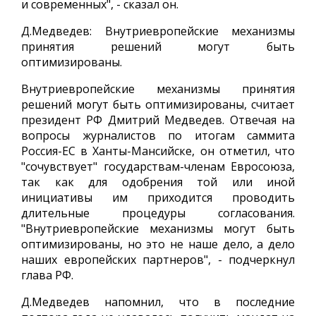
и современных", - сказал он.
Д.Медведев: Внутриевропейские механизмы
принятия решений могут быть
оптимизированы.
Внутриевропейские механизмы принятия
решений могут быть оптимизированы, считает
президент РФ Дмитрий Медведев. Отвечая на
вопросы журналистов по итогам саммита
Россия-ЕС в Ханты-Мансийске, он отметил, что
"сочувствует" государствам-членам Евросоюза,
так как для одобрения той или иной
инициативы им приходится проводить
длительные процедуры согласования.
"Внутриевропейские механизмы могут быть
оптимизированы, но это не наше дело, а дело
наших европейских партнеров", - подчеркнул
глава РФ.
Д.Медведев напомнил, что в последние