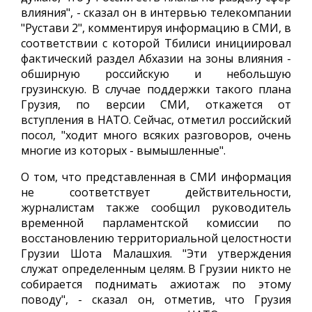
влияния", - сказал он в интервью телекомпании
"Рустави 2", комментируя информацию в СМИ, в
соответствии с которой Тбилиси инициировал
фактический раздел Абхазии на зоны влияния -
обширную российскую и небольшую
грузинскую. В случае поддержки такого плана
Грузия, по версии СМИ, откажется от
вступления в НАТО. Сейчас, отметил российский
посол, "ходит много всяких разговоров, очень
многие из которых - вымышленные".
О том, что представленная в СМИ информация
не соответствует действительности,
журналистам также сообщил руководитель
временной парламентской комиссии по
восстановлению территориальной целостности
Грузии Шота Малашхия. "Эти утверждения
служат определенным целям. В Грузии никто не
собирается поднимать ажиотаж по этому
поводу", - сказал он, отметив, что Грузия