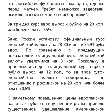
что российские футболисты - молодцы, однако
перед матчем "ребят немножко задергали,
психологически немного переборщили".
За три дня курс евро вырос к рублю на 20 коп.,
или более чем на 0,5%.
Банк России установил официальный курс
европейской валюты на 28-30 июня в 36,91 руб./
евро. По сравнению с предыдущим
показателем официальный курс европейской
валюты увеличился на 8 коп. Поскольку в
прошлые два дня официальный курс евро к
рублю вырос на 12 коп., то за трое суток
европейская валюта подорожала по
отношению к российской на 20 коп., или более
чем на 0,5%.
К заметному повышению цены европейской
валюты к рублю на внутреннем рынке привело
существенное удешевление американской