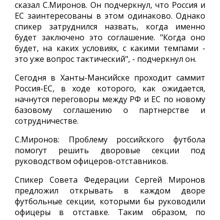
сказал С.Миронов. Он подчеркнул, что Россия и
ЕС заинтересованы в этом одинаково. Однако
спикер затруднился назвать, когда именно
будет заключено это соглашение. "Когда оно
будет, на каких условиях, с какими темпами -
это уже вопрос тактический", - подчеркнул он.
Сегодня в Ханты-Мансийске проходит саммит
Россия-ЕС, в ходе которого, как ожидается,
начнутся переговоры между РФ и ЕС по новому
базовому соглашению о партнерстве и
сотрудничестве.
С.Миронов: Проблему российского футбола
помогут решить дворовые секции под
руководством офицеров-отставников.
Спикер Совета Федерации Сергей Миронов
предложил открывать в каждом дворе
футбольные секции, которыми бы руководили
офицеры в отставке. Таким образом, по