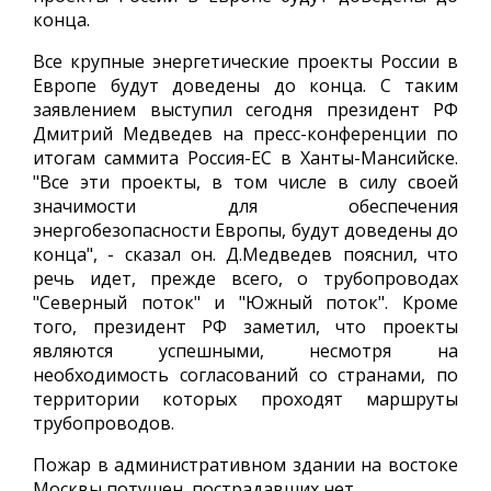
конца.
Все крупные энергетические проекты России в
Европе будут доведены до конца. С таким
заявлением выступил сегодня президент РФ
Дмитрий Медведев на пресс-конференции по
итогам саммита Россия-ЕС в Ханты-Мансийске.
"Все эти проекты, в том числе в силу своей
значимости для обеспечения
энергобезопасности Европы, будут доведены до
конца", - сказал он. Д.Медведев пояснил, что
речь идет, прежде всего, о трубопроводах
"Северный поток" и "Южный поток". Кроме
того, президент РФ заметил, что проекты
являются успешными, несмотря на
необходимость согласований со странами, по
территории которых проходят маршруты
трубопроводов.
Пожар в административном здании на востоке
Москвы потушен, пострадавших нет.