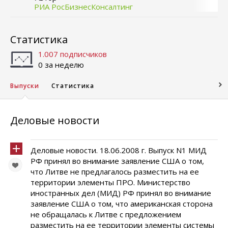
РИА РосБизнесКонсалтинг
Статистика
1.007 подписчиков
0 за неделю
Выпуски
Статистика
Деловые новости
Деловые новости. 18.06.2008 г. Выпуск N1 МИД
РФ принял во внимание заявление США о том,
что Литве не предлагалось разместить на ее
территории элементы ПРО. Министерство
иностранных дел (МИД) РФ принял во внимание
заявление США о том, что американская сторона
не обращалась к Литве с предложением
разместить на ее территории элементы системы