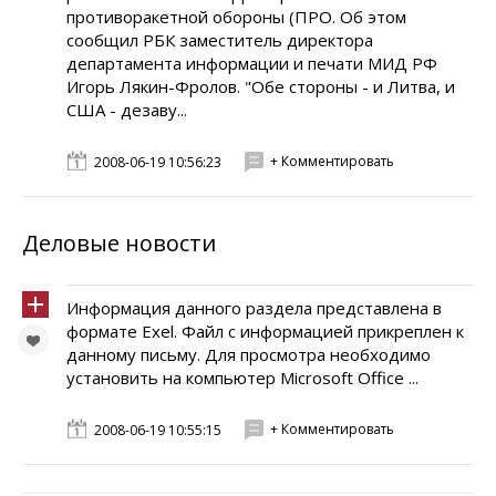
противоракетной обороны (ПРО. Об этом
сообщил РБК заместитель директора
департамента информации и печати МИД РФ
Игорь Лякин-Фролов. "Обе стороны - и Литва, и
США - дезаву...
+ Комментировать
2008-06-19 10:56:23
Деловые новости
Информация данного раздела представлена в
формате Exel. Файл с информацией прикреплен к
данному письму. Для просмотра необходимо
установить на компьютер Microsoft Office ...
+ Комментировать
2008-06-19 10:55:15