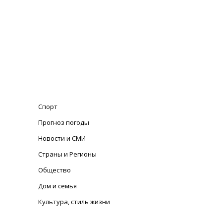
Спорт
Прогноз погоды
Новости и СМИ
Страны и Регионы
Общество
Дом и семья
Культура, стиль жизни