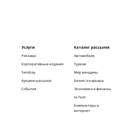
Услуги
Каталог рассылок
Реклама
Автомобили
+
Корпоративные издания
Туризм
Sendsay
Мир женщины
Аукцион рассылок
Бизнес и карьера
События
Экономика и финансы
Hi-Tech
Компьютеры и
интернет