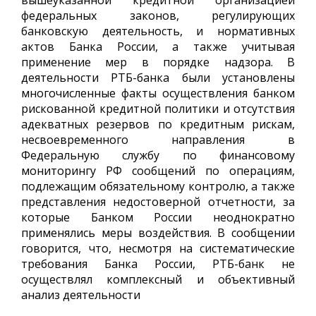
вышеуказанной кредитной организацией
федеральных законов, регулирующих
банковскую деятельность, и нормативных
актов Банка России, а также учитывая
применение мер в порядке надзора. В
деятельности РТБ-банка были установлены
многочисленные факты осуществления банком
рискованной кредитной политики и отсутствия
адекватных резервов по кредитным рискам,
несвоевременного направления в
Федеральную службу по финансовому
мониторингу РФ сообщений по операциям,
подлежащим обязательному контролю, а также
представления недостоверной отчетности, за
которые Банком России неоднократно
применялись меры воздействия. В сообщении
говорится, что, несмотря на систематические
требования Банка России, РТБ-банк не
осуществлял комплексный и объективный
анализ деятельности