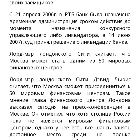
своих заемщиков.
С 21 апреля 2006г. в РТБ-банк была назначена
временная администрация сроком действия до
момента назначения конкурсного
управляющего либо ликвидатора, а 14 июня
2007г. суд принял решение о ликвидации банка.
Лорд-мэр лондонского Сити считает, что
Москва может стать одним из 50 мировых
финансовых центров.
Лорд-мэр лондонского Сити Дэвид Льюис
считает, что Москва сможет присоединиться к
50 мировым финансовым центрам. Такое
мнение глава финансового центра Лондона
высказал сегодня на пресс-конференции в
Москве. Он отметил, что хотя столица России
пока не является мировым финансовым
центром, однако у нее есть все шансы занять
достойное место среди не только