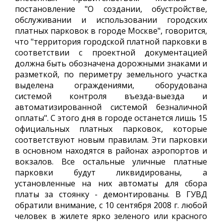
постановление "О создании, обустройстве,
обслуживании и использовании городских
платных парковок в городе Москве", говорится,
что "территория городской платной парковки в
соответствии с проектной документацией
должна быть обозначена дорожными знаками и
разметкой, по периметру земельного участка
выделена ограждениями, оборудована
системой контроля въезда-выезда и
автоматизированной системой безналичной
оплаты". С этого дня в городе останется лишь 15
официальных платных парковок, которые
соответствуют новым правилам. Эти парковки
в основном находятся в районах аэропортов и
вокзалов. Все остальные уличные платные
парковки будут ликвидированы, а
установленные на них автоматы для сбора
платы за стоянку - демонтированы. В ГУВД
обратили внимание, с 10 сентября 2008 г. любой
человек в жилете ярко зеленого или красного