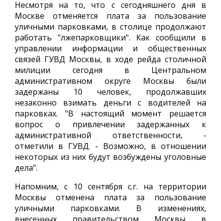
Несмотря на то, что с сегодняшнего дня в
Москве отменяется плата за пользование
уличными парковками, в столице продолжают
работать "лжепарковщики". Как сообщили в
управлении информации и общественных
связей ГУВД Москвы, в ходе рейда столичной
милиции сегодня в Центральном
административном округе Москвы были
задержаны 10 человек, продолжавших
незаконно взимать деньги с водителей на
парковках. "В настоящий момент решается
вопрос о привлечении задержанных к
административной ответственности, -
отметили в ГУВД. - Возможно, в отношении
некоторых из них будут возбуждены уголовные
дела".
Напомним, с 10 сентября с.г. на территории
Москвы отменена плата за пользование
уличными парковками. В изменениях,
внесенных правительством Москвы в