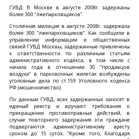
ГУВД: В Москве в августе 2008г. задержаны
более 300 "лжепарковщиков".
Столичная милиция в августе 2008г. задержала
более 300 "лжепарковщиков". Как сообщили в
управлении информации и общественных
связей ГУВД Москвы, задержанные привлечены
к ответственности по различным статьям
административного кодекса, в том числе с
начала года в отношении 30 "продавцов
воздуха" в парковочных жилетах возбуждены
уголовные дела по ст.159 Уголовного кодекса
РФ (мошенничество).
По данным ГУВД, всех задержанных заносят в
единый реестр и вручают требования о
прекращении противоправных действий, в
случае повторного задержания эти граждане
подвергаются административному аресту
сроком до 15 суток. "Кроме того, благодаря