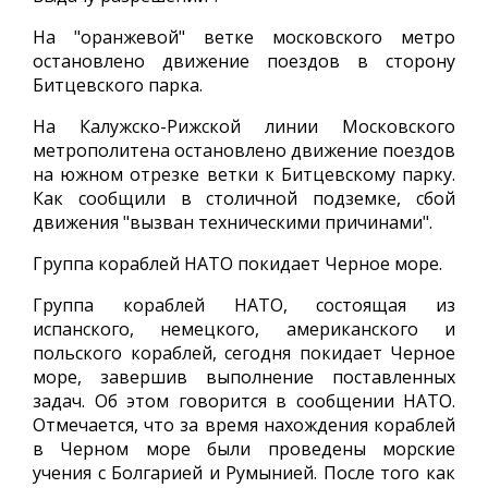
На "оранжевой" ветке московского метро
остановлено движение поездов в сторону
Битцевского парка.
На Калужско-Рижской линии Московского
метрополитена остановлено движение поездов
на южном отрезке ветки к Битцевскому парку.
Как сообщили в столичной подземке, сбой
движения "вызван техническими причинами".
Группа кораблей НАТО покидает Черное море.
Группа кораблей НАТО, состоящая из
испанского, немецкого, американского и
польского кораблей, сегодня покидает Черное
море, завершив выполнение поставленных
задач. Об этом говорится в сообщении НАТО.
Отмечается, что за время нахождения кораблей
в Черном море были проведены морские
учения с Болгарией и Румынией. После того как