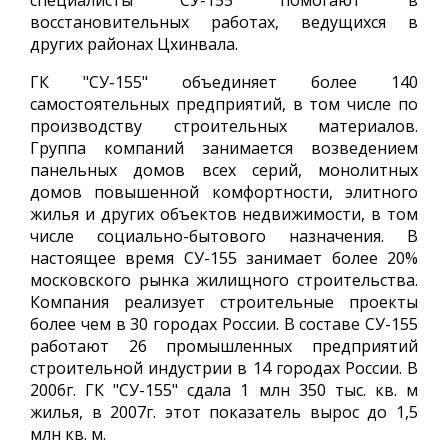
специалисты СУ-155 помогают в
восстановительных работах, ведущихся в
других районах Цхинвала.
ГК "СУ-155" объединяет более 140
самостоятельных предприятий, в том числе по
производству строительных материалов.
Группа компаний занимается возведением
панельных домов всех серий, монолитных
домов повышенной комфортности, элитного
жилья и других объектов недвижимости, в том
числе социально-бытового назначения. В
настоящее время СУ-155 занимает более 20%
московского рынка жилищного строительства.
Компания реализует строительные проекты
более чем в 30 городах России. В составе СУ-155
работают 26 промышленных предприятий
строительной индустрии в 14 городах России. В
2006г. ГК "СУ-155" сдала 1 млн 350 тыс. кв. м
жилья, в 2007г. этот показатель вырос до 1,5
млн кв. м.