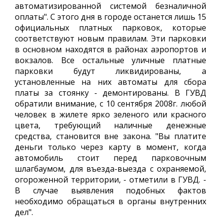
автоматизированной системой безналичной
оплаты". С этого дня в городе останется лишь 15
официальных платных парковок, которые
соответствуют новым правилам. Эти парковки
в основном находятся в районах аэропортов и
вокзалов. Все остальные уличные платные
парковки будут ликвидированы, а
установленные на них автоматы для сбора
платы за стоянку - демонтированы. В ГУВД
обратили внимание, с 10 сентября 2008г. любой
человек в жилете ярко зеленого или красного
цвета, требующий наличные денежные
средства, становится вне закона. "Вы платите
деньги только через карту в момент, когда
автомобиль стоит перед парковочным
шлагбаумом, для въезда-выезда с охраняемой,
огороженной территории, - отметили в ГУВД. -
В случае выявления подобных фактов
необходимо обращаться в органы внутренних
дел".