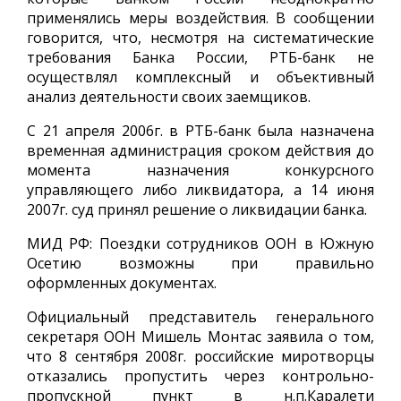
применялись меры воздействия. В сообщении
говорится, что, несмотря на систематические
требования Банка России, РТБ-банк не
осуществлял комплексный и объективный
анализ деятельности своих заемщиков.
С 21 апреля 2006г. в РТБ-банк была назначена
временная администрация сроком действия до
момента назначения конкурсного
управляющего либо ликвидатора, а 14 июня
2007г. суд принял решение о ликвидации банка.
МИД РФ: Поездки сотрудников ООН в Южную
Осетию возможны при правильно
оформленных документах.
Официальный представитель генерального
секретаря ООН Мишель Монтас заявила о том,
что 8 сентября 2008г. российские миротворцы
отказались пропустить через контрольно-
пропускной пункт в н.п.Каралети