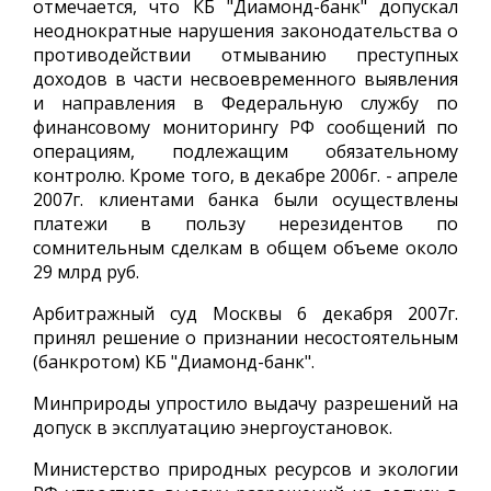
отмечается, что КБ "Диамонд-банк" допускал
неоднократные нарушения законодательства о
противодействии отмыванию преступных
доходов в части несвоевременного выявления
и направления в Федеральную службу по
финансовому мониторингу РФ сообщений по
операциям, подлежащим обязательному
контролю. Кроме того, в декабре 2006г. - апреле
2007г. клиентами банка были осуществлены
платежи в пользу нерезидентов по
сомнительным сделкам в общем объеме около
29 млрд руб.
Арбитражный суд Москвы 6 декабря 2007г.
принял решение о признании несостоятельным
(банкротом) КБ "Диамонд-банк".
Минприроды упростило выдачу разрешений на
допуск в эксплуатацию энергоустановок.
Министерство природных ресурсов и экологии