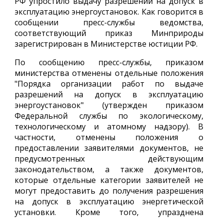
РФ упростило выдачу разрешений на допуск в
эксплуатацию энергоустановок. Как говорится в
сообщении пресс-службы ведомства,
соответствующий приказ Минприроды
зарегистрирован в Министерстве юстиции РФ.
По сообщению пресс-службы, приказом
министерства отменены отдельные положения
"Порядка организации работ по выдаче
разрешений на допуск в эксплуатацию
энергоустановок" (утвержден приказом
Федеральной службы по экологическому,
технологическому и атомному надзору). В
частности, отменены положения о
предоставлении заявителями документов, не
предусмотренных действующим
законодательством, а также документов,
которые отдельные категории заявителей не
могут предоставить до получения разрешения
на допуск в эксплуатацию энергетической
установки. Кроме того, упразднена