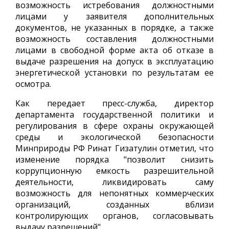
возможность истребования должностными
лицами у заявителя дополнительных
документов, не указанных в порядке, а также
возможность составления должностными
лицами в свободной форме акта об отказе в
выдаче разрешения на допуск в эксплуатацию
энергетической установки по результатам ее
осмотра.
Как передает пресс-служба, директор
департамента государственной политики и
регулирования в сфере охраны окружающей
среды и экологической безопасности
Минприроды РФ Ринат Гизатулин отметил, что
изменение порядка "позволит снизить
коррупционную емкость разрешительной
деятельности, ликвидировать саму
возможность для непонятных коммерческих
организаций, созданных вблизи
контролирующих органов, согласовывать
выдачу разрешений".