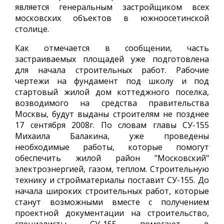
является генеральным застройщиком всех
московских объектов в южноосетинской
столице.
Как отмечается в сообщении, часть
застраиваемых площадей уже подготовлена
для начала строительных работ. Рабочие
чертежи на фундамент под школу и под
стартовый жилой дом коттеджного поселка,
возводимого на средства правительства
Москвы, будут выданы строителям не позднее
17 сентября 2008г. По словам главы СУ-155
Михаила Балакина, уже проведены
необходимые работы, которые помогут
обеспечить жилой район "Московский"
электроэнергией, газом, теплом. Строительную
технику и стройматериалы поставит СУ-155. До
начала широких строительных работ, которые
станут возможными вместе с получением
проектной документации на строительство,