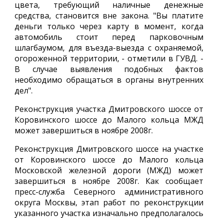
цвета, требующий наличные денежные
средства, становится вне закона. "Вы платите
деньги только через карту в момент, когда
автомобиль стоит перед парковочным
шлагбаумом, для въезда-выезда с охраняемой,
огороженной территории, - отметили в ГУВД. -
В случае выявления подобных фактов
необходимо обращаться в органы внутренних
дел".
Реконструкция участка Дмитровского шоссе от
Коровинского шоссе до Малого кольца МЖД
может завершиться в ноябре 2008г.
Реконструкция Дмитровского шоссе на участке
от Коровинского шоссе до Малого кольца
Московской железной дороги (МЖД) может
завершиться в ноябре 2008г. Как сообщает
пресс-служба Северного административного
округа Москвы, этап работ по реконструкции
указанного участка изначально предполагалось