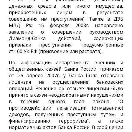
денежных средств или иного имущества,
приобретенных лицом в результате
совершения им преступления). Также в ДЭБ
МВД РФ 15 февраля 2008г. направлено
заявление о совершении руководством
Диамонд-банка действий, содержащих
признаки преступления, предусмотренные
ст.160 УК РФ (присвоение или растрата).
По информации департамента внешних и
общественных связей Банка России, приказом
от 25 апреля 2007г. у банка была отозвана
лицензия на осуществление банковских
операций. Решение об отзыве лицензии было
принято в связи неоднократными нарушениями
в течение одного года закона "О
противодействии легализации (отмыванию)
доходов, полученных преступным путем, и
финансированию терроризма", а также
нормативных актов Банка России. В сообщении