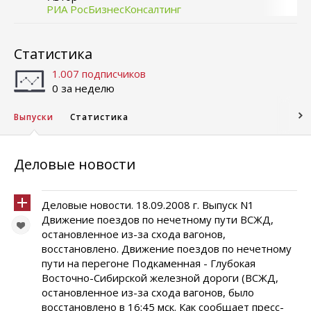
РИА РосБизнесКонсалтинг
Статистика
1.007 подписчиков
0 за неделю
Выпуски
Статистика
Деловые новости
Деловые новости. 18.09.2008 г. Выпуск N1
Движение поездов по нечетному пути ВСЖД,
остановленное из-за схода вагонов,
восстановлено. Движение поездов по нечетному
пути на перегоне Подкаменная - Глубокая
Восточно-Сибирской железной дороги (ВСЖД,
остановленное из-за схода вагонов, было
восстановлено в 16:45 мск. Как сообщает пресс-