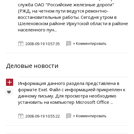
служба ОАО "Российские железные дороги"
(РЖД, на четном пути ведутся ремонтно-
восстановительные работы. Сегодня утром в
Шелеховском районе Иркутской области в районе
населенного пун...
+ Комментировать
2008-09-19 10:57:35
Деловые новости
Информация данного раздела представлена в
формате Exel. Файл с информацией прикреплен к
данному письму. Для просмотра необходимо
установить на компьютер Microsoft Office ...
+ Комментировать
2008-09-19 10:55:22