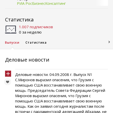
РИА РосБизнесКонсалтинг
Статистика
1.007 подписчиков
0 за неделю
Выпуски
Статистика
Деловые новости
Деловые новости. 04.09.2008 г. Выпуск N1
С.Миронов выразил опасения, что Грузия с
помощью США восстанавливает свою военную
мощь. Председатель Совета Федерации Сергей
Миронов выразил опасения, что Грузия с
помощью США восстанавливает свою военную
мощь. Как он заявил сегодня журналистам после
встречи с парламентской делегацией Абхазии, не