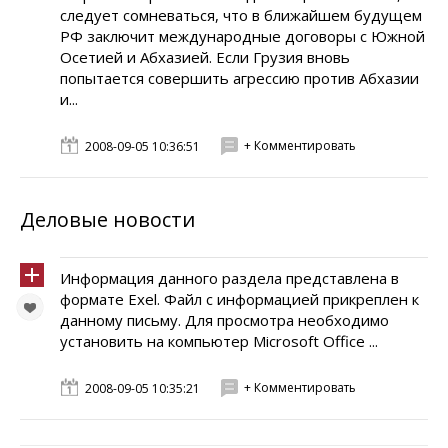
следует сомневаться, что в ближайшем будущем
РФ заключит международные договоры с Южной
Осетией и Абхазией. Если Грузия вновь
попытается совершить агрессию против Абхазии
и...
+ Комментировать
2008-09-05 10:36:51
Деловые новости
Информация данного раздела представлена в
формате Exel. Файл с информацией прикреплен к
данному письму. Для просмотра необходимо
установить на компьютер Microsoft Office ...
+ Комментировать
2008-09-05 10:35:21