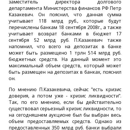
заместитель директора долгового
департамента Министерства финансов РФ Петр
Казакевич. Он пояснил, что данная сумма
учитывает 118 млрд руб., которые будут
перечислены банкам 18 сентября 2008г., а также
учитывает возврат банками в бюджет 17
сентября 52 млрд руб. П.Казакевич также
напомнил, что всего на депозитах в банке
может быть размещено 1 трлн 514 млрд руб.
бюджетных средств. На данный момент это
максимальный объем средств, который может
быть размещен на депозитах в банках, пояснил
он.
По мнению П.Казакевича, сейчас "есть кризис
доверия, а потом уже - кризис ликвидности".
Так, по его мнению, если бы действительно
существовал серьезный кризис ликвидности, то
на сегодняшнем аукционе был бы выбран весь
объем предоставляемых средств. Однако из
предоставленных 350 млрд руб. банки выбрали