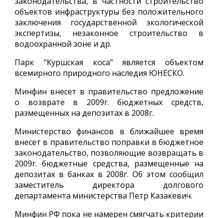
законодательства, в частности строительство
объектов инфраструктуры без положительного
заключения государственной экологической
экспертизы, незаконное строительство в
водоохранной зоне и др.
Парк "Куршская коса" является объектом
всемирного природного наследия ЮНЕСКО.
Минфин внесет в правительство предложение
о возврате в 2009г. бюджетных средств,
размещенных на депозитах в 2008г.
Министерство финансов в ближайшее время
внесет в правительство поправки в бюджетное
законодательство, позволяющие возвращать в
2009г. бюджетные средства, размещенные на
депозитах в банках в 2008г. Об этом сообщил
заместитель директора долгового
департамента министерства Петр Казакевич.
Минфин РФ пока не намерен смягчать критерии