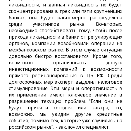
ликвидности, и данная ликвидность не будет
сконцентрирована в трех или пяти крупнейших
банках, она будет равномерно распределена
среди участников рынка. Во-вторых,
необходимо способствовать тому, чтобы после
прихода ликвидности в банки от регулирующих
органов, компании возобновили операции на
межбанковском рынке. В этом случае ситуация
довольно быстро восстановится. Кроме того,
возможно организовать допуск
инвестиционных компаний к возможности
прямого рефинансирования в ЦБ РФ. Среди
долгосрочных мер эксперт выделил налоговое
стимулирование. Эти меры и оперативность в
их применении имеют ключевое значении в
разрешении текущих проблем. "Если они не
будут приняты сегодня или завтра, то,
возможно, мы увидим другие кредитные
события, помимо тех, которые уже случились на
российском рынке", - заключил специалист.