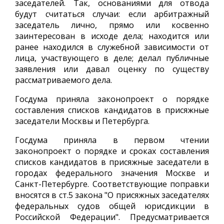
заседателей. Так, основаниями для отвода
будут считаться случаи: если арбитражный
заседатель лично, прямо или косвенно
заинтересован в исходе дела; находится или
ранее находился в служебной зависимости от
лица, участвующего в деле; делал публичные
заявления или давал оценку по существу
рассматриваемого дела.
Госдума приняла законопроект о порядке
составления списков кандидатов в присяжные
заседатели Москвы и Петербурга.
Госдума приняла в первом чтении
законопроект о порядке и сроках составления
списков кандидатов в присяжные заседатели в
городах федерального значения Москве и
Санкт-Петербурге. Соответствующие поправки
вносятся в ст.5 закона "О присяжных заседателях
федеральных судов общей юрисдикции в
Российской Федерации". Предусматривается