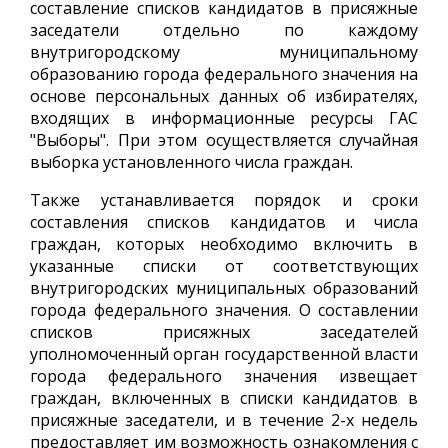
составление списков кандидатов в присяжные
заседатели отдельно по каждому
внутригородскому муниципальному
образованию города федерального значения на
основе персональных данных об избирателях,
входящих в информационные ресурсы ГАС
"Выборы". При этом осуществляется случайная
выборка установленного числа граждан.
Также устанавливается порядок и сроки
составления списков кандидатов и числа
граждан, которых необходимо включить в
указанные списки от соответствующих
внутригородских муниципальных образований
города федерального значения. О составлении
списков присяжных заседателей
уполномоченный орган государственной власти
города федерального значения извещает
граждан, включенных в списки кандидатов в
присяжные заседатели, и в течение 2-х недель
предоставляет им возможность ознакомления с