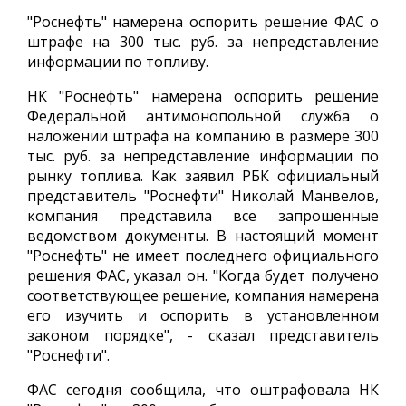
"Роснефть" намерена оспорить решение ФАС о
штрафе на 300 тыс. руб. за непредставление
информации по топливу.
НК "Роснефть" намерена оспорить решение
Федеральной антимонопольной служба о
наложении штрафа на компанию в размере 300
тыс. руб. за непредставление информации по
рынку топлива. Как заявил РБК официальный
представитель "Роснефти" Николай Манвелов,
компания представила все запрошенные
ведомством документы. В настоящий момент
"Роснефть" не имеет последнего официального
решения ФАС, указал он. "Когда будет получено
соответствующее решение, компания намерена
его изучить и оспорить в установленном
законом порядке", - сказал представитель
"Роснефти".
ФАС сегодня сообщила, что оштрафовала НК