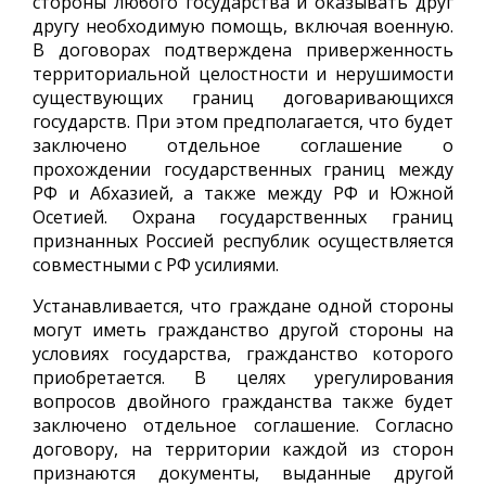
стороны любого государства и оказывать друг
другу необходимую помощь, включая военную.
В договорах подтверждена приверженность
территориальной целостности и нерушимости
существующих границ договаривающихся
государств. При этом предполагается, что будет
заключено отдельное соглашение о
прохождении государственных границ между
РФ и Абхазией, а также между РФ и Южной
Осетией. Охрана государственных границ
признанных Россией республик осуществляется
совместными с РФ усилиями.
Устанавливается, что граждане одной стороны
могут иметь гражданство другой стороны на
условиях государства, гражданство которого
приобретается. В целях урегулирования
вопросов двойного гражданства также будет
заключено отдельное соглашение. Согласно
договору, на территории каждой из сторон
признаются документы, выданные другой