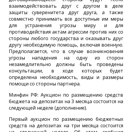
взаимодействовать друг с другом в деле
защиты суверенитета друг друга, а также
совместно принимать все доступные им меры
для устранения угрозы миру и для
противодействия актам агрессии против них со
стороны любого государства и оказывать друг
другу необходимую помощь, включая военную.
Предполагается, что в случае возникновения
угрозы нападения на одну из сторон
незамедлительно должны быть проведены
консультации, в ходе которых будет
определена необходимость, виды и размеры
помощи со стороны партнера.
Минфин РФ: Аукцион по размещению средств
бюджета на депозитах на 3 месяца состоится на
следующей неделе (дополнение).
Первый аукцион по размещению бюджетных
средств на депозитах на три месяца состоится