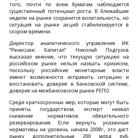
того, почти по всем бумагам наблюдается
существенный потенциал роста. В ближайшие
недели на рынке сохранится волатильность, но
ситуация на рынке акций стабилизируется в
скором времени.
Директор аналитического управления ИК
"Ренессанс Капитал" Николай Подгузов
высказал мнение, что текущую ситуацию на
российском рынке нельзя назвать кризисом,
поскольку российские монетарные власти
имеют возможности исправить ситуацию и
восстановить доверие в банковской системе,
доверие на межбанковском рынке РЕПО.
Среди краткосрочных мер, которые могут быть
приняты государством, эксперт назвал
снижение нормативов обязательного
резервирования. Если вернуть указанные
нормативы на уровень начала 2008г., это даст
рынку дополнительные 200 млрд руб.