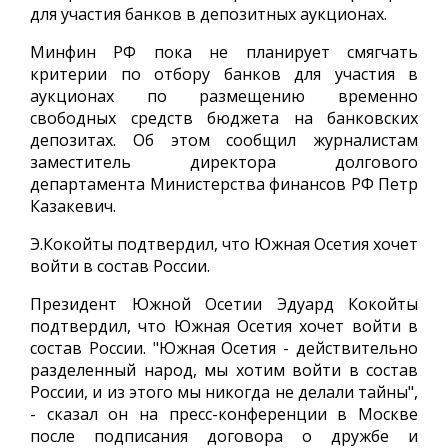
для участия банков в депозитных аукционах.
Минфин РФ пока не планирует смягчать
критерии по отбору банков для участия в
аукционах по размещению временно
свободных средств бюджета на банковских
депозитах. Об этом сообщил журналистам
заместитель директора долгового
департамента Министерства финансов РФ Петр
Казакевич.
Э.Кокойты подтвердил, что Южная Осетия хочет
войти в состав России.
Президент Южной Осетии Эдуард Кокойты
подтвердил, что Южная Осетия хочет войти в
состав России. "Южная Осетия - действительно
разделенный народ, мы хотим войти в состав
России, и из этого мы никогда не делали тайны",
- сказал он на пресс-конференции в Москве
после подписания договора о дружбе и