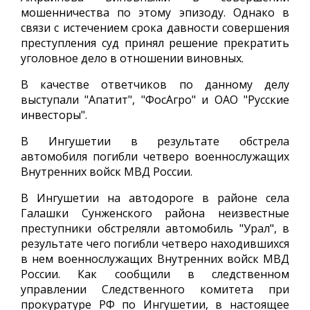
мошенничества по этому эпизоду. Однако в
связи с истечением срока давности совершения
преступления суд принял решение прекратить
уголовное дело в отношении виновных.
В качестве ответчиков по данному делу
выступали "Апатит", "ФосАгро" и ОАО "Русские
инвесторы".
В Ингушетии в результате обстрела
автомобиля погибли четверо военнослужащих
Внутренних войск МВД России.
В Ингушетии на автодороге в районе села
Галашки Сунженского района неизвестные
преступники обстреляли автомобиль "Урал", в
результате чего погибли четверо находившихся
в нем военнослужащих Внутренних войск МВД
России. Как сообщили в следственном
управлении Следственного комитета при
прокуратуре РФ по Ингушетии, в настоящее