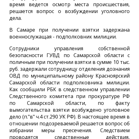
время ведется осмотр места происшествия,
решается вопрос о возбуждении уголовного
дела.
В Самаре при получении взятки задержана
военнослужащая - подполковник милиции.
Сотрудники управления собственной
безопасности ГУВД по Самарской области с
поличным при получении взятки в сумме 10 тыс.
руб. задержали сотрудницу отделения дознания
ОВД по муниципальному району Красноярский
Самарской области подполковника милиции.
Как сообщили РБК в следственном управлении
Следственного комитета при прокуратуре РФ
по Самарской области, по факту
вымогательства взятки возбуждено уголовное
дело (п."в" ч.4 ст.290 УК РФ). В настоящее время в
отношении подозреваемой решается вопрос об
избрании меры пресечения. Следствием
проводятся следственные действия,