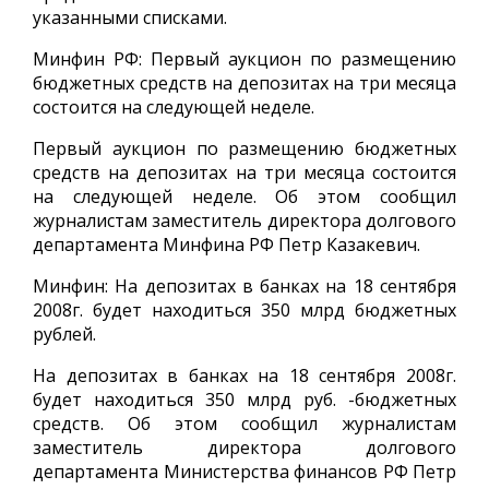
указанными списками.
Минфин РФ: Первый аукцион по размещению
бюджетных средств на депозитах на три месяца
состоится на следующей неделе.
Первый аукцион по размещению бюджетных
средств на депозитах на три месяца состоится
на следующей неделе. Об этом сообщил
журналистам заместитель директора долгового
департамента Минфина РФ Петр Казакевич.
Минфин: На депозитах в банках на 18 сентября
2008г. будет находиться 350 млрд бюджетных
рублей.
На депозитах в банках на 18 сентября 2008г.
будет находиться 350 млрд руб. -бюджетных
средств. Об этом сообщил журналистам
заместитель директора долгового
департамента Министерства финансов РФ Петр