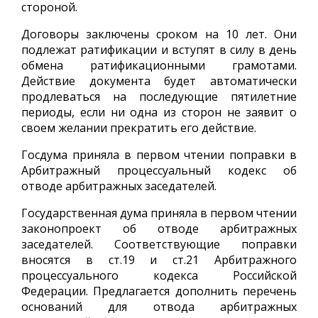
стороной.
Договоры заключены сроком на 10 лет. Они
подлежат ратификации и вступят в силу в день
обмена ратификационными грамотами.
Действие документа будет автоматически
продлеваться на последующие пятилетние
периоды, если ни одна из сторон не заявит о
своем желании прекратить его действие.
Госдума приняла в первом чтении поправки в
Арбитражный процессуальный кодекс об
отводе арбитражных заседателей.
Государственная дума приняла в первом чтении
законопроект об отводе арбитражных
заседателей. Соответствующие поправки
вносятся в ст.19 и ст.21 Арбитражного
процессуального кодекса Российской
Федерации. Предлагается дополнить перечень
оснований для отвода арбитражных