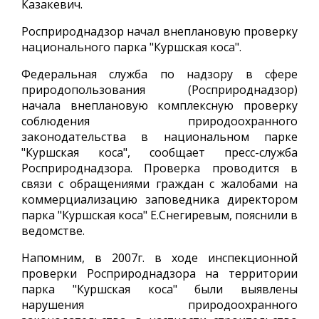
Казакевич.
Росприроднадзор начал внеплановую проверку
национального парка "Куршская коса".
Федеральная служба по надзору в сфере
природопользования (Росприроднадзор)
начала внеплановую комплексную проверку
соблюдения природоохранного
законодательства в национальном парке
"Куршская коса", сообщает пресс-служба
Росприроднадзора. Проверка проводится в
связи с обращениями граждан с жалобами на
коммерциализацию заповедника директором
парка "Куршская коса" Е.Снегиревым, пояснили в
ведомстве.
Напомним, в 2007г. в ходе инспекционной
проверки Росприроднадзора на территории
парка "Куршская коса" были выявлены
нарушения природоохранного