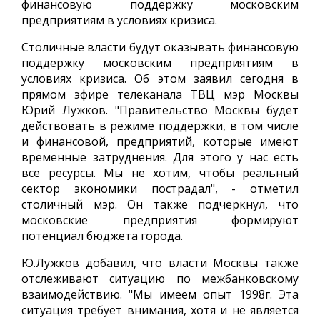
финансовую поддержку московским
предприятиям в условиях кризиса.
Столичные власти будут оказывать финансовую
поддержку московским предприятиям в
условиях кризиса. Об этом заявил сегодня в
прямом эфире телеканала ТВЦ мэр Москвы
Юрий Лужков. "Правительство Москвы будет
действовать в режиме поддержки, в том числе
и финансовой, предприятий, которые имеют
временные затруднения. Для этого у нас есть
все ресурсы. Мы не хотим, чтобы реальный
сектор экономики пострадал", - отметил
столичный мэр. Он также подчеркнул, что
московские предприятия формируют
потенциал бюджета города.
Ю.Лужков добавил, что власти Москвы также
отслеживают ситуацию по межбанковскому
взаимодействию. "Мы имеем опыт 1998г. Эта
ситуация требует внимания, хотя и не является