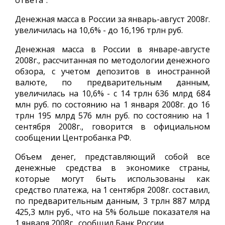
ответа".
Денежная масса в России за январь-август 2008г.
увеличилась на 10,6% - до 16,196 трлн руб.
Денежная масса в России в январе-августе
2008г., рассчитанная по методологии денежного
обзора, с учетом депозитов в иностранной
валюте, по предварительным данным,
увеличилась на 10,6% - с 14 трлн 636 млрд 684
млн руб. по состоянию на 1 января 2008г. до 16
трлн 195 млрд 576 млн руб. по состоянию на 1
сентября 2008г., говорится в официальном
сообщении Центробанка РФ.
Объем денег, представляющий собой все
денежные средства в экономике страны,
которые могут быть использованы как
средство платежа, на 1 сентября 2008г. составил,
по предварительным данным, 3 трлн 887 млрд
425,3 млн руб., что на 5% больше показателя на
1 января 2008г., сообщил Банк России.