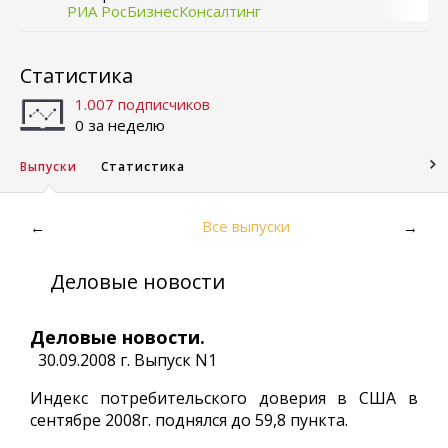
РИА РосБизнесКонсалтинг
Статистика
1.007 подписчиков
0 за неделю
Выпуски
Статистика
Все выпуски
←
→
Деловые новости
Деловые новости.
30.09.2008 г. Выпуск N1
Индекс потребительского доверия в США в
сентябре 2008г. поднялся до 59,8 пункта.