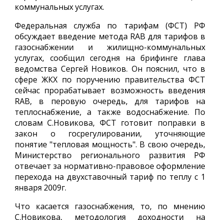
коммунальных услугах.
Федеральная служба по тарифам (ФСТ) РФ
обсуждает введение метода RAB для тарифов в
газоснабжении и жилищно-коммунальных
услугах, сообщил сегодня на брифинге глава
ведомства Сергей Новиков. Он пояснил, что в
сфере ЖКХ по поручению правительства ФСТ
сейчас прорабатывает возможность введения
RAB, в перовую очередь, для тарифов на
теплоснабжение, а также водоснабжение. По
словам С.Новикова, ФСТ готовит поправки в
закон о госрегулировании, уточняющие
понятие "тепловая мощность". В свою очередь,
Министерство регионального развития РФ
отвечает за нормативно-правовое оформление
перехода на двухставочный тариф по теплу с 1
января 2009г.
Что касается газоснабжения, то, по мнению
С.Новикова, методология доходности на