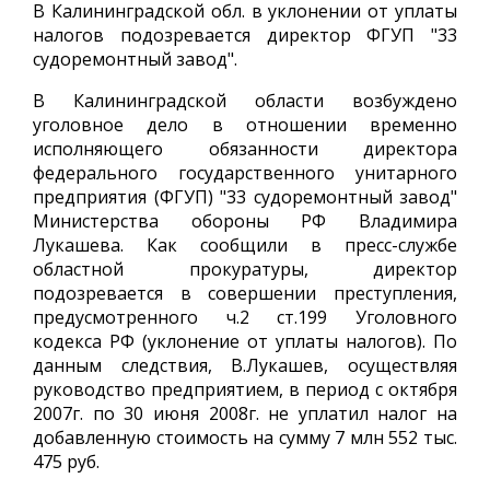
В Калининградской обл. в уклонении от уплаты
налогов подозревается директор ФГУП "33
судоремонтный завод".
В Калининградской области возбуждено
уголовное дело в отношении временно
исполняющего обязанности директора
федерального государственного унитарного
предприятия (ФГУП) "33 судоремонтный завод"
Министерства обороны РФ Владимира
Лукашева. Как сообщили в пресс-службе
областной прокуратуры, директор
подозревается в совершении преступления,
предусмотренного ч.2 ст.199 Уголовного
кодекса РФ (уклонение от уплаты налогов). По
данным следствия, В.Лукашев, осуществляя
руководство предприятием, в период с октября
2007г. по 30 июня 2008г. не уплатил налог на
добавленную стоимость на сумму 7 млн 552 тыс.
475 руб.