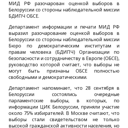
МИД РФ разочарован оценкой выборов в
Белоруссии со стороны наблюдательной миссии
БДИПЧ ОБСЕ.
Департамент информации и печати МИД РФ
выразил разочарование оценкой выборов в
Белоруссии со стороны наблюдательной миссии
Бюро по демократическим институтам и
правам человека (БДИПЧ) Организации по
безопасности и сотрудничеству в Европе (ОБСЕ),
руководство которой считает, что выборы не
могут быть признаны ОБСЕ полностью
свободными и демократическими.
Департамент напоминает, что 28 сентября в
Белоруссии состоялись очередные
парламентские выборы, в которых, по
информации ЦИК Белоруссии, приняли участие
около 75% избирателей. В Москве считают, что
выборы стали свидетельством не только
высокой гражданской активности населения, но