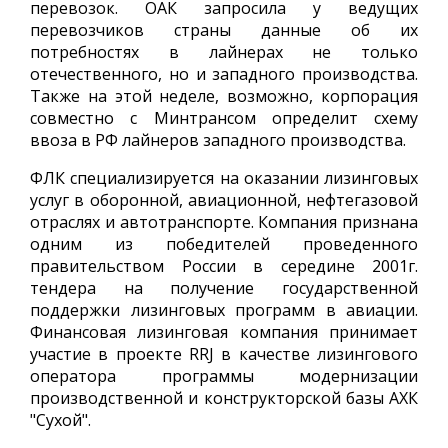
перевозок. ОАК запросила у ведущих
перевозчиков страны данные об их
потребностях в лайнерах не только
отечественного, но и западного производства.
Также на этой неделе, возможно, корпорация
совместно с Минтрансом определит схему
ввоза в РФ лайнеров западного производства.
ФЛК специализируется на оказании лизинговых
услуг в оборонной, авиационной, нефтегазовой
отраслях и автотранспорте. Компания признана
одним из победителей проведенного
правительством России в середине 2001г.
тендера на получение государственной
поддержки лизинговых программ в авиации.
Финансовая лизинговая компания принимает
участие в проекте RRJ в качестве лизингового
оператора программы модернизации
производственной и конструкторской базы АХК
"Сухой".