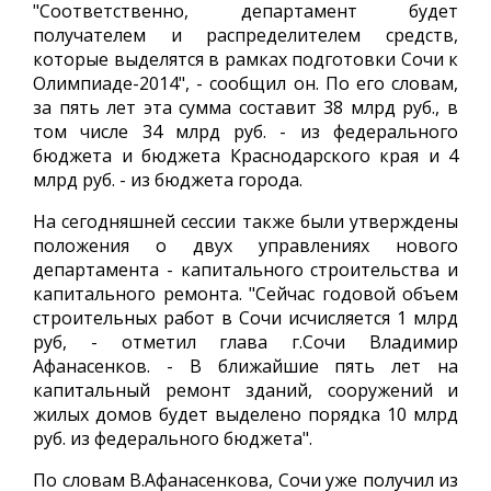
"Соответственно, департамент будет
получателем и распределителем средств,
которые выделятся в рамках подготовки Сочи к
Олимпиаде-2014", - сообщил он. По его словам,
за пять лет эта сумма составит 38 млрд руб., в
том числе 34 млрд руб. - из федерального
бюджета и бюджета Краснодарского края и 4
млрд руб. - из бюджета города.
На сегодняшней сессии также были утверждены
положения о двух управлениях нового
департамента - капитального строительства и
капитального ремонта. "Сейчас годовой объем
строительных работ в Сочи исчисляется 1 млрд
руб, - отметил глава г.Сочи Владимир
Афанасенков. - В ближайшие пять лет на
капитальный ремонт зданий, сооружений и
жилых домов будет выделено порядка 10 млрд
руб. из федерального бюджета".
По словам В.Афанасенкова, Сочи уже получил из