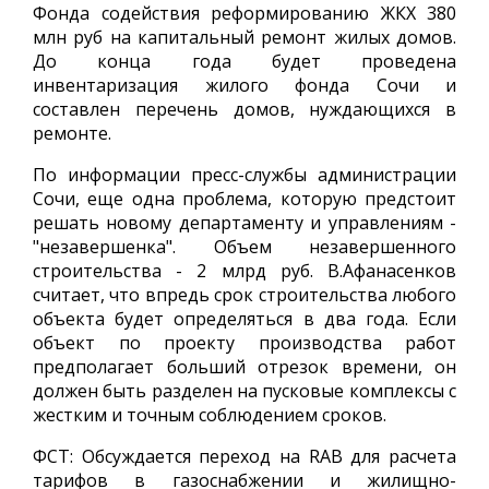
Фонда содействия реформированию ЖКХ 380
млн руб на капитальный ремонт жилых домов.
До конца года будет проведена
инвентаризация жилого фонда Сочи и
составлен перечень домов, нуждающихся в
ремонте.
По информации пресс-службы администрации
Сочи, еще одна проблема, которую предстоит
решать новому департаменту и управлениям -
"незавершенка". Объем незавершенного
строительства - 2 млрд руб. В.Афанасенков
считает, что впредь срок строительства любого
объекта будет определяться в два года. Если
объект по проекту производства работ
предполагает больший отрезок времени, он
должен быть разделен на пусковые комплексы с
жестким и точным соблюдением сроков.
ФСТ: Обсуждается переход на RAB для расчета
тарифов в газоснабжении и жилищно-