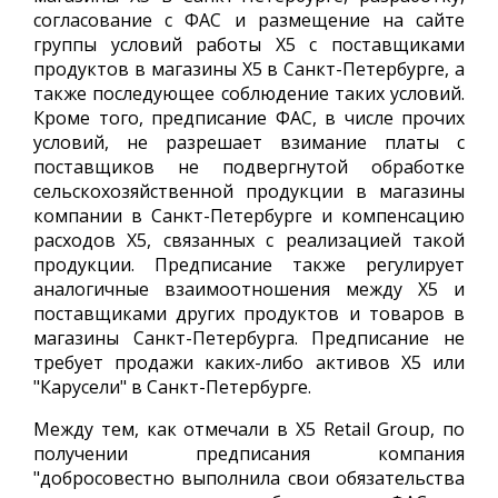
согласование с ФАС и размещение на сайте
группы условий работы X5 с поставщиками
продуктов в магазины X5 в Санкт-Петербурге, а
также последующее соблюдение таких условий.
Кроме того, предписание ФАС, в числе прочих
условий, не разрешает взимание платы с
поставщиков не подвергнутой обработке
сельскохозяйственной продукции в магазины
компании в Санкт-Петербурге и компенсацию
расходов X5, связанных с реализацией такой
продукции. Предписание также регулирует
аналогичные взаимоотношения между X5 и
поставщиками других продуктов и товаров в
магазины Санкт-Петербурга. Предписание не
требует продажи каких-либо активов X5 или
"Карусели" в Санкт-Петербурге.
Между тем, как отмечали в X5 Retail Group, по
получении предписания компания
"добросовестно выполнила свои обязательства