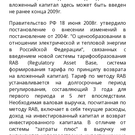
вложенный капитал здесь может быть введен
не ранее конца 2009г.
Правительство РФ 18 июня 2008г. утвердило
постановление о внесении изменений в
постановление от 2004г. "О ценообразовании в
отношении электрической и тепловой энергии
в Российской Федерации", связанных с
введением новой системы тарифообразования
RAB (Regulatory Asset Base, система
формирования тарифа по принципу возврата
на вложенный капитал). Тариф по методу RAB
устанавливается на долгосрочные период
регулирования, составляющий 3 года для
первого периода и 5 лет впоследствии.
Необходимая валовая выручка, посчитанная по
методу RAB, включает в себя текущие расходы,
доход на инвестированный капитал и возврат
инвестированного капитала. В отличие от
системы "затраты плюс" в выручку не