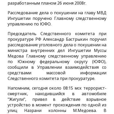
разработанным планом 26 июня 2008г.
Расследование дела о покушении на главу МВД
Ингушетии поручено Главному следственному
управлению по ЮФО.
Председатель Следственного комитета при
прокуратуре РФ Александр Бастрыкин поручил
расследование уголовного дела о покушении на
министра внутренних дел Ингушетии Муссы
Медова Главному следственному управлению
по Южному федеральному округу (ЮФО),
сообщили в Управлении взаимодействия со
средствами массовой информации
Следственного комитета при прокуратуре.
Напомним, сегодня около 08:15 мск террорист-
смертник, находившийся в автомобиле
"Жигули", привел в действие взрывное
устройство в момент прохождения по одной из
улиц Назрани колонны М.Медоева. В