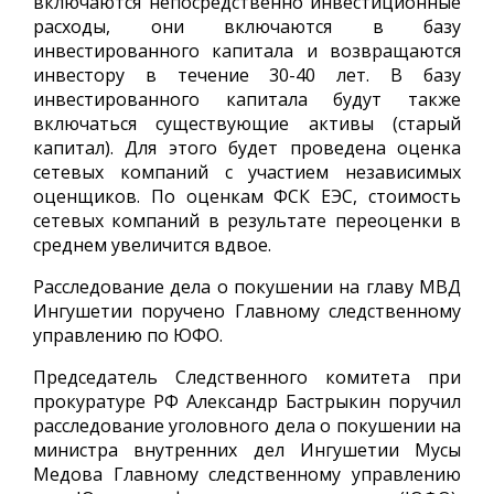
включаются непосредственно инвестиционные
расходы, они включаются в базу
инвестированного капитала и возвращаются
инвестору в течение 30-40 лет. В базу
инвестированного капитала будут также
включаться существующие активы (старый
капитал). Для этого будет проведена оценка
сетевых компаний с участием независимых
оценщиков. По оценкам ФСК ЕЭС, стоимость
сетевых компаний в результате переоценки в
среднем увеличится вдвое.
Расследование дела о покушении на главу МВД
Ингушетии поручено Главному следственному
управлению по ЮФО.
Председатель Следственного комитета при
прокуратуре РФ Александр Бастрыкин поручил
расследование уголовного дела о покушении на
министра внутренних дел Ингушетии Мусы
Медова Главному следственному управлению