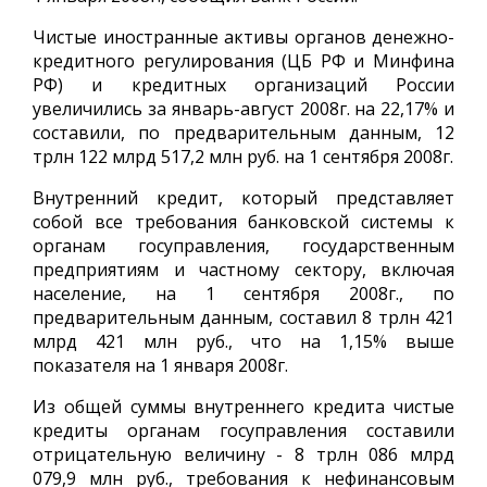
Чистые иностранные активы органов денежно-
кредитного регулирования (ЦБ РФ и Минфина
РФ) и кредитных организаций России
увеличились за январь-август 2008г. на 22,17% и
составили, по предварительным данным, 12
трлн 122 млрд 517,2 млн руб. на 1 сентября 2008г.
Внутренний кредит, который представляет
собой все требования банковской системы к
органам госуправления, государственным
предприятиям и частному сектору, включая
население, на 1 сентября 2008г., по
предварительным данным, составил 8 трлн 421
млрд 421 млн руб., что на 1,15% выше
показателя на 1 января 2008г.
Из общей суммы внутреннего кредита чистые
кредиты органам госуправления составили
отрицательную величину - 8 трлн 086 млрд
079,9 млн руб., требования к нефинансовым