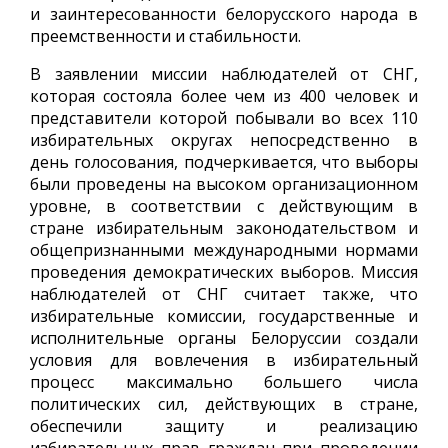
и заинтересованности белорусского народа в
преемственности и стабильности.
В заявлении миссии наблюдателей от СНГ,
которая состояла более чем из 400 человек и
представители которой побывали во всех 110
избирательных округах непосредственно в
день голосования, подчеркивается, что выборы
были проведены на высоком организационном
уровне, в соответствии с действующим в
стране избирательным законодательством и
общепризнанными международными нормами
проведения демократических выборов. Миссия
наблюдателей от СНГ считает также, что
избирательные комиссии, государственные и
исполнительные органы Белоруссии создали
условия для вовлечения в избирательный
процесс максимально большего числа
политических сил, действующих в стране,
обеспечили защиту и реализацию