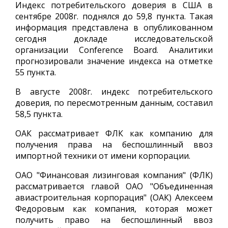
Индекс потребительского доверия в США в
сентябре 2008г. поднялся до 59,8 пункта. Такая
информация представлена в опубликованном
сегодня докладе исследовательской
организации Conference Board. Аналитики
прогнозировали значение индекса на отметке
55 пункта.
В августе 2008г. индекс потребительского
доверия, по пересмотренным данным, составил
58,5 пункта.
ОАК рассматривает ФЛК как компанию для
получения права на беспошлинный ввоз
импортной техники от имени корпорации.
ОАО "Финансовая лизинговая компания" (ФЛК)
рассматривается главой ОАО "Объединенная
авиастроительная корпорация" (ОАК) Алексеем
Федоровым как компания, которая может
получить право на беспошлинный ввоз