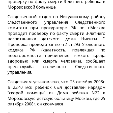
проверку по факту смерти 3-летнего ребенка в
Морозовской больнице.
Следственный отдел по Никулинскому району
следственного управления Следственного
комитета при прокуратуре РФ по г.Москве
проводит проверку по факту смерти 3-летнего
воспитанника детского дома Никиты Г.
Проверка проводится по ч.2 ст.293 Уголовного
кодекса РФ (халатность, повлекшая по
неосторожности причинение тяжкого вреда
здоровью или смерть человека), сообщает
пресс-служба столичного Следственного
управления.
Следствием установлено, что 25 октября 2008г.
в 23:40 мск ребенок был доставлен нарядом
"скорой помощи" из Дома ребенка N22 в
Морозовскую детскую больницу Москвы, где 29
октября 2008г. он скончался.