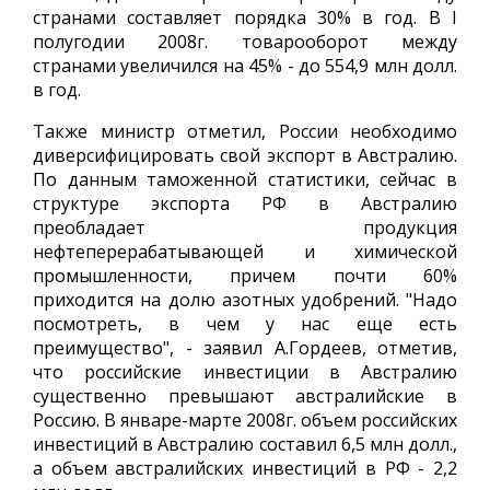
странами составляет порядка 30% в год. В I
полугодии 2008г. товарооборот между
странами увеличился на 45% - до 554,9 млн долл.
в год.
Также министр отметил, России необходимо
диверсифицировать свой экспорт в Австралию.
По данным таможенной статистики, сейчас в
структуре экспорта РФ в Австралию
преобладает продукция
нефтеперерабатывающей и химической
промышленности, причем почти 60%
приходится на долю азотных удобрений. "Надо
посмотреть, в чем у нас еще есть
преимущество", - заявил А.Гордеев, отметив,
что российские инвестиции в Австралию
существенно превышают австралийские в
Россию. В январе-марте 2008г. объем российских
инвестиций в Австралию составил 6,5 млн долл.,
а объем австралийских инвестиций в РФ - 2,2