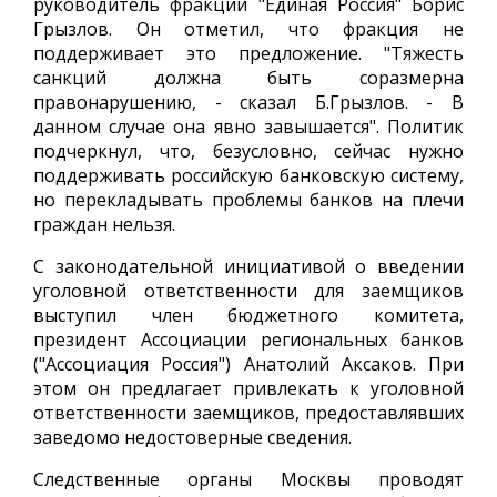
руководитель фракции "Единая Россия" Борис
Грызлов. Он отметил, что фракция не
поддерживает это предложение. "Тяжесть
санкций должна быть соразмерна
правонарушению, - сказал Б.Грызлов. - В
данном случае она явно завышается". Политик
подчеркнул, что, безусловно, сейчас нужно
поддерживать российскую банковскую систему,
но перекладывать проблемы банков на плечи
граждан нельзя.
С законодательной инициативой о введении
уголовной ответственности для заемщиков
выступил член бюджетного комитета,
президент Ассоциации региональных банков
("Ассоциация Россия") Анатолий Аксаков. При
этом он предлагает привлекать к уголовной
ответственности заемщиков, предоставлявших
заведомо недостоверные сведения.
Следственные органы Москвы проводят