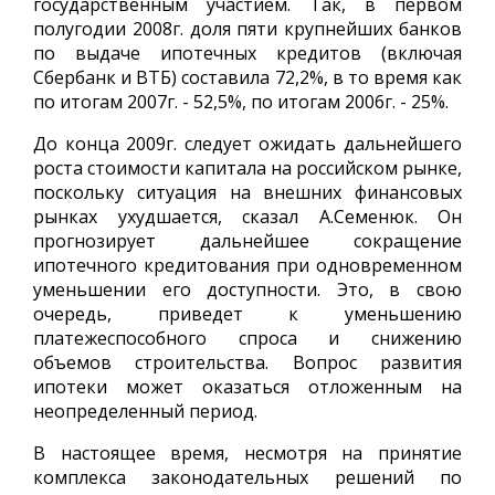
государственным участием. Так, в первом
полугодии 2008г. доля пяти крупнейших банков
по выдаче ипотечных кредитов (включая
Сбербанк и ВТБ) составила 72,2%, в то время как
по итогам 2007г. - 52,5%, по итогам 2006г. - 25%.
До конца 2009г. следует ожидать дальнейшего
роста стоимости капитала на российском рынке,
поскольку ситуация на внешних финансовых
рынках ухудшается, сказал А.Семенюк. Он
прогнозирует дальнейшее сокращение
ипотечного кредитования при одновременном
уменьшении его доступности. Это, в свою
очередь, приведет к уменьшению
платежеспособного спроса и снижению
объемов строительства. Вопрос развития
ипотеки может оказаться отложенным на
неопределенный период.
В настоящее время, несмотря на принятие
комплекса законодательных решений по