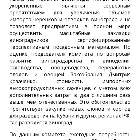
укорененные, являются серьезным
препятствием для увеличения объемов
импорта черенков и отводков винограда и не
позволяет предприятием в полной мере
осуществить масштабные закладки
виноградников сертифицированным
перспективным посадочным материалом. По
оценке председателя комитета по вопросам
развития виноградарства и виноделия,
садоводства, овощеводства, переработки
плодов и овощей Заксобрания Дмитрия
Козаченко, стоимость импортных
высокопродуктивных саженцев с учетом всех
дополнительных затрат в два с лишним раза
выше, чем отечественных. Это обстоятельство
препятствует закупке новых клонов и сортов
для разведения на Кубани и других регионах РФ,
где разводится виноград.
По данным комитета, ежегодная потребность