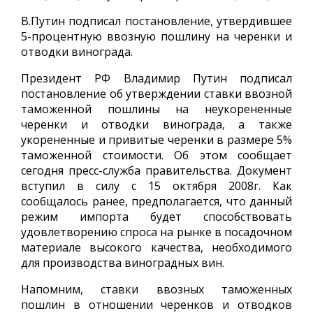
В.Путин подписал постановление, утвердившее
5-процентную ввозную пошлину на черенки и
отводки винограда.
Президент РФ Владимир Путин подписал
постановление об утверждении ставки ввозной
таможенной пошлины на неукорененные
черенки и отводки винограда, а также
укорененные и привитые черенки в размере 5%
таможенной стоимости. Об этом сообщает
сегодня пресс-служба правительства. Документ
вступил в силу с 15 октября 2008г. Как
сообщалось ранее, предполагается, что данный
режим импорта будет способствовать
удовлетворению спроса на рынке в посадочном
материале высокого качества, необходимого
для производства виноградных вин.
Напомним, ставки ввозных таможенных
пошлин в отношении черенков и отводков