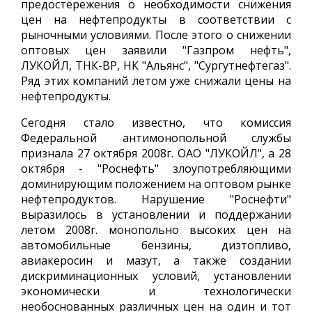
предостережения о необходимости снижения
цен на нефтепродукты в соответствии с
рыночными условиями. После этого о снижении
оптовых цен заявили "Газпром нефть",
ЛУКОЙЛ, ТНК-ВР, НК "Альянс", "Сургутнефтегаз".
Ряд этих компаний летом уже снижали цены на
нефтепродукты.
Сегодня стало известно, что комиссия
Федеральной антимонопольной службы
признала 27 октября 2008г. ОАО "ЛУКОЙЛ", а 28
октября - "Роснефть" злоупотребляющими
доминирующим положением на оптовом рынке
нефтепродуктов. Нарушение "Роснефти"
выразилось в установлении и поддержании
летом 2008г. монопольно высоких цен на
автомобильные бензины, дизтопливо,
авиакеросин и мазут, а также создании
дискриминационных условий, установлении
экономически и технологически
необоснованных различных цен на один и тот