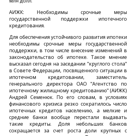
млн долл.
АИЖК: Необходимы срочные меры
государственной поддержки ипотечного
кредитования.
Для обеспечения устойчивого развития ипотеки
необходимы срочные меры государственной
поддержки, в том числе внесение изменений в
законодательство об ипотеке. Такое мнение
высказал сегодня на заседании "круглого стола"
в Совете Федерации, посвященного ситуации в
ипотечном кредитовании, заместитель
генерального директора ОАО "Агентство по
ипотечному жилищному кредитованию" (АИЖК)
Андрей Семенюк. По его словам, в условиях
финансового кризиса резко сократилось число
ипотечных кредитов населению, а мелкие и
средние банки вообще перестали выдавать
такие кредиты. Доля небольших банков
сокращается за счет роста доли крупных с