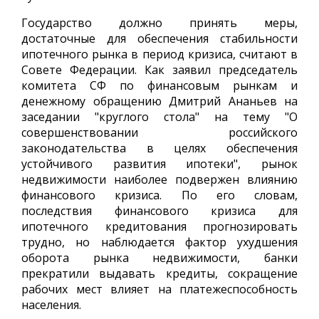
Государство должно принять меры,
достаточные для обеспечения стабильности
ипотечного рынка в период кризиса, считают в
Совете Федерации. Как заявил председатель
комитета СФ по финансовым рынкам и
денежному обращению Дмитрий Ананьев на
заседании "круглого стола" на тему "О
совершенствовании российского
законодательства в целях обеспечения
устойчивого развития ипотеки", рынок
недвижимости наиболее подвержен влиянию
финансового кризиса. По его словам,
последствия финансового кризиса для
ипотечного кредитования прогнозировать
трудно, но наблюдается фактор ухудшения
оборота рынка недвижимости, банки
прекратили выдавать кредиты, сокращение
рабочих мест влияет на платежеспособность
населения.