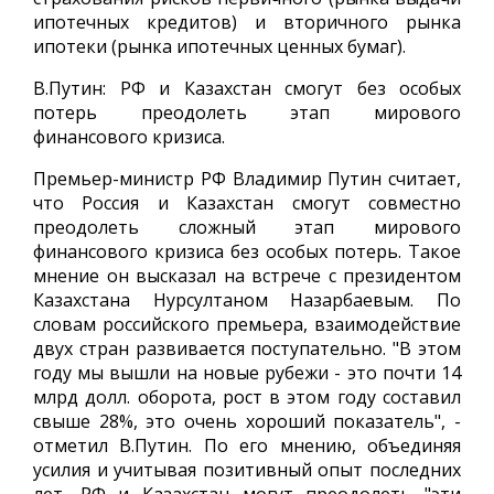
ипотечных кредитов) и вторичного рынка
ипотеки (рынка ипотечных ценных бумаг).
В.Путин: РФ и Казахстан смогут без особых
потерь преодолеть этап мирового
финансового кризиса.
Премьер-министр РФ Владимир Путин считает,
что Россия и Казахстан смогут совместно
преодолеть сложный этап мирового
финансового кризиса без особых потерь. Такое
мнение он высказал на встрече с президентом
Казахстана Нурсултаном Назарбаевым. По
словам российского премьера, взаимодействие
двух стран развивается поступательно. "В этом
году мы вышли на новые рубежи - это почти 14
млрд долл. оборота, рост в этом году составил
свыше 28%, это очень хороший показатель", -
отметил В.Путин. По его мнению, объединяя
усилия и учитывая позитивный опыт последних