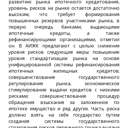
развитию рынка ипотечного кредитования,
уровень рисков на рынке остается достаточно
высоким, что требует формирования
повышенных резервов участниками рынка, в
первую очередь банками, выдающими
ипотечные кредиты, а также
рефинансирующими организациями, отметил
он. В АИЖК предлагают с целью снижения
уровня рисков следующие меры: повышение
уровня стандартизации рынка на основе
унифицированной системы рефинансирования
ипотечных жилищных кредитов;
совершенствование государственного
регулирования рынка, экономическое
стимулирование выдачи кредитов с низкими
рисками; совершенствование процедур
обращения взыскания за заложенное по
ипотеке имущество и ряд других. Часть риска
должно взять на себя государство путем
создания системы государственного
страхования рисков первичного (рынка выдачи