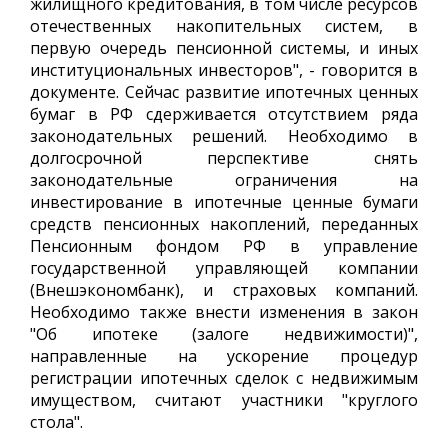
жилищного кредитования, в том числе ресурсов
отечественных накопительных систем, в
первую очередь пенсионной системы, и иных
институциональных инвесторов", - говорится в
документе. Сейчас развитие ипотечных ценных
бумаг в РФ сдерживается отсутствием ряда
законодательных решений. Необходимо в
долгосрочной перспективе снять
законодательные ограничения на
инвестирование в ипотечные ценные бумаги
средств пенсионных накоплений, переданных
Пенсионным фондом РФ в управление
государственной управляющей компании
(Внешэкономбанк), и страховых компаний.
Необходимо также внести изменения в закон
"Об ипотеке (залоге недвижимости)",
направленные на ускорение процедур
регистрации ипотечных сделок с недвижимым
имуществом, считают участники "круглого
стола".