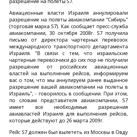
разрешение на полеты S7.
Авиационные власти Израиля аннулировали
разрешение на полеты авиакомпании "Сибирь"
(торговая марка S7). Как сообщает пресс-служба
авиакомпании, 30 октября 2008г. S7 получила
письмо от директора чартерных перевозок
международного транспортного департамента
Израиля. "В связи с тем, что израильские
чартерные перевозчики до сих пор не получили
разрешение от российских авиационных
властей на выполнение рейсов, информируем
вас о том, что мы аннулируем ранее выданное
разрешение вашей авиакомпании на полеты в
Израиль", - говорилось в сообщении. При этом,
по словам представителя авиакомпании, S7
имеет все необходимые разрешения
авиавластей Израиля для выполнения рейсов,
которые действуют до 26 марта 2009г.
Рейс S7 должен был вылететь из Москвы в Овду