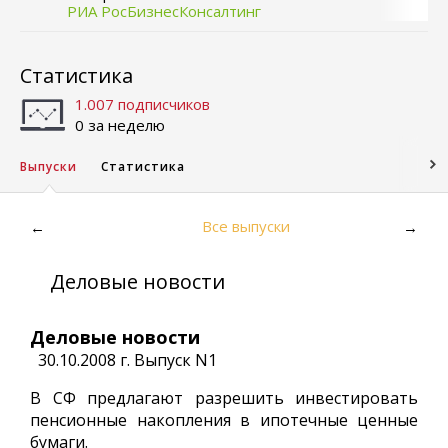
РИА РосБизнесКонсалтинг
Статистика
1.007 подписчиков
0 за неделю
Выпуски
Статистика
Все выпуски
←
→
Деловые новости
Деловые новости
30.10.2008 г. Выпуск N1
В СФ предлагают разрешить инвестировать
пенсионные накопления в ипотечные ценные
бумаги.