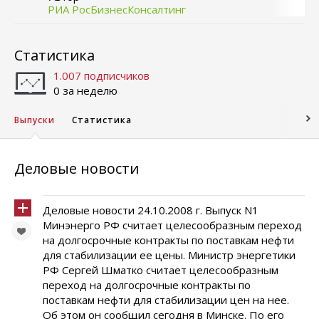
РИА РосБизнесКонсалтинг
Статистика
1.007 подписчиков
0 за неделю
Выпуски
Статистика
Деловые новости
Деловые новости 24.10.2008 г. Выпуск N1
Минэнерго РФ считает целесообразным переход
на долгосрочные контракты по поставкам нефти
для стабилизации ее цены. Министр энергетики
РФ Сергей Шматко считает целесообразным
переход на долгосрочные контракты по
поставкам нефти для стабилизации цен на нее.
Об этом он сообщил сегодня в Минске. По его