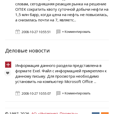
словам, сегодняшняя реакция рынка на решение
ОПЕК сократить квоту суточной добычи нефти на
1,5 млн барр, когда цена на нефть не повысилась,
а снизилась почти на 7, являетс...
+ Комментировать
2008-10-27 10:55:51
Деловые новости
Информация данного раздела представлена в
формате Exel. Файл с информацией прикреплен к
данному письму. Для просмотра необходимо
установить на компьютер Microsoft Office ...
+ Комментировать
2008-10-27 10:55:07
© 1997-
2026
АО «Интернет-Проекты»