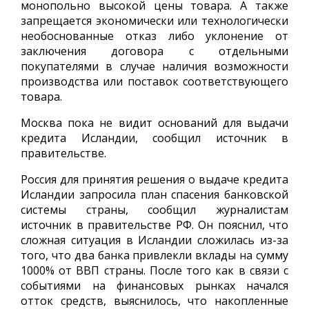
монопольно высокой цены товара. А также
запрещается экономически или технологически
необоснованные отказ либо уклонение от
заключения договора с отдельными
покупателями в случае наличия возможности
производства или поставок соответствующего
товара.
Москва пока не видит оснований для выдачи
кредита Исландии, сообщил источник в
правительстве.
Россия для принятия решения о выдаче кредита
Исландии запросила план спасения банковской
системы страны, сообщил журналистам
источник в правительстве РФ. Он пояснил, что
сложная ситуация в Исландии сложилась из-за
того, что два банка привлекли вклады на сумму
1000% от ВВП страны. После того как в связи с
событиями на финансовых рынках начался
отток средств, выяснилось, что накопленные