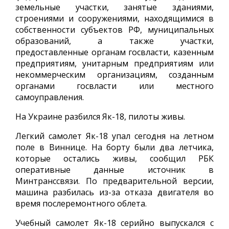
земельные участки, занятые зданиями,
строениями и сооружениями, находящимися в
собственности субъектов РФ, муниципальных
образований, а также участки,
предоставленные органам госвласти, казенным
предприятиям, унитарным предприятиям или
некоммерческим организациям, созданным
органами госвласти или местного
самоуправления.
На Украине разбился Як-18, пилоты живы.
Легкий самолет Як-18 упал сегодня на летном
поле в Виннице. На борту были два летчика,
которые остались живы, сообщил РБК
оперативные данные источник в
Минтранссвязи. По предварительной версии,
машина разбилась из-за отказа двигателя во
время послеремонтного облета.
Учебный самолет Як-18 серийно выпускался с