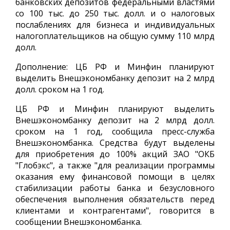
банковских депозитов федеральными властями
со 100 тыс. до 250 тыс. долл. и о налоговых
послаблениях для бизнеса и индивидуальных
налогоплательщиков на общую сумму 110 млрд
долл.
Дополнение: ЦБ РФ и Минфин планируют
выделить Внешэкономбанку депозит на 2 млрд
долл. сроком на 1 год.
ЦБ РФ и Минфин планируют выделить
Внешэкономбанку депозит на 2 млрд долл.
сроком на 1 год, сообщила пресс-служба
Внешэкономбанка. Средства будут выделены
для приобретения до 100% акций ЗАО "ОКБ
"Глобэкс", а также "для реализации программы
оказания ему финансовой помощи в целях
стабилизации работы банка и безусловного
обеспечения выполнения обязательств перед
клиентами и контрагентами", говорится в
сообщении Внешэкономбанка.