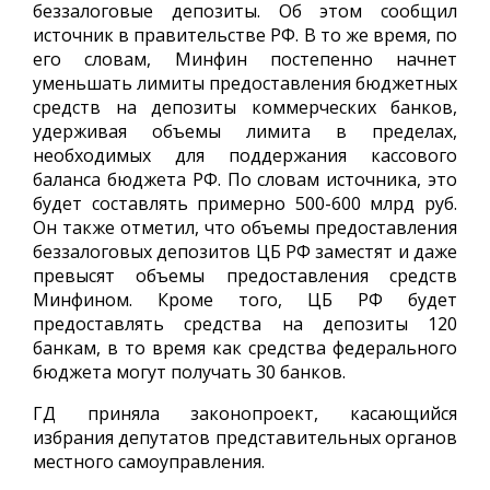
беззалоговые депозиты. Об этом сообщил
источник в правительстве РФ. В то же время, по
его словам, Минфин постепенно начнет
уменьшать лимиты предоставления бюджетных
средств на депозиты коммерческих банков,
удерживая объемы лимита в пределах,
необходимых для поддержания кассового
баланса бюджета РФ. По словам источника, это
будет составлять примерно 500-600 млрд руб.
Он также отметил, что объемы предоставления
беззалоговых депозитов ЦБ РФ заместят и даже
превысят объемы предоставления средств
Минфином. Кроме того, ЦБ РФ будет
предоставлять средства на депозиты 120
банкам, в то время как средства федерального
бюджета могут получать 30 банков.
ГД приняла законопроект, касающийся
избрания депутатов представительных органов
местного самоуправления.