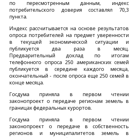
по пересмотренным данным, индекс
потребительского доверия составлял 70,3
пункта.
Индекс рассчитывается на основе результатов
опроса потребителей на предмет уверенности
в текущей экономической ситуации и
публикуется два раза в месяц.
Предварительный доклад по итогам
телефонного опроса 250 американских семей
публикуется в середине каждого месяца,
окончательный - после опроса еще 250 семей в
конце месяца.
Госдума приняла в первом чтении
законопроект о передаче регионам земель в
границах федеральных курортов.
Госдума приняла в первом чтении
законопроект о передаче в собственность
регионов и муниципалитетов земель в