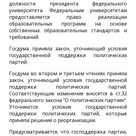
должности президента федерального
университета. Федеральным университетам
предоставляется право реализации
образовательных программ на основе
собственных образовательных стандартов и
требований.
Госдума приняла закон, уточняющий условия
государственной поддержки политических
партий.
Госдума во втором и третьем чтениях приняла
закон, уточняющий условия государственной
поддержки политических партий.
Соответствующие изменения вносятся в ст.32
федерального закона "О политических партиях".
Уточняются условия государственной
поддержки политических партий, которые
приняли решение о реорганизации.
Предусматривается, что господдержка партии,