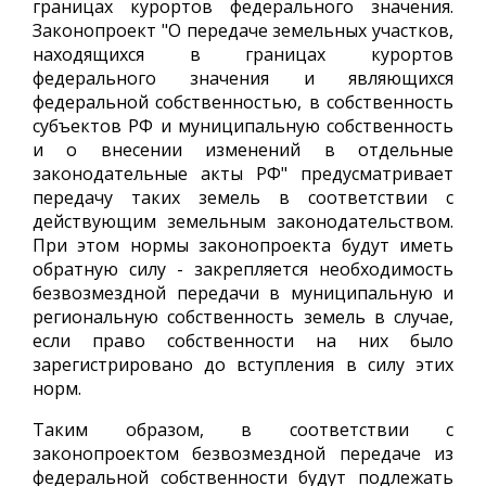
границах курортов федерального значения.
Законопроект "О передаче земельных участков,
находящихся в границах курортов
федерального значения и являющихся
федеральной собственностью, в собственность
субъектов РФ и муниципальную собственность
и о внесении изменений в отдельные
законодательные акты РФ" предусматривает
передачу таких земель в соответствии с
действующим земельным законодательством.
При этом нормы законопроекта будут иметь
обратную силу - закрепляется необходимость
безвозмездной передачи в муниципальную и
региональную собственность земель в случае,
если право собственности на них было
зарегистрировано до вступления в силу этих
норм.
Таким образом, в соответствии с
законопроектом безвозмездной передаче из
федеральной собственности будут подлежать