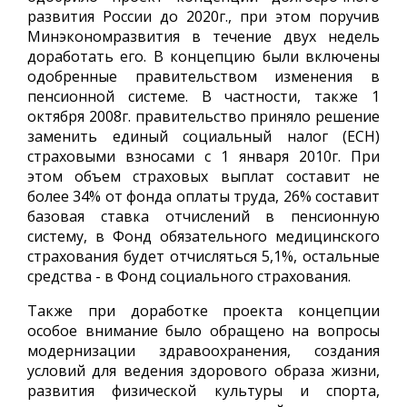
развития России до 2020г., при этом поручив
Минэкономразвития в течение двух недель
доработать его. В концепцию были включены
одобренные правительством изменения в
пенсионной системе. В частности, также 1
октября 2008г. правительство приняло решение
заменить единый социальный налог (ЕСН)
страховыми взносами с 1 января 2010г. При
этом объем страховых выплат составит не
более 34% от фонда оплаты труда, 26% составит
базовая ставка отчислений в пенсионную
систему, в Фонд обязательного медицинского
страхования будет отчисляться 5,1%, остальные
средства - в Фонд социального страхования.
Также при доработке проекта концепции
особое внимание было обращено на вопросы
модернизации здравоохранения, создания
условий для ведения здорового образа жизни,
развития физической культуры и спорта,