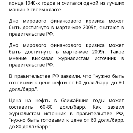
конца 1940-х годов и считался одной из лучших
машин в своем классе.
Дно мирового финансового кризиса может
быть достигнуто в марте-мае 2009г., считают в
правительстве РФ.
Дно мирового финансового кризиса может
быть достигнуто в марте-мае 2009г. Такое
мнение высказал журналистам источник в
правительстве РФ.
В правительстве РФ заявили, что "нужно быть
готовыми к цене нефти от 60 долл./барр. до 80
долл./барр.".
Цена на нефть в ближайшие годы может
составить 60-80 долл./барр. Как заявил
журналистам источник в правительстве РФ,
"нужно быть готовыми к цене от 60 долл./барр.
до 80 долл./барр.".