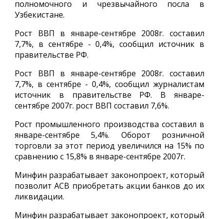
полномочного и чрезвычайного посла в
Узбекистане.
Рост ВВП в январе-сентябре 2008г. составил
7,7%, в сентябре - 0,4%, сообщил источник в
правительстве РФ.
Рост ВВП в январе-сентябре 2008г. составил
7,7%, в сентябре - 0,4%, сообщил журналистам
источник в правительстве РФ. В январе-
сентябре 2007г. рост ВВП составил 7,6%.
Рост промышленного производства составил в
январе-сентябре 5,4%. Оборот розничной
торговли за этот период увеличился на 15% по
сравнению с 15,8% в январе-сентябре 2007г.
Минфин разрабатывает законопроект, который
позволит АСВ приобретать акции банков до их
ликвидации.
Минфин разрабатывает законопроект, который