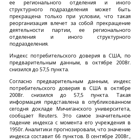
ее регионального отделения и иного
структурного подразделения может быть
прекращена только при условии, что такая
реорганизация влечет за собой прекращение
деятельности партии, ее регионального
отделения и иного структурного
подразделения.
Индекс потребительского доверия в США, по
предварительным данным, в октябре 2008г.
снизился до 57,5 пункта.
Согласно предварительным данным, индекс
потребительского доверия в США в октябре
2008г. снизился до 57,5 пункта. Такая
информация представлена в опубликованном
сегодня докладе Мичиганского университета,
сообщает Reuters. Это самое значительное
падение индекса с момента его учреждения в
1950г. Аналитики прогнозировали, что значение
индекса составит 66 пунктов. В сентябре 2008г.,