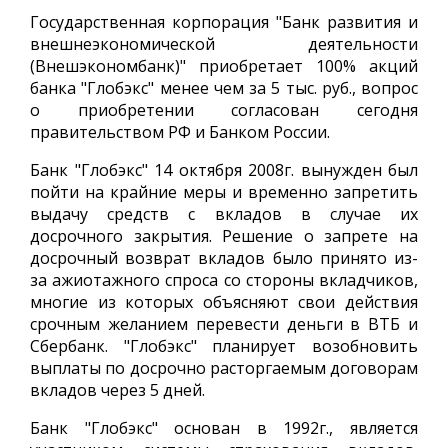
Государственная корпорация "Банк развития и
внешнеэкономической деятельности
(Внешэкономбанк)" приобретает 100% акций
банка "Глобэкс" менее чем за 5 тыс. руб., вопрос
о приобретении согласован сегодня
правительством РФ и Банком России.
Банк "Глобэкс" 14 октября 2008г. вынужден был
пойти на крайние меры и временно запретить
выдачу средств с вкладов в случае их
досрочного закрытия. Решение о запрете на
досрочный возврат вкладов было принято из-
за ажиотажного спроса со стороны вкладчиков,
многие из которых объясняют свои действия
срочным желанием перевести деньги в ВТБ и
Сбербанк. "Глобэкс" планирует возобновить
выплаты по досрочно расторгаемым договорам
вкладов через 5 дней.
Банк "Глобэкс" основан в 1992г., является