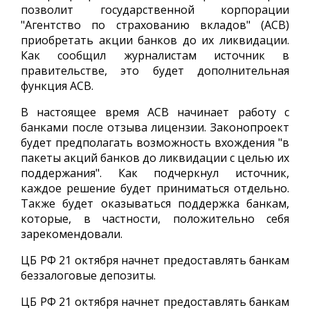
позволит государственной корпорации
"Агентство по страхованию вкладов" (АСВ)
приобретать акции банков до их ликвидации.
Как сообщил журналистам источник в
правительстве, это будет дополнительная
функция АСВ.
В настоящее время АСВ начинает работу с
банками после отзыва лицензии. Законопроект
будет предполагать возможность вхождения "в
пакеты акций банков до ликвидации с целью их
поддержания". Как подчеркнул источник,
каждое решение будет приниматься отдельно.
Также будет оказываться поддержка банкам,
которые, в частности, положительно себя
зарекомендовали.
ЦБ РФ 21 октября начнет предоставлять банкам
беззалоговые депозиты.
ЦБ РФ 21 октября начнет предоставлять банкам