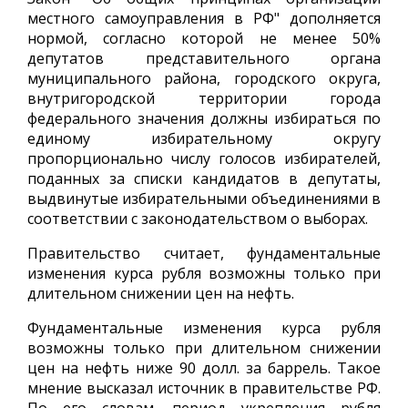
местного самоуправления в РФ" дополняется
нормой, согласно которой не менее 50%
депутатов представительного органа
муниципального района, городского округа,
внутригородской территории города
федерального значения должны избираться по
единому избирательному округу
пропорционально числу голосов избирателей,
поданных за списки кандидатов в депутаты,
выдвинутые избирательными объединениями в
соответствии с законодательством о выборах.
Правительство считает, фундаментальные
изменения курса рубля возможны только при
длительном снижении цен на нефть.
Фундаментальные изменения курса рубля
возможны только при длительном снижении
цен на нефть ниже 90 долл. за баррель. Такое
мнение высказал источник в правительстве РФ.