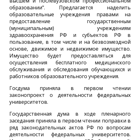
высшем и послевузовском профессиональном
образовании". Предлагается наделить
образовательные учреждения правами на
предоставление государственным
(муниципальным) учреждениям
здравоохранения РФ и субъектов РФ в
пользование, в том числе и на безвозмездной
основе, движимое и недвижимое имущество.
Имущество будет предоставляться для
осуществления бесплатного медицинского
обслуживания и обследования обучающихся и
работников образовательного учреждения.
Госдума приняла в первом чтении
законопроект о деятельности федеральных
университетов.
Государственная дума в ходе пленарного
заседания приняла в первом чтении поправки в
ряд законодательных актов РФ по вопросам
деятельности федеральных университетов.