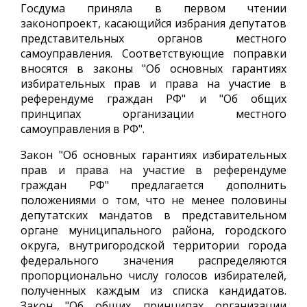
Госдума приняла в первом чтении
законопроект, касающийся избрания депутатов
представительных органов местного
самоуправления. Соответствующие поправки
вносятся в законы "Об основных гарантиях
избирательных прав и права на участие в
референдуме граждан РФ" и "Об общих
принципах организации местного
самоуправления в РФ".
Закон "Об основных гарантиях избирательных
прав и права на участие в референдуме
граждан РФ" предлагается дополнить
положениями о том, что не менее половины
депутатских мандатов в представительном
органе муниципального района, городского
округа, внутригородской территории города
федерального значения распределяются
пропорционально числу голосов избирателей,
полученных каждым из списка кандидатов.
Закон "Об общих принципах организации