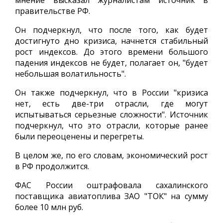
мнение высказал журналистам источник в
правительстве РФ.
Он подчеркнул, что после того, как будет
достигнуто дно кризиса, начнется стабильный
рост индексов. До этого времени большого
падения индексов не будет, полагает он, "будет
небольшая волатильность".
Он также подчеркнул, что в России "кризиса
нет, есть две-три отрасли, где могут
испытываться серьезные сложности". Источник
подчеркнул, что это отрасли, которые ранее
были переоценены и перегреты.
В целом же, по его словам, экономический рост
в РФ продолжится.
ФАС России оштрафовала сахалинского
поставщика авиатоплива ЗАО "ТОК" на сумму
более 10 млн руб.