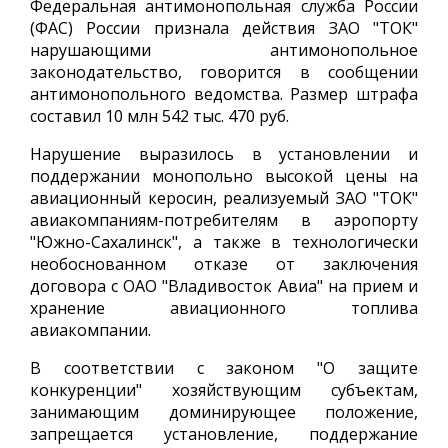
Федеральная антимонопольная служба России
(ФАС) России признала действия ЗАО "ТОК"
нарушающими антимонопольное
законодательство, говорится в сообщении
антимонопольного ведомства. Размер штрафа
составил 10 млн 542 тыс. 470 руб.
Нарушение выразилось в установлении и
поддержании монопольно высокой цены на
авиационный керосин, реализуемый ЗАО "ТОК"
авиакомпаниям-потребителям в аэропорту
"Южно-Сахалинск", а также в технологически
необоснованном отказе от заключения
договора с ОАО "Владивосток Авиа" на прием и
хранение авиационного топлива
авиакомпании.
В соответствии с законом "О защите
конкуренции" хозяйствующим субъектам,
занимающим доминирующее положение,
запрещается установление, поддержание