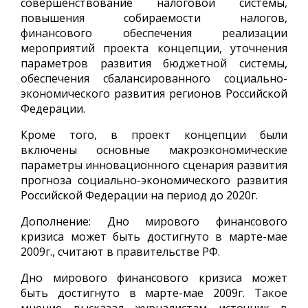
совершенствование налоговой системы,
повышения собираемости налогов,
финансового обеспечения реализации
мероприятий проекта концепции, уточнения
параметров развития бюджетной системы,
обеспечения сбалансированного социально-
экономического развития регионов Российской
Федерации.
Кроме того, в проект концепции были
включены основные макроэкономические
параметры инновационного сценария развития
прогноза социально-экономического развития
Российской Федерации на период до 2020г.
Дополнение: Дно мирового финансового
кризиса может быть достигнуто в марте-мае
2009г., считают в правительстве РФ.
Дно мирового финансового кризиса может
быть достигнуто в марте-мае 2009г. Такое