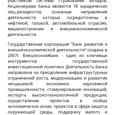
участником системы страхования вкладов.
Акционерами банка являются 18 юридических
лиц-резидентов, основные направления
деятельности которых сосредоточены в
нефтяной, газовой, автомобильной отраслях,
машиностроении и внешнеэкономической
деятельности.
Государственная корпорация "Банк развития и
внешнеэкономической деятельности" создана в
2007г. Внешэкономбанк - один из ключевых
инструментов государственной
инвестиционной политики. Деятельность банка
направлена на преодоление инфраструктурных
ограничений роста, модернизацию и развитие
несырьевой экономики, наукоемкой
промышленности, стимулирование инноваций,
экспорта высокотехнологичной продукции,
осуществление проектов в особых
экономических зонах, проектов в сфере защиты
окружающей среды, поддержку малого и