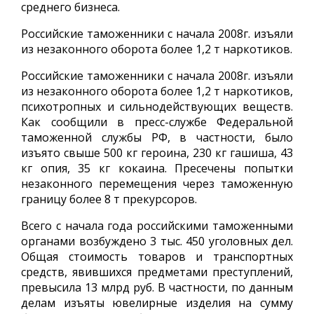
среднего бизнеса.
Российские таможенники с начала 2008г. изъяли
из незаконного оборота более 1,2 т наркотиков.
Российские таможенники с начала 2008г. изъяли
из незаконного оборота более 1,2 т наркотиков,
психотропных и сильнодействующих веществ.
Как сообщили в пресс-службе Федеральной
таможенной службы РФ, в частности, было
изъято свыше 500 кг героина, 230 кг гашиша, 43
кг опия, 35 кг кокаина. Пресечены попытки
незаконного перемещения через таможенную
границу более 8 т прекурсоров.
Всего с начала года российскими таможенными
органами возбуждено 3 тыс. 450 уголовных дел.
Общая стоимость товаров и транспортных
средств, явившихся предметами преступлений,
превысила 13 млрд руб. В частности, по данным
делам изъяты ювелирные изделия на сумму