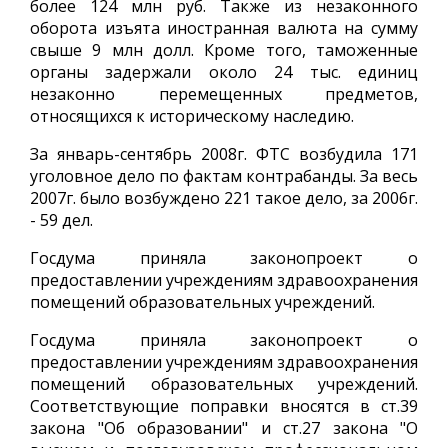
более 124 млн руб. Также из незаконного
оборота изъята иностранная валюта на сумму
свыше 9 млн долл. Кроме того, таможенные
органы задержали около 24 тыс. единиц
незаконно перемещенных предметов,
относящихся к историческому наследию.
За январь-сентябрь 2008г. ФТС возбудила 171
уголовное дело по фактам контрабанды. За весь
2007г. было возбуждено 221 такое дело, за 2006г.
- 59 дел.
Госдума приняла законопроект о
предоставлении учреждениям здравоохранения
помещений образовательных учреждений.
Госдума приняла законопроект о
предоставлении учреждениям здравоохранения
помещений образовательных учреждений.
Соответствующие поправки вносятся в ст.39
закона "Об образовании" и ст.27 закона "О