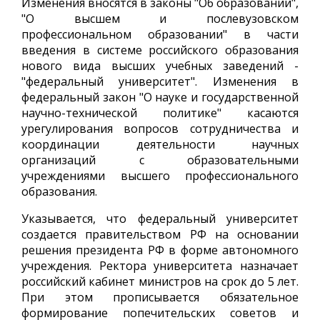
Изменения вносятся в законы "Об образовании",
"О высшем и послевузовском
профессиональном образовании" в части
введения в системе российского образования
нового вида высших учебных заведений -
"федеральный университет". Изменения в
федеральный закон "О науке и государственной
научно-технической политике" касаются
урегулирования вопросов сотрудничества и
координации деятельности научных
организаций с образовательными
учреждениями высшего профессионального
образования.
Указывается, что федеральный университет
создается правительством РФ на основании
решения президента РФ в форме автономного
учреждения. Ректора университета назначает
российский кабинет министров на срок до 5 лет.
При этом прописывается обязательное
формирование попечительских советов и