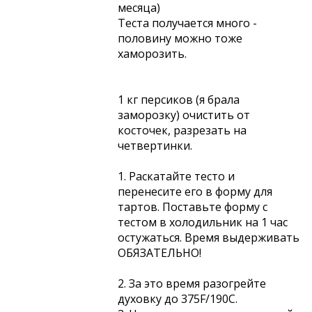
месяца)
Теста получается много -
половину можно тоже
хаморозить.
1 кг персиков (я брала
заморозку) очистить от
косточек, разрезать на
четвертинки.
1. Раскатайте тесто и
перенесите его в форму для
тартов. Поставьте форму с
тестом в холодильник на 1 час
остужаться. Время выдерживать
ОБЯЗАТЕЛЬНО!
2. За это время разогрейте
духовку до 375F/190C.