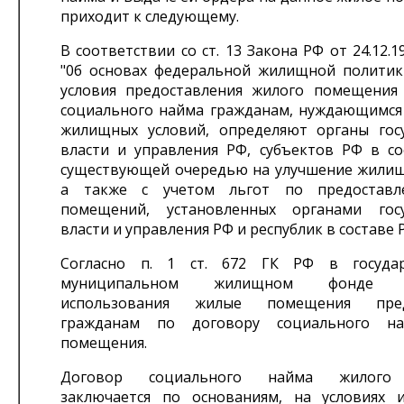
приходит к следующему.
В соответствии со ст. 13 Закона РФ от 24.12.1
"0б основах федеральной жилищной политик
условия предоставления жилого помещения
социального найма гражданам, нуждающимся
жилищных условий, определяют органы гос
власти и управления РФ, субъектов РФ в со
существующей очередью на улучшение жилищ
а также с учетом льгот по предостав
помещений, установленных органами госу
власти и управления РФ и республик в составе 
Согласно п. 1 ст. 672 ГК РФ в госуда
муниципальном жилищном фонде со
использования жилые помещения предо
гражданам по договору социального н
помещения.
Договор социального найма жилого
заключается по основаниям, на условиях 