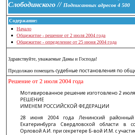
Слободинского //
Подписанных адресов 4 500
Содержание:
Начало
Общежитие - решение от 2 июля 2004 года
Общежитие - определение от 25 июня 2004 года
Здравствуйте, уважаемые Дамы и Господа!
судебные постановления по общ
Продолжаю помещать
Решение от 2 июля 2004 года
Мотивированное решение изготовлено 2 июля 
РЕШЕНИЕ
ИМЕНЕМ РОССИЙСКОЙ ФЕДЕРАЦИИ
28 июня 2004 года Ленинский районный
Екатеринбурга Свердловской области в с
Орловой А.И. при секретере Б-вой И.М. с участ