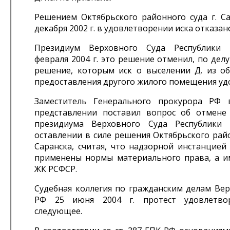
Решением Октябрьского районного суда г. Са
декабря 2002 г. в удовлетворении иска отказан
Президиум Верховного Суда Республики
февраля 2004 г. это решение отменил, по дел
решение, которым иск о выселении Д. из о
предоставления другого жилого помещения уд
Заместитель Генерального прокурора РФ 
представлении поставил вопрос об отмене
президиума Верховного Суда Республики
оставлении в силе решения Октябрьского райо
Саранска, считая, что надзорной инстанцией
применены нормы материального права, а им
ЖК РСФСР.
Судебная коллегия по гражданским делам Вер
РФ 25 июня 2004 г. протест удовлетвор
следующее.