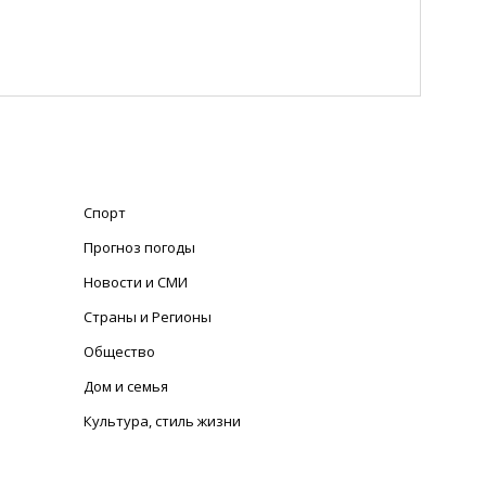
Спорт
Прогноз погоды
Новости и СМИ
Страны и Регионы
Общество
Дом и семья
Культура, стиль жизни