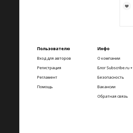
Пользователю
Инфо
Вход для авторов
О компании
Регистрация
Блог Subscribe.ru 
Регламент
Безопасность
Помощь
Вакансии
Обратная связь