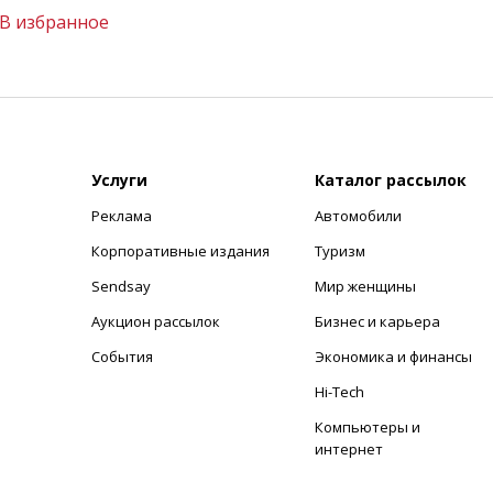
В избранное
Услуги
Каталог рассылок
Реклама
Автомобили
+
Корпоративные издания
Туризм
Sendsay
Мир женщины
Аукцион рассылок
Бизнес и карьера
События
Экономика и финансы
Hi-Tech
Компьютеры и
интернет