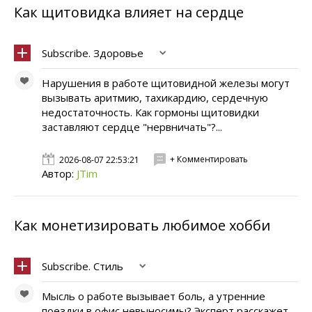
Как щитовидка влияет на сердце
Subscribe. Здоровье
Нарушения в работе щитовидной железы могут
вызывать аритмию, тахикардию, сердечную
недостаточность. Как гормоны щитовидки
заставляют сердце "нервничать"?...
+ Комментировать
2026-08-07 22:53:21
Автор:
JTim
Как монетизировать любимое хобби
Subscribe. Стиль
Мысль о работе вызывает боль, а утренние
поездки в офис невыносимы? Эксперт расскажет,