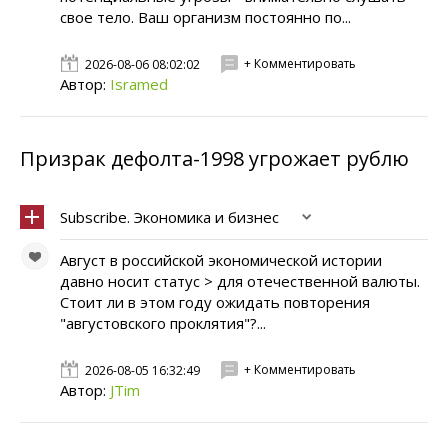
свое тело. Ваш организм постоянно по...
+ Комментировать
2026-08-06 08:02:02
Автор:
Isramed
Призрак дефолта-1998 угрожает рублю
Subscribe. Экономика и бизнес
Август в российской экономической истории
давно носит статус > для отечественной валюты.
Стоит ли в этом году ожидать повторения
"августовского проклятия"?...
+ Комментировать
2026-08-05 16:32:49
Автор:
JTim