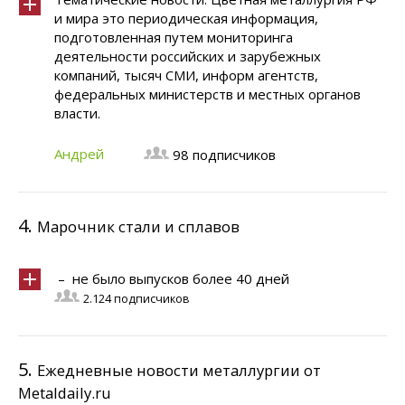
и мира это периодическая информация,
подготовленная путем мониторинга
деятельности российских и зарубежных
компаний, тысяч СМИ, информ агентств,
федеральных министерств и местных органов
власти.
Андрей
98 подписчиков
4.
Марочник стали и сплавов
– не было выпусков более 40 дней
2.124 подписчиков
5.
Ежедневные новости металлургии от
Metaldaily.ru