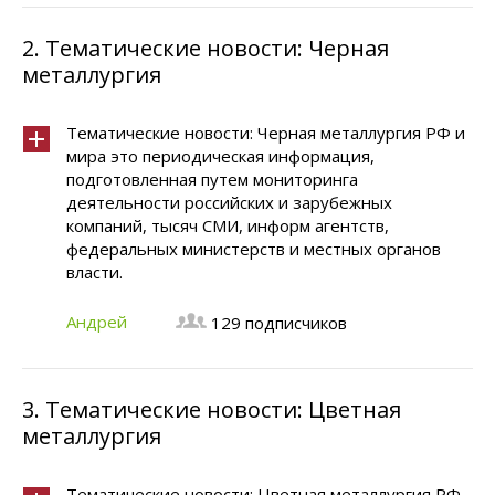
2.
Тематические новости: Черная
металлургия
Тематические новости: Черная металлургия РФ и
мира это периодическая информация,
подготовленная путем мониторинга
деятельности российских и зарубежных
компаний, тысяч СМИ, информ агентств,
федеральных министерств и местных органов
власти.
Андрей
129 подписчиков
3.
Тематические новости: Цветная
металлургия
Тематические новости: Цветная металлургия РФ