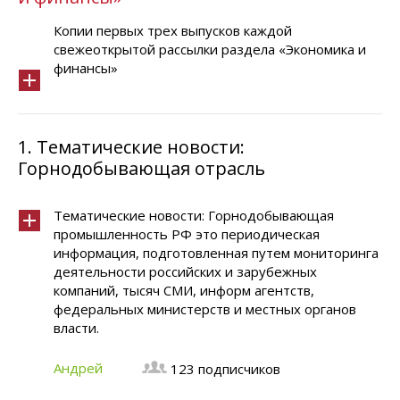
Копии первых трех выпусков каждой
свежеоткрытой рассылки раздела «Экономика и
финансы»
1.
Тематические новости:
Горнодобывающая отрасль
Тематические новости: Горнодобывающая
промышленность РФ это периодическая
информация, подготовленная путем мониторинга
деятельности российских и зарубежных
компаний, тысяч СМИ, информ агентств,
федеральных министерств и местных органов
власти.
Андрей
123 подписчиков