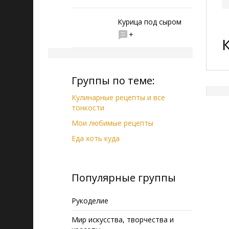
Курица под сыром
+
Группы по теме:
Кулинарные рецепты и все
тонкости
Мои любимые рецепты
Еда хоть куда
Популярные группы
Рукоделие
Мир искусства, творчества и