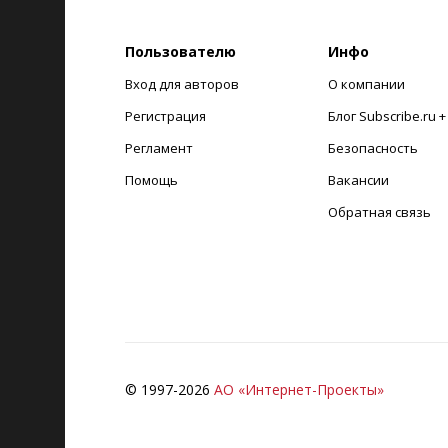
Пользователю
Инфо
Вход для авторов
О компании
Регистрация
Блог Subscribe.ru 
Регламент
Безопасность
Помощь
Вакансии
Обратная связь
© 1997-
2026
АО «Интернет-Проекты»