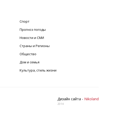
Спорт
Прогноз погоды
Новости и СМИ
Страны и Регионы
Общество
Дом и семья
Культура, стиль жизни
Дизайн сайта -
Nikoland
2014