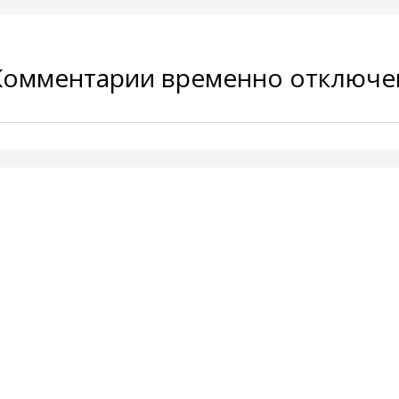
Комментарии временно отключ