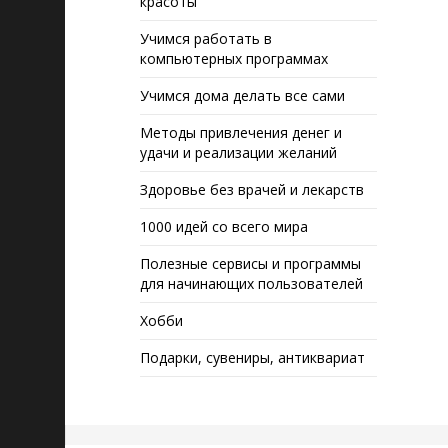
красоты
Учимся работать в
компьютерных программах
Учимся дома делать все сами
Методы привлечения денег и
удачи и реализации желаний
Здоровье без врачей и лекарств
1000 идей со всего мира
Полезные сервисы и программы
для начинающих пользователей
Хобби
Подарки, сувениры, антиквариат