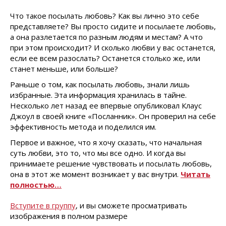
Что такое посылать любовь? Как вы лично это себе
представляете? Вы просто сидите и посылаете любовь,
а она разлетается по разным людям и местам? А что
при этом происходит? И сколько любви у вас останется,
если ее всем разослать? Останется столько же, или
станет меньше, или больше?
Раньше о том, как посылать любовь, знали лишь
избранные. Эта информация хранилась в тайне.
Несколько лет назад ее впервые опубликовал Клаус
Джоул в своей книге «Посланник». Он проверил на себе
эффективность метода и поделился им.
Первое и важное, что я хочу сказать, что начальная
суть любви, это то, что мы все одно. И когда вы
принимаете решение чувствовать и посылать любовь,
она в этот же момент возникает у вас внутри.
Читать
полностью…
Вступите в группу
, и вы сможете просматривать
изображения в полном размере