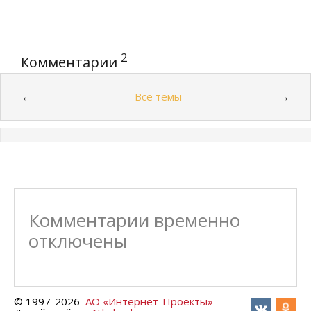
2
Комментарии
Все темы
←
→
Комментарии временно
отключены
© 1997-
2026
АО «Интернет-Проекты»