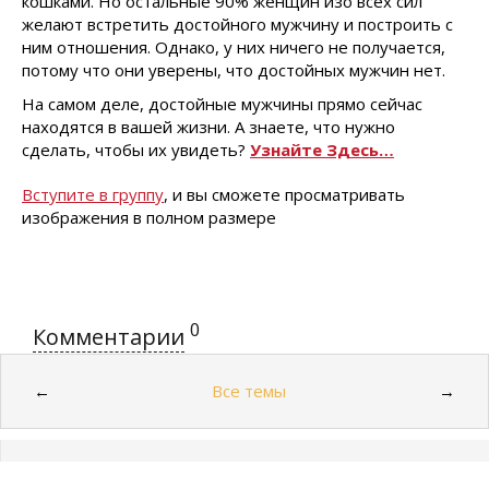
кошками. Но остальные 90% женщин изо всех сил
желают встретить достойного мужчину и построить с
ним отношения. Однако, у них ничего не получается,
потому что они уверены, что достойных мужчин нет.
На самом деле, достойные мужчины прямо сейчас
находятся в вашей жизни. А знаете, что нужно
сделать, чтобы их увидеть?
Узнайте Здесь…
Вступите в группу
, и вы сможете просматривать
изображения в полном размере
0
Комментарии
Все темы
←
→