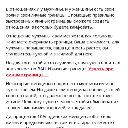
В отношениях и у мужчины, и у женщины есть свои
роли и свои личные границы. С помощью правильно
выстроенных личных границ вы сможете создать
отношения, в которых будете кайфовать.
Отношение мужчины к вам меняется, как только вы
начинаете очерчивать границы. Ваша значимость для
мужчины повышается, ваша ценность растет, вы
становитесь нужной и значимой для него.
Но для того, чтобы это случилось, вам нужно понять, в
чем конкретно ВАШИ личные границы.
Узнать про
личные границы….
Некоторые женщины говорят, что мужчины им и не
нужны совсем. Но даже если женщина говорит, что ей
хорошо одной, это далеко не всегда соответствует
истине. Человеку нужен человек, чтобы обмениваться
теплом, эмоциями, энергией, и так далее.
Да, процентов 10% одиноких женщин любят свою
жизнь и предпочитают встретить старость вместе с