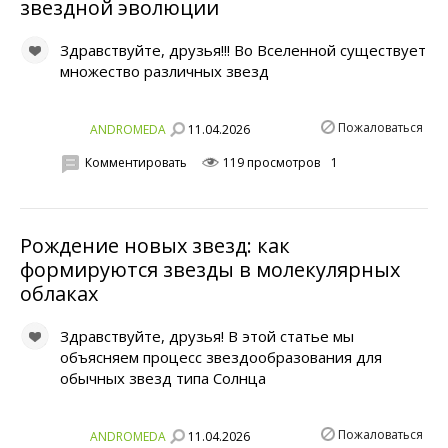
звездной эволюции
Здравствуйте, друзья!!! Во Вселенной существует
множество различных звезд
Пожаловаться
11.04.2026
ANDROMEDA
Комментировать
119 просмотров
1
Рождение новых звезд: как
формируются звезды в молекулярных
облаках
Здравствуйте, друзья! В этой статье мы
объясняем процесс звездообразования для
обычных звезд типа Солнца
Пожаловаться
11.04.2026
ANDROMEDA