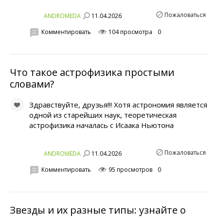
Пожаловаться
11.04.2026
ANDROMEDA
Комментировать
104 просмотра
0
Что такое астрофизика простыми
словами?
Здравствуйте, друзья!!! Хотя астрономия является
одной из старейших наук, теоретическая
астрофизика началась с Исаака Ньютона
Пожаловаться
11.04.2026
ANDROMEDA
Комментировать
95 просмотров
0
Звезды и их разные типы: узнайте о