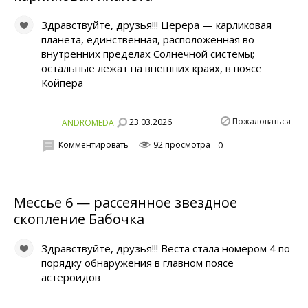
Здравствуйте, друзья!!! Церера — карликовая
планета, единственная, расположенная во
внутренних пределах Солнечной системы;
остальные лежат на внешних краях, в поясе
Койпера
Пожаловаться
23.03.2026
ANDROMEDA
Комментировать
92 просмотра
0
Мессье 6 — рассеянное звездное
скопление Бабочка
Здравствуйте, друзья!!! Веста стала номером 4 по
порядку обнаружения в главном поясе
астероидов