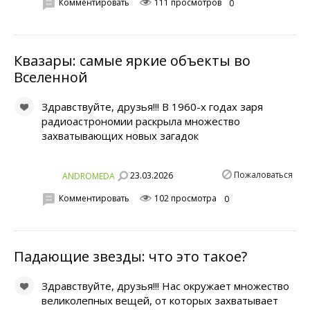
Комментировать
111 просмотров
0
Квазары: самые яркие объекты во
Вселенной
Здравствуйте, друзья!!! В 1960-х годах заря
радиоастрономии раскрыла множество
захватывающих новых загадок
Пожаловаться
23.03.2026
ANDROMEDA
Комментировать
102 просмотра
0
Падающие звезды: что это такое?
Здравствуйте, друзья!!! Нас окружает множество
великолепных вещей, от которых захватывает