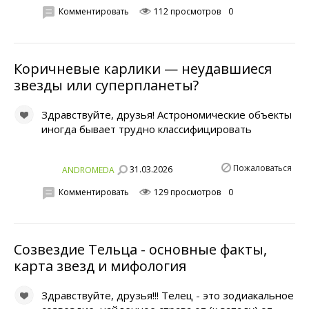
Комментировать
112 просмотров
0
Коричневые карлики — неудавшиеся
звезды или суперпланеты?
Здравствуйте, друзья! Астрономические объекты
иногда бывает трудно классифицировать
Пожаловаться
31.03.2026
ANDROMEDA
Комментировать
129 просмотров
0
Созвездие Тельца - основные факты,
карта звезд и мифология
Здравствуйте, друзья!!! Телец - это зодиакальное