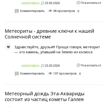
Пожаловаться
23.03.2026
ANDROMEDA
Комментировать
98 просмотров
0
Метеориты - древние ключи к нашей
Солнечной системе
Здравствуйте, друзья!!! Проще говоря, метеорит
— это камень, упавший на Землю из космоса
Пожаловаться
23.03.2026
ANDROMEDA
Комментировать
107 просмотров
0
Метеорный дождь Эта-Аквариды
состоит из частиц кометы Галлея