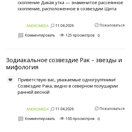
скопление Дикая утка — знаменитое рассеянное
скопление, расположенное в созвездии Щита
Пожаловаться
11.04.2026
ANDROMEDA
Комментировать
125 просмотров
0
Зодиакальное созвездие Рак – звезды и
мифология
Приветствую вас, уважаемые одногруппники!
Созвездие Рака, видно в северном полушарии
ранней весной
Пожаловаться
11.04.2026
ANDROMEDA
Комментировать
100 просмотров
0