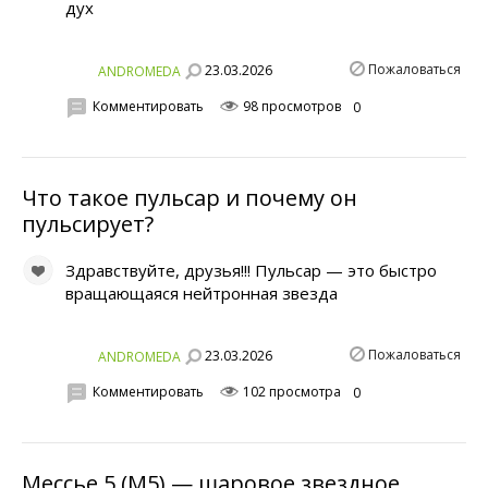
дух
Пожаловаться
23.03.2026
ANDROMEDA
Комментировать
98 просмотров
0
Что такое пульсар и почему он
пульсирует?
Здравствуйте, друзья!!! Пульсар — это быстро
вращающаяся нейтронная звезда
Пожаловаться
23.03.2026
ANDROMEDA
Комментировать
102 просмотра
0
Мессье 5 (М5) — шаровое звездное