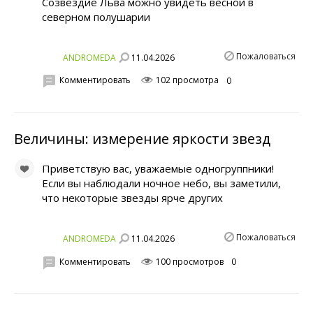
Созвездие Льва можно увидеть весной в
северном полушарии
Пожаловаться
11.04.2026
ANDROMEDA
Комментировать
102 просмотра
0
Величины: измерение яркости звезд
Приветствую вас, уважаемые одногруппники!
Если вы наблюдали ночное небо, вы заметили,
что некоторые звезды ярче других
Пожаловаться
11.04.2026
ANDROMEDA
Комментировать
100 просмотров
0