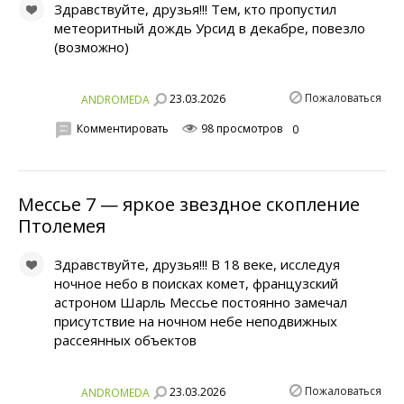
Здравствуйте, друзья!!! Тем, кто пропустил
метеоритный дождь Урсид в декабре, повезло
(возможно)
Пожаловаться
23.03.2026
ANDROMEDA
Комментировать
98 просмотров
0
Мессье 7 — яркое звездное скопление
Птолемея
Здравствуйте, друзья!!! В 18 веке, исследуя
ночное небо в поисках комет, французский
астроном Шарль Мессье постоянно замечал
присутствие на ночном небе неподвижных
рассеянных объектов
Пожаловаться
23.03.2026
ANDROMEDA