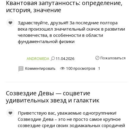
Квантовая запутанность: определение,
история, значение
Здравствуйте, друзья!!! За последние полтора
века произошел значительный скачок в развитии
человечества, в особенности в области
фундаментальной физики
Пожаловаться
11.04.2026
ANDROMEDA
Комментировать
100 просмотров
1
Созвездие Девы — соцветие
удивительных звезд и галактик
Приветствую вас, уважаемые одногруппники!
Созвездие Дева – это не просто самое крупное
созвездие среди своих зодиакальных сородичей