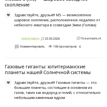
скопление
Здравствуйте, друзья!!! M5 — великолепное
шаровое скопление, расположенное недалеко от
небесного экватора в созвездии Змеи (Голова)
Пожаловаться
23.03.2026
ANDROMEDA
Комментировать
106 просмотров
0
Газовые гиганты: юпитерианские
планеты нашей Солнечной системы
Здравствуйте, друзья!!! Газовые гиганты — это
большие планеты, состоящие в основном из
газов, таких как водород и гелий, с относительно
небольшим каменным ядром