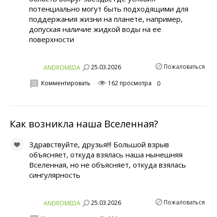
потенциально могут быть подходящими для
поддержания жизни на планете, например,
допуская наличие жидкой воды на ее
поверхности
Пожаловаться
25.03.2026
ANDROMEDA
Комментировать
162 просмотра
0
Как возникла наша Вселенная?
Здравствуйте, друзья!!! Большой взрыв
объясняет, откуда взялась наша нынешняя
Вселенная, но не объясняет, откуда взялась
сингулярность
Пожаловаться
25.03.2026
ANDROMEDA