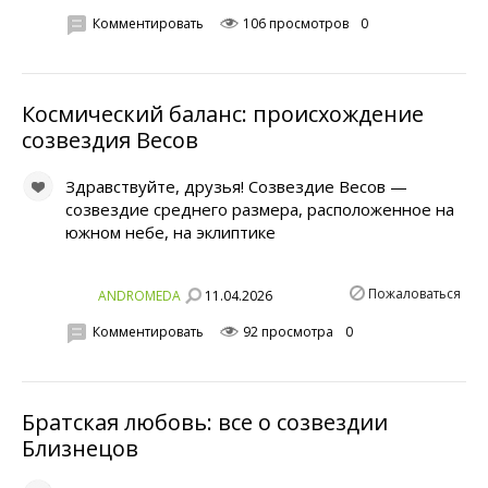
Комментировать
106 просмотров
0
Космический баланс: происхождение
созвездия Весов
Здравствуйте, друзья! Созвездие Весов —
созвездие среднего размера, расположенное на
южном небе, на эклиптике
Пожаловаться
11.04.2026
ANDROMEDA
Комментировать
92 просмотра
0
Братская любовь: все о созвездии
Близнецов