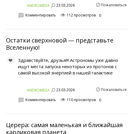
Пожаловаться
23.03.2026
ANDROMEDA
Комментировать
112 просмотров
0
Остатки сверхновой — представьте
Вселенную!
Здравствуйте, друзья!!! Астрономы уже давно
ищут места запуска некоторых из протонов с
самой высокой энергией в нашей галактике
Пожаловаться
23.03.2026
ANDROMEDA
Комментировать
110 просмотров
0
Церера: самая маленькая и ближайшая
карликовая планета