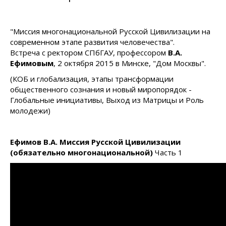
"Миссия многонациональной Русской Цивилизации на
современном этапе развития человечества".
Встреча с ректором СПбГАУ, профессором
В.А.
Ефимовым
, 2 октября 2015 в Минске, "Дом Москвы".
(КОБ и глобализация, этапы трансформации
общественного сознания и новый миропорядок -
Глобальные инициативы, Выход из Матрицы и Роль
молодежи)
Ефимов В.А.
Миссия Русской Цивилизации
(обязательно многонациональной)
Часть 1