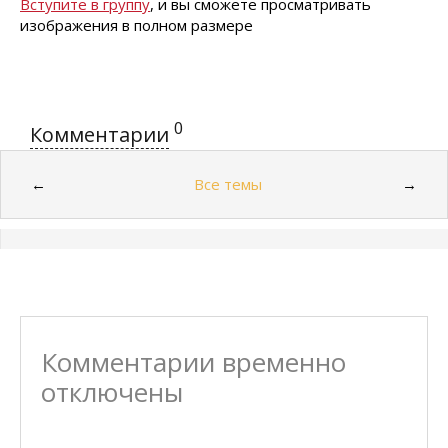
Вступите в группу
, и вы сможете просматривать
изображения в полном размере
0
Комментарии
Все темы
←
→
Комментарии временно
отключены