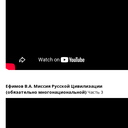
Ефимов В.А
. Миссия Русской Цивилизации
(
обязательно многонациональной
)
Часть 3