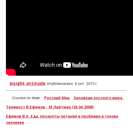
insight attitude
Опубликовано: 6 окт. 2015 г.
Ссылки по теме:
Русский Мир
Заповеди русского мира.
Телемост В.Ефимов - М.Лайтман (24.04.2008)
Ефимов В.А. Еда, продукты питания и проблема в голове
человека