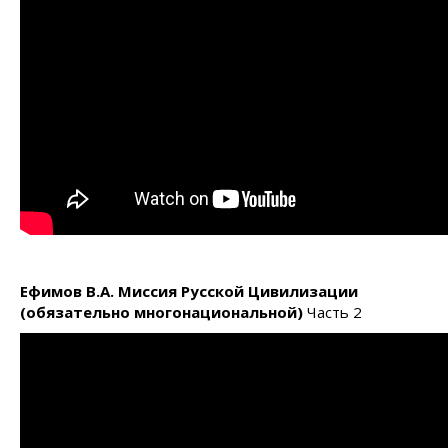
Ефимов В.А.
Миссия Русской Цивилизации
(
обязательно многонациональной
)
Часть 2