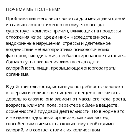
ПОЧЕМУ МЫ ПОЛНЕЕМ?
Проблема лишнего веса является для медицины одной
из самых сложных именно потому, что всегда
существует комплекс причин, влияющих на процессы
отложения жира. Среди них – наследственность,
эндокринные нарушения, стрессы и длительное
воздействие неблагоприятных психологических
факторов, гиподинамия, несбалансированное питание…
Однако суть накопления жира всегда одна:
калорийность пищи, превышающая энергозатраты
организма.
В действительности, истинную потребность человека
в энергии и количестве пищевых веществ высчитать
довольно сложно: она зависит от массы его тела, роста,
возраста, климата, пола, характера обмена веществ,
особенностей трудовой деятельности. Но в норме это
и не нужно: здоровый организм, как компьютер,
способен сам высчитать, сколько ему необходимо
калорий, и в соответствии с их количеством