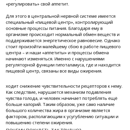
«регулировать» свой аппетит.
Для этого в центральной нервной системе имеется
специальный «пищевой центр», контролирующий
основные процессы питания. Благодаря ему в
организме происходит нормальный обмен веществ и
поддерживается энергетическое равновесие. Однако
стоит произойти малейшему сбою в работе пищевого
центра – и наши «аппетиты» и процессы обмена
начинают изменяться. Именно с нарушениями
регуляторной функции гипоталамуса, где и находится
пищевой центр, связаны все виды ожирения.
ходит снижение чувствительности рецепторов к нему.
Как следствие, нарушается механизм подавления
чувства голода, и человек начинает потреблять ещё
больше калорий. Таким образом, уже само наличие
большого количества жира в организме является
фактором, располагающим к усугублению ситуации и
повышению степени ожирения.