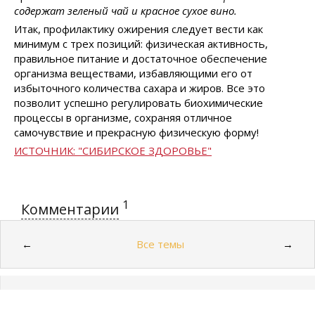
содержат зеленый чай и красное сухое вино.
Итак, профилактику ожирения следует вести как
минимум с трех позиций: физическая активность,
правильное питание и достаточное обеспечение
организма веществами, избавляющими его от
избыточного количества сахара и жиров. Все это
позволит успешно регулировать биохимические
процессы в организме, сохраняя отличное
самочувствие и прекрасную физическую форму!
ИСТОЧНИК: "СИБИРСКОЕ ЗДОРОВЬЕ"
1
Комментарии
Все темы
←
→