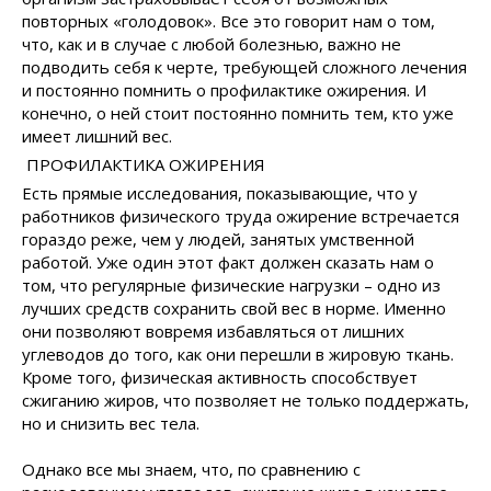
повторных «голодовок». Все это говорит нам о том,
что, как и в случае с любой болезнью, важно не
подводить себя к черте, требующей сложного лечения
и постоянно помнить о профилактике ожирения. И
конечно, о ней стоит постоянно помнить тем, кто уже
имеет лишний вес.
ПРОФИЛАКТИКА ОЖИРЕНИЯ
Есть прямые исследования, показывающие, что у
работников физического труда ожирение встречается
гораздо реже, чем у людей, занятых умственной
работой. Уже один этот факт должен сказать нам о
том, что регулярные физические нагрузки – одно из
лучших средств сохранить свой вес в норме. Именно
они позволяют вовремя избавляться от лишних
углеводов до того, как они перешли в жировую ткань.
Кроме того, физическая активность способствует
сжиганию жиров, что позволяет не только поддержать,
но и снизить вес тела.
Однако все мы знаем, что, по сравнению с