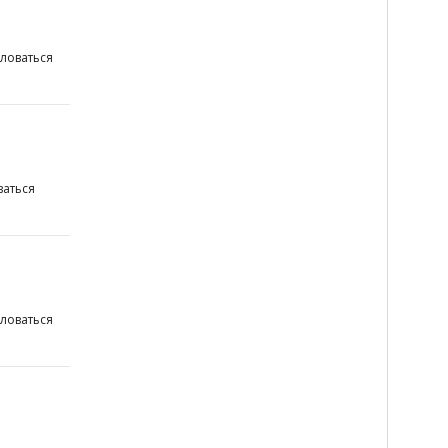
ловаться
аться
ловаться