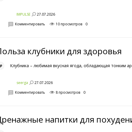
27.07.2026
IMPULSE
Комментировать
10 просмотров
0
Польза клубники для здоровья
Клубника – любимая вкусная ягода, обладающая тонким а
27.07.2026
seerga
Комментировать
8 просмотров
0
Дренажные напитки для похудени