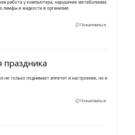
чая работа у компьютера, нарушение метаболизма
ю лимфы и жидкости в организме
Пожаловаться
я праздника
 не только поднимает аппетит и настроение, но и
Пожаловаться