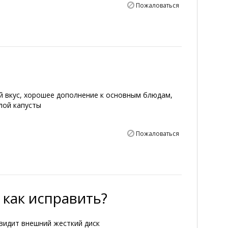
Пожаловаться
 вкус, хорошее дополнение к основным блюдам,
лой капусты
Пожаловаться
 как исправить?
видит внешний жесткий диск