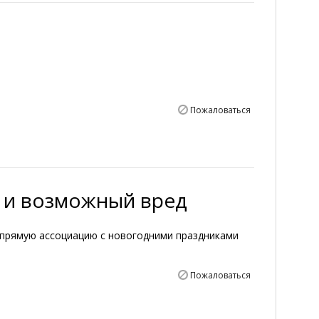
Пожаловаться
а и возможный вред
прямую ассоциацию с новогодними праздниками
Пожаловаться