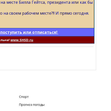
 на месте Билла Гейтса, президента или как бы
на своем рабочем месте?!! И прямо сегодня.
 поступить или отписаться!
ельна!
www.SHSD.ru
Спорт
Прогноз погоды