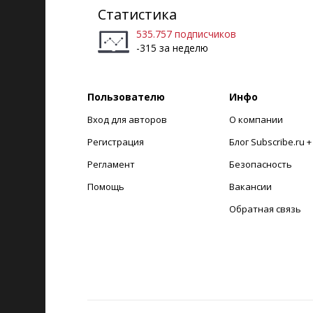
Статистика
535.757 подписчиков
-315 за неделю
Пользователю
Инфо
Вход для авторов
О компании
Регистрация
Блог Subscribe.ru 
Регламент
Безопасность
Помощь
Вакансии
Обратная связь