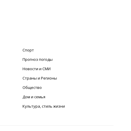
Спорт
Прогноз погоды
Новости и СМИ
Страны и Регионы
Общество
Дом и семья
Культура, стиль жизни