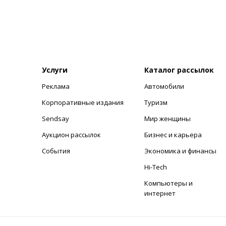
Услуги
Каталог рассылок
Реклама
Автомобили
+
Корпоративные издания
Туризм
Sendsay
Мир женщины
Аукцион рассылок
Бизнес и карьера
События
Экономика и финансы
Hi-Tech
Компьютеры и
интернет