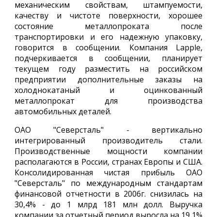
механическим свойствам, штампуемости,
качеству и чистоте поверхности, хорошее
состояние металлопроката после
транспортировки и его надежную упаковку,
говорится в сообщении. Компания Lapple,
подчеркивается в сообщении, планирует
текущем году разместить на российском
предприятии дополнительные заказы на
холоднокатаный и оцинкованный
металлопрокат для производства
автомобильных деталей.
ОАО "Северсталь" - вертикально
интегрированный производитель стали.
Производственные мощности компании
располагаются в России, странах Европы и США.
Консолидированная чистая прибыль ОАО
"Северсталь" по международным стандартам
финансовой отчетности в 2006г. снизилась на
30,4% - до 1 млрд 181 млн долл. Выручка
компании за отчетный период выросла на 19,1%