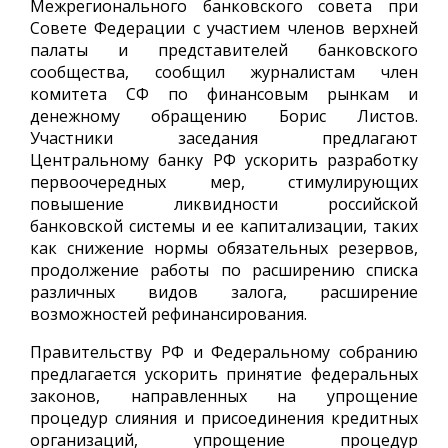
Межрегионального банковского совета при
Совете Федерации с участием членов верхней
палаты и представителей банковского
сообщества, сообщил журналистам член
комитета СФ по финансовым рынкам и
денежному обращению Борис Листов.
Участники заседания предлагают
Центральному банку РФ ускорить разработку
первоочередных мер, стимулирующих
повышение ликвидности российской
банковской системы и ее капитализации, таких
как снижение нормы обязательных резервов,
продолжение работы по расширению списка
различных видов залога, расширение
возможностей рефинансирования.
Правительству РФ и Федеральному собранию
предлагается ускорить принятие федеральных
законов, направленных на упрощение
процедур слияния и присоединения кредитных
организаций, упрощение процедур