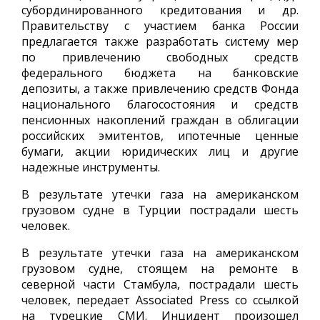
субординированного кредитования и др.
Правительству с участием банка России
предлагается также разработать систему мер
по привлечению свободных средств
федерального бюджета на банковские
депозиты, а также привлечению средств Фонда
национального благосостояния и средств
пенсионных накоплений граждан в облигации
российских эмитентов, ипотечные ценные
бумаги, акции юридических лиц и другие
надежные инструменты.
В результате утечки газа на американском
грузовом судне в Турции пострадали шесть
человек.
В результате утечки газа на американском
грузовом судне, стоящем на ремонте в
северной части Стамбула, пострадали шесть
человек, передает Associated Press со ссылкой
на турецкие СМИ. Инцидент произошел