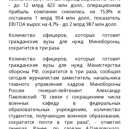
- до 12 млрд 423 млн долл., операционная
прибыль компании снизилась на 15,8% и
составила 1 млрд 954 млн долл., показатель
EBITDA вырос на 4,7% - до 2 млрд 987 млн долл.
Количество офицеров, которых готовят
гражданские вузы для нужд Минобороны,
сократится в три раза.
Количество офицеров, которых готовят
гражданские вузы для нужд Министерства
обороны РФ, сократится в три раза, сообщил
сегодня журналистам заместитель начальника
главного управления кадров Минобороны
России генерал-лейтенант Александр
Павловский. "В связи с сокращением числа
военных кафедр в федеральных
образовательных учреждениях, количество
студентов, получающих военное образование,
сократится почти в три раза", - отметил
генерал. Ранее, по словам А.Павловского,