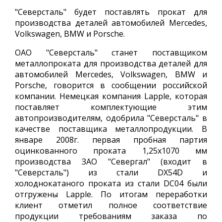
"Северсталь" будет поставлять прокат для
производства деталей автомобилей Mercedes,
Volkswagen, BMW и Porsche.
ОАО "Северсталь" станет поставщиком
металлопроката для производства деталей для
автомобилей Mercedes, Volkswagen, BMW и
Porsche, говорится в сообщении российской
компании. Немецкая компания Lapple, которая
поставляет комплектующие этим
автопроизводителям, одобрила "Северсталь" в
качестве поставщика металлопродукции. В
январе 2008г. первая пробная партия
оцинкованного проката 1,25х1070 мм
производства ЗАО "Севергал" (входит в
"Северсталь") из стали DX54D и
холоднокатаного проката из стали DC04 были
отгружены Lapple. По итогам переработки
клиент отметил полное соответствие
продукции требованиям заказа по