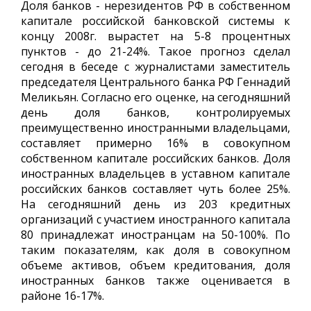
Доля банков - нерезидентов РФ в собственном
капитале российской банковской системы к
концу 2008г. вырастет на 5-8 процентных
пунктов - до 21-24%. Такое прогноз сделал
сегодня в беседе с журналистами заместитель
председателя Центрального банка РФ Геннадий
Меликьян. Согласно его оценке, на сегодняшний
день доля банков, контролируемых
преимущественно иностранными владельцами,
составляет примерно 16% в совокупном
собственном капитале российских банков. Доля
иностранных владельцев в уставном капитале
российских банков составляет чуть более 25%.
На сегодняшний день из 203 кредитных
организаций с участием иностранного капитала
80 принадлежат иностранцам на 50-100%. По
таким показателям, как доля в совокупном
объеме активов, объем кредитования, доля
иностранных банков также оценивается в
районе 16-17%.