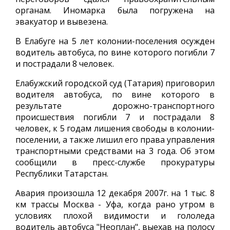
органам. Иномарка была погружена на
эвакуатор и вывезена.
В Елабуге на 5 лет колонии-поселения осужден
водитель автобуса, по вине которого погибли 7
и пострадали 8 человек.
Елабужский городской суд (Татария) приговорил
водителя автобуса, по вине которого в
результате дорожно-транспортного
происшествия погибли 7 и пострадали 8
человек, к 5 годам лишения свободы в колонии-
поселении, а также лишил его права управления
транспортными средствами на 3 года. Об этом
сообщили в пресс-службе прокуратуры
Республики Татарстан.
Авария произошла 12 декабря 2007г. на 1 тыс. 8
км трассы Москва - Уфа, когда рано утром в
условиях плохой видимости и гололеда
водитель автобуса "Неоплан", выехав на полосу