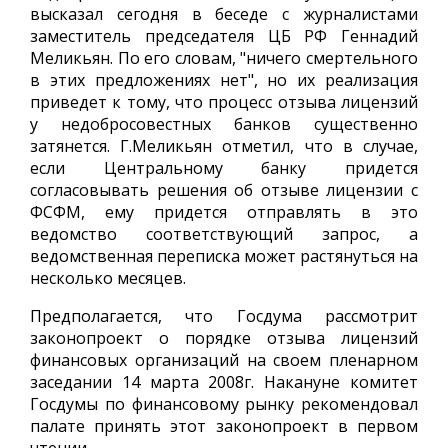
высказал сегодня в беседе с журналистами
заместитель председателя ЦБ РФ Геннадий
Меликьян. По его словам, "ничего смертельного
в этих предложениях нет", но их реализация
приведет к тому, что процесс отзыва лицензий
у недобросовестных банков существенно
затянется. Г.Меликьян отметил, что в случае,
если Центральному банку придется
согласовывать решения об отзыве лицензии с
ФСФМ, ему придется отправлять в это
ведомство соответствующий запрос, а
ведомственная переписка может растянуться на
несколько месяцев.
Предполагается, что Госдума рассмотрит
законопроект о порядке отзыва лицензий
финансовых организаций на своем пленарном
заседании 14 марта 2008г. Накануне комитет
Госдумы по финансовому рынку рекомендовал
палате принять этот законопроект в первом