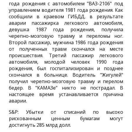
года рождения с автомобилем "ВАЗ-2106" под
управлением водителя 1981 года рождения. Как
сообщили в краевом ГИБДД, в результате
аварии пассажирка легкового автомобиля,
девушка 1987 года рождения, получила
черепно-мозговую травму и переломы ног.
Второй пассажир, мужчина 1986 года рождения
от полученных травм скончался на месте
происшествия. Третий пассажир легкового
автомобиля, молодой человек 1990 года
рождения, был госпитализирован и позднее
скончался в больнице. Водитель "Жигулей"
получил черепно-мозговую травму и перелом
бедер. В "КАМАЗе" никто не пострадал. В
настоящее время устанавливается причина
аварии.
S&P: Убытки от списаний по высоко
рискованным ценным бумагам могут
достигнуть 285 млрд долл.