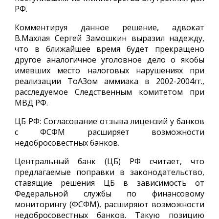
РФ.
Комментируя данное решение, адвокат
В.Махлая Сергей Замошкин выразил надежду,
что в ближайшее время будет прекращено
другое аналогичное уголовное дело о якобы
имевших место налоговых нарушениях при
реализации ТоАЗом аммиака в 2002-2004гг.,
расследуемое Следственным комитетом при
МВД РФ.
ЦБ РФ: Согласование отзыва лицензий у банков
с ФСФМ расширяет возможности
недобросовестных банков.
Центральный банк (ЦБ) РФ считает, что
предлагаемые поправки в законодательство,
ставящие решения ЦБ в зависимость от
Федеральной службы по финансовому
мониторингу (ФСФМ), расширяют возможности
недобросовестных банков. Такую позицию