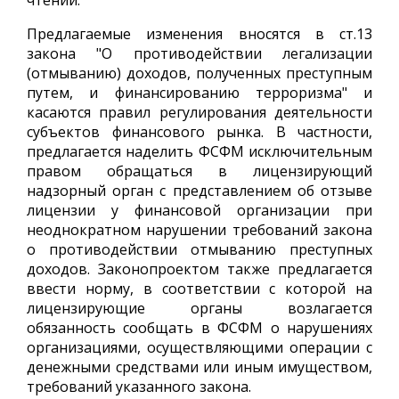
чтении.
Предлагаемые изменения вносятся в ст.13
закона "О противодействии легализации
(отмыванию) доходов, полученных преступным
путем, и финансированию терроризма" и
касаются правил регулирования деятельности
субъектов финансового рынка. В частности,
предлагается наделить ФСФМ исключительным
правом обращаться в лицензирующий
надзорный орган с представлением об отзыве
лицензии у финансовой организации при
неоднократном нарушении требований закона
о противодействии отмыванию преступных
доходов. Законопроектом также предлагается
ввести норму, в соответствии с которой на
лицензирующие органы возлагается
обязанность сообщать в ФСФМ о нарушениях
организациями, осуществляющими операции с
денежными средствами или иным имуществом,
требований указанного закона.