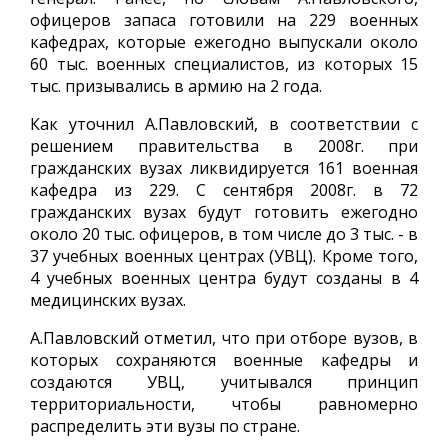
офицеров запаса готовили на 229 военных
кафедрах, которые ежегодно выпускали около
60 тыс. военных специалистов, из которых 15
тыс. призывались в армию на 2 года.
Как уточнил А.Павловский, в соответствии с
решением правительства в 2008г. при
гражданских вузах ликвидируется 161 военная
кафедра из 229. С сентября 2008г. в 72
гражданских вузах будут готовить ежегодно
около 20 тыс. офицеров, в том числе до 3 тыс. - в
37 учебных военных центрах (УВЦ). Кроме того,
4 учебных военных центра будут созданы в 4
медицинских вузах.
А.Павловский отметил, что при отборе вузов, в
которых сохраняются военные кафедры и
создаются УВЦ, учитывался принцип
территориальности, чтобы равномерно
распределить эти вузы по стране.