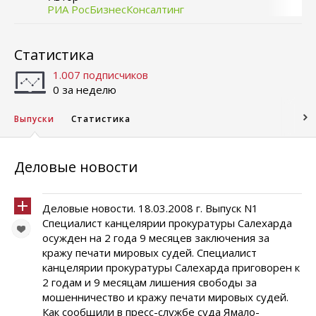
РИА РосБизнесКонсалтинг
Статистика
1.007 подписчиков
0 за неделю
Выпуски
Статистика
Деловые новости
Деловые новости. 18.03.2008 г. Выпуск N1
Специалист канцелярии прокуратуры Салехарда
осужден на 2 года 9 месяцев заключения за
кражу печати мировых судей. Специалист
канцелярии прокуратуры Салехарда приговорен к
2 годам и 9 месяцам лишения свободы за
мошенничество и кражу печати мировых судей.
Как сообщили в пресс-службе суда Ямало-