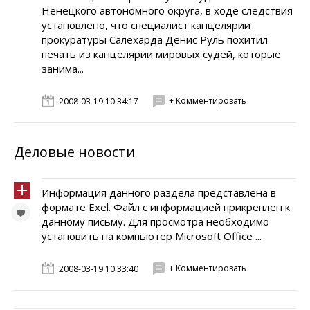
Ненецкого автономного округа, в ходе следствия
установлено, что специалист канцелярии
прокуратуры Салехарда Денис Руль похитил
печать из канцелярии мировых судей, которые
занима...
+ Комментировать
2008-03-19 10:34:17
Деловые новости
Информация данного раздела представлена в
формате Exel. Файл с информацией прикреплен к
данному письму. Для просмотра необходимо
установить на компьютер Microsoft Office ...
+ Комментировать
2008-03-19 10:33:40