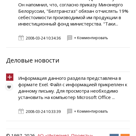
Он напомнил, что, согласно приказу Минэнерго
Белоруссии, "Белтрансгаз" обязан отчислять 19%
себестоимости производимой им продукции в
инвестиционный фонд министерства. "Таки...
+ Комментировать
2008-03-24 10:34:36
Деловые новости
Информация данного раздела представлена в
формате Exel. Файл с информацией прикреплен к
данному письму. Для просмотра необходимо
установить на компьютер Microsoft Office ...
+ Комментировать
2008-03-24 10:33:39
© 1997-
2026
АО «Интернет-Проекты»