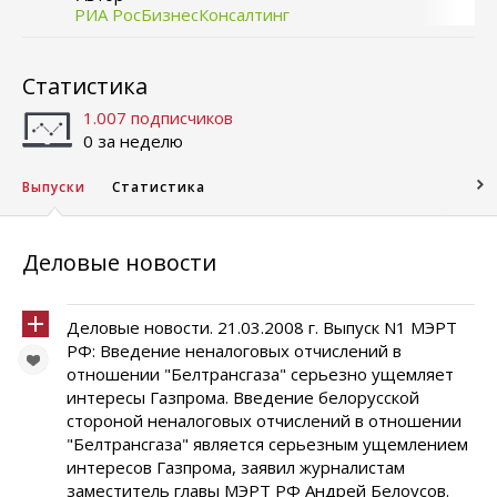
РИА РосБизнесКонсалтинг
Статистика
1.007 подписчиков
0 за неделю
Выпуски
Статистика
Деловые новости
Деловые новости. 21.03.2008 г. Выпуск N1 МЭРТ
РФ: Введение неналоговых отчислений в
отношении "Белтрансгаза" серьезно ущемляет
интересы Газпрома. Введение белорусской
стороной неналоговых отчислений в отношении
"Белтрансгаза" является серьезным ущемлением
интересов Газпрома, заявил журналистам
заместитель главы МЭРТ РФ Андрей Белоусов.