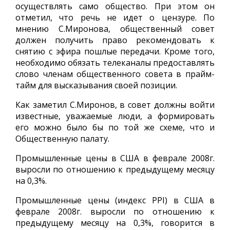
осуществлять само общество. При этом он
отметил, что речь не идет о цензуре. По
мнению С.Миронова, общественный совет
должен получить право рекомендовать к
снятию с эфира пошлые передачи. Кроме того,
необходимо обязать телеканалы предоставлять
слово членам общественного совета в прайм-
тайм для высказывания своей позиции.
Как заметил С.Миронов, в совет должны войти
известные, уважаемые люди, а формировать
его можно было бы по той же схеме, что и
Общественную палату.
Промышленные цены в США в феврале 2008г.
выросли по отношению к предыдущему месяцу
на 0,3%.
Промышленные цены (индекс PPI) в США в
феврале 2008г. выросли по отношению к
предыдущему месяцу на 0,3%, говорится в