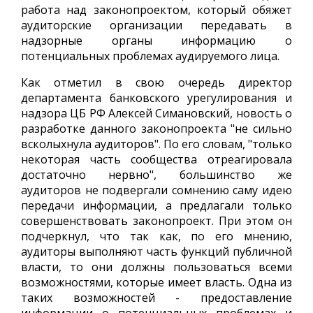
работа над законопроектом, который обяжет
аудиторские организации передавать в
надзорные органы информацию о
потенциальных проблемах аудируемого лица.
Как отметил в свою очередь директор
департамента банковского урегулирования и
надзора ЦБ РФ Алексей Симановский, новость о
разработке данного законопроекта "не сильно
всколыхнула аудиторов". По его словам, "только
некоторая часть сообщества отреагировала
достаточно нервно", большинство же
аудиторов не подвергали сомнению саму идею
передачи информации, а предлагали только
совершенствовать законопроект. При этом он
подчеркнул, что так как, по его мнению,
аудиторы выполняют часть функций публичной
власти, то они должны пользоваться всеми
возможностями, которые имеет власть. Одна из
таких возможностей - предоставление