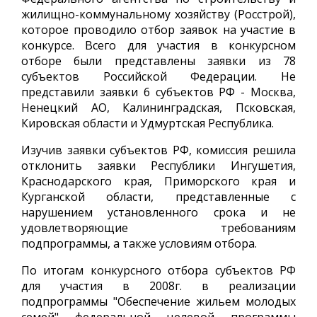
жилищно-коммунальному хозяйству (Росстрой),
которое проводило отбор заявок на участие в
конкурсе. Всего для участия в конкурсном
отборе были представлены заявки из 78
субъектов Российской Федерации. Не
представили заявки 6 субъектов РФ - Москва,
Ненецкий АО, Калининградская, Псковская,
Кировская области и Удмуртская Республика.
Изучив заявки субъектов РФ, комиссия решила
отклонить заявки Республики Ингушетия,
Краснодарского края, Приморского края и
Курганской области, представленные с
нарушением установленного срока и не
удовлетворяющие требованиям
подпрограммы, а также условиям отбора.
По итогам конкурсного отбора субъектов РФ
для участия в 2008г. в реализации
подпрограммы "Обеспечение жильем молодых