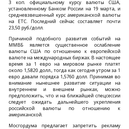
3 коп. официальному курсу валюты США,
установленному Банком России на 19 марта, и
средневзвешенный курс американской валюты
на ЕТС. Последний сейчас составляет почти
23,50 руб./долл.
Причиной подобного развития событий на
ММВБ является существенное ослабление
валюты США по отношению к европейской
валюте на международных биржах. В настоящее
время за 1 евро на мировом рынке платят
около 1,5820 долл., тогда как сегодня утром за 1
евро давали порядка 1,5760 долл. Принимая во
внимание нынешнее развитие ситуации на
внутреннем и внешнем рынках, можно
предположить, что и на ближайшей спецсессии
следует ожидать дальнейшего укрепления
российской валюты по отношению к
американской.
Мосгордума предлагает запретить рекламу