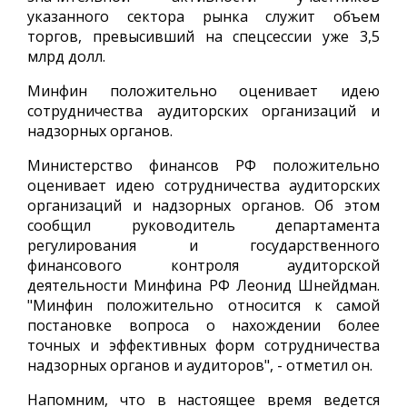
указанного сектора рынка служит объем
торгов, превысивший на спецсессии уже 3,5
млрд долл.
Минфин положительно оценивает идею
сотрудничества аудиторских организаций и
надзорных органов.
Министерство финансов РФ положительно
оценивает идею сотрудничества аудиторских
организаций и надзорных органов. Об этом
сообщил руководитель департамента
регулирования и государственного
финансового контроля аудиторской
деятельности Минфина РФ Леонид Шнейдман.
"Минфин положительно относится к самой
постановке вопроса о нахождении более
точных и эффективных форм сотрудничества
надзорных органов и аудиторов", - отметил он.
Напомним, что в настоящее время ведется