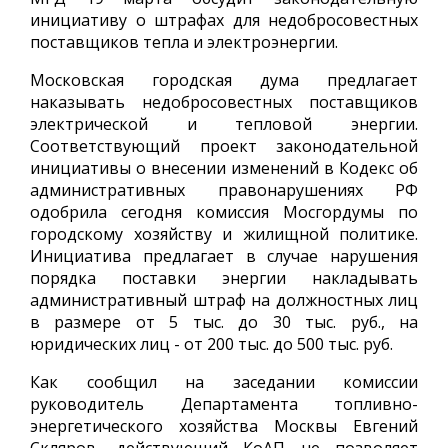
инициативу о штрафах для недобросовестных
поставщиков тепла и электроэнергии.
Московская городская дума предлагает
наказывать недобросовестных поставщиков
электрической и тепловой энергии.
Соответствующий проект законодательной
инициативы о внесении изменений в Кодекс об
административных правонарушениях РФ
одобрила сегодня комиссия Мосгордумы по
городскому хозяйству и жилищной политике.
Инициатива предлагает в случае нарушения
порядка поставки энергии накладывать
административный штраф на должностных лиц
в размере от 5 тыс. до 30 тыс. руб., на
юридических лиц - от 200 тыс. до 500 тыс. руб.
Как сообщил на заседании комиссии
руководитель Департамента топливно-
энергетического хозяйства Москвы Евгений