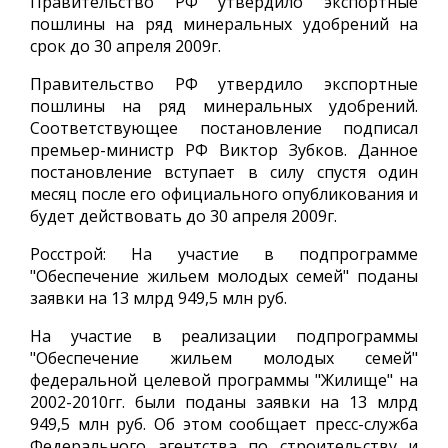
Правительство РФ утвердило экспортные
пошлины на ряд минеральных удобрений на
срок до 30 апреля 2009г.
Правительство РФ утвердило экспортные
пошлины на ряд минеральных удобрений.
Соответствующее постановление подписал
премьер-министр РФ Виктор Зубков. Данное
постановление вступает в силу спустя один
месяц после его официального опубликования и
будет действовать до 30 апреля 2009г.
Росстрой: На участие в подпрограмме
"Обеспечение жильем молодых семей" поданы
заявки на 13 млрд 949,5 млн руб.
На участие в реализации подпрограммы
"Обеспечение жильем молодых семей"
федеральной целевой программы "Жилище" на
2002-2010гг. были поданы заявки на 13 млрд
949,5 млн руб. Об этом сообщает пресс-служба
Федерального агентства по строительству и