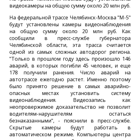
видеокамеры на общую сумму около 20 млн руб.
На федеральной трассе Челябинск-Москва "М-5"
будут установлены камеры видеонаблюдения
на общую сумму около 20 млн руб. Как
сообщили в пресс-службе губернатора
Челябинской области, эта трасса считается
одной из самых сложных автодорог региона.
"Только в прошлом году здесь произошло 146
аварий, в которых погибли 45 человек, и еще
178 получили ранения. Число аварий на
автотрассе ежегодно растет. Именно поэтому
было принято решение в самых аварийно-
опасных местах установить систему
видеонаблюдения. Видеозапись как
неопровержимое доказательство не позволит
водителям-нарушителям остаться
безнаказанными", - пояснили в пресс-службе.
Скрытые камеры будут работать в
автоматическом режиме. Компьютеры центра