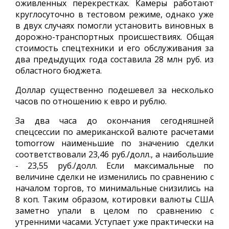
оживленных перекрестках. Камеры работают
круглосуточно в тестовом режиме, однако уже
в двух случаях помогли установить виновных в
дорожно-транспортных происшествиях. Общая
стоимость спецтехники и его обслуживания за
два предыдущих года составила 28 млн руб. из
областного бюджета.
Доллар существенно подешевел за несколько
часов по отношению к евро и рублю.
За два часа до окончания сегодняшней
спецсессии по американской валюте расчетами
tomorrow наименьшие по значению сделки
соответствовали 23,46 руб./долл., а наибольшие
- 23,55 руб./долл. Если максимальные по
величине сделки не изменились по сравнению с
началом торгов, то минимальные снизились на
8 коп. Таким образом, котировки валюты США
заметно упали в целом по сравнению с
утренними часами. Уступает уже практически на