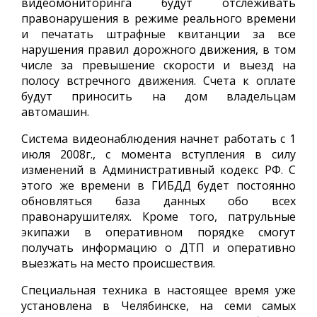
видеомониторинга будут отслеживать
правонарушения в режиме реального времени
и печатать штрафные квитанции за все
нарушения правил дорожного движения, в том
числе за превышение скорости и выезд на
полосу встречного движения. Счета к оплате
будут приносить на дом владельцам
автомашин.
Система видеонаблюдения начнет работать с 1
июля 2008г., с момента вступления в силу
изменений в Административный кодекс РФ. С
этого же времени в ГИБДД будет постоянно
обновляться база данных обо всех
правонарушителях. Кроме того, патрульные
экипажи в оперативном порядке смогут
получать информацию о ДТП и оперативно
выезжать на место происшествия.
Специальная техника в настоящее время уже
установлена в Челябинске, на семи самых