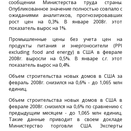
сообщении Министерства труда страны.
Опубликованное значение полностью совпало с
ожиданиями аналитиков, прогнозировавших
рост цен на 0,3%. В январе 2008г. этот
показатель вырос на 1%.
Промышленные цены без учета цен на
продукты питания и энергоносители (PPI
excluding food and energy) в США в феврале
2008г. выросли на 0,5%. В январе с.г. этот
показатель вырос на 0,4%.
Объем строительства новых домов в США за
февраль 2008г. снизился на 0,6% - до 1,065 млн
единиц.
Объем строительства новых домов в США в
феврале 2008г. снизился на 0,6% по сравнению с
предыдущим месяцем - до 1,065 млн единиц.
Такие данные приводит в своем докладе
Министерство торговли США. Эксперты