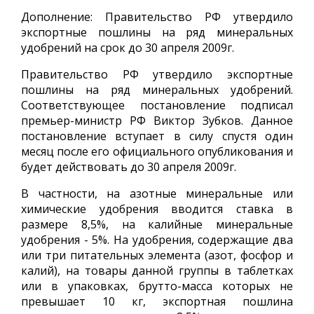
Дополнение: Правительство РФ утвердило
экспортные пошлины на ряд минеральных
удобрений на срок до 30 апреля 2009г.
Правительство РФ утвердило экспортные
пошлины на ряд минеральных удобрений.
Соответствующее постановление подписал
премьер-министр РФ Виктор Зубков. Данное
постановление вступает в силу спустя один
месяц после его официального опубликования и
будет действовать до 30 апреля 2009г.
В частности, на азотные минеральные или
химические удобрения вводится ставка в
размере 8,5%, на калийные минеральные
удобрения - 5%. На удобрения, содержащие два
или три питательных элемента (азот, фосфор и
калий), на товары данной группы в таблетках
или в упаковках, брутто-масса которых не
превышает 10 кг, экспортная пошлина