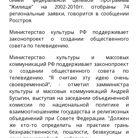
семей" федеральной целевой программы
"Жилище" на 2002-2010гг. отобраны 74
региональные заявки, говорится в сообщении
Росстроя.
Министерство культуры РФ поддерживает
законопроект о создании общественного
совета по телевидению.
Министерство культуры и массовых
коммуникаций РФ поддерживает законопроект
о создании общественного совета по
телевидению. "Я считаю эту идею очень
своевременной", - отметил замминистра
культуры и массовых коммуникаций Андрей
Бусыгин, выступая на заседании объединенной
комиссии по национальной политике и
взаимоотношениям государства и религиозных
объединений при Совете Федерации. "Должен
же кто-то определить на практике грань
безнравственности, пошлости, безвкусицы и