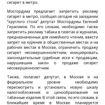
сигарет в метро.
Мосгордума предлагает запретить рекламу
сигарет в метро, сообщил сегодня на заседании
"круглого стола" депутат Мосгордумы Евгений
Герасимов. По его словам, необходимо также
запретить рекламу табака в газетах и журналах,
предназначенных для семейного чтения, ввести
запрет на курение в общественных местах и на
рабочих местах в Москве, ограничить продажу
сигарет несовершеннолетним, инициировать
законодательные судебные иски к продавцам,
нарушившим закон о продаже сигарет
несовершеннолетним.
Также, полагает депутат, в Москве и на
федеральном уровне необходимо
пересмотреть и установить новую шкалу
налогообложения и ценообразования на
табачные изделия. В этой связи, по его словам, в
ближайшее время в Москве планируется