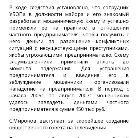
В ходе следствия установлено, что сотрудник
УБОПа в должности майора и его знакомый
разработали мошенническую схему и успешно
применяли ее на практике в отношении
частного предпринимателя, чтобы получить с
него деньги за разрешение конфликтных
ситуаций с несуществующими преступниками,
якобы угрожающими предпринимателю. Схему
злоумышленники применяли вплоть до
момента задержания. Для устрашения
предпринимателя и введения его в
заблуждение мошенники организовали
нападение на предпринимателя. В период с
начала 2005г. по август 2007г. мошенникам
удалось завладеть деньгами частного
предпринимателя в сумме 450 тыс. руб.
С.Миронов выступает за скорейшее создание
общественного совета на телевидении.