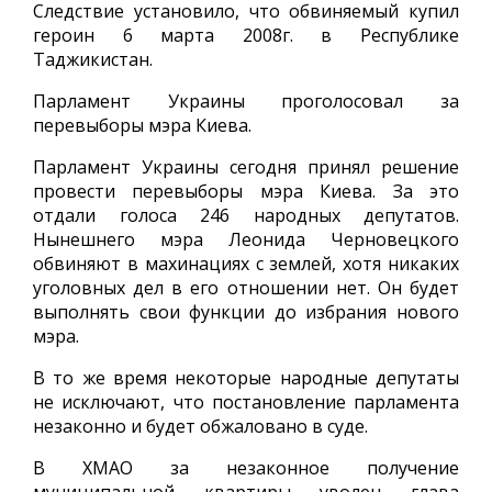
Следствие установило, что обвиняемый купил
героин 6 марта 2008г. в Республике
Таджикистан.
Парламент Украины проголосовал за
перевыборы мэра Киева.
Парламент Украины сегодня принял решение
провести перевыборы мэра Киева. За это
отдали голоса 246 народных депутатов.
Нынешнего мэра Леонида Черновецкого
обвиняют в махинациях с землей, хотя никаких
уголовных дел в его отношении нет. Он будет
выполнять свои функции до избрания нового
мэра.
В то же время некоторые народные депутаты
не исключают, что постановление парламента
незаконно и будет обжаловано в суде.
В ХМАО за незаконное получение