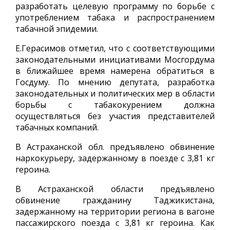
разработать целевую программу по борьбе с
употреблением табака и распространением
табачной эпидемии.
Е.Герасимов отметил, что с соответствующими
законодательными инициативами Мосгордума
в ближайшее время намерена обратиться в
Госдуму. По мнению депутата, разработка
законодательных и политических мер в области
борьбы с табакокурением должна
осуществляться без участия представителей
табачных компаний.
В Астраханской обл. предъявлено обвинение
наркокурьеру, задержанному в поезде с 3,81 кг
героина.
В Астраханской области предъявлено
обвинение гражданину Таджикистана,
задержанному на территории региона в вагоне
пассажирского поезда с 3,81 кг героина. Как