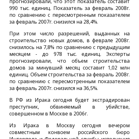
прогнозировали, что этот показатель составит
990 тыс. единиц. Показатель за февраль 2008г.
по сравнению с пересмотренным показателем
за февраль 2007г. снизился на 28,4%.
При этом число разрешений, выданных на
строительство новых домов, в феврале 2008г.
снизилось на 7,8% по сравнению с предыдущим
месяцем - до 978 тыс. единиц. Эксперты
прогнозировали, что объем строительства
домов за минувший месяц составит 1,02 млн
единиц. Объем строительства за февраль 2008г.
по сравнению с пересмотренным показателем
за февраль 2007г. снизился на 36,5%.
В РФ из Ирака сегодня будет экстрадирован
преступник, обвиняемый в убийстве,
совершенном в Москве в 2006г.
Из Ирака в Москву сегодня вечером
совместным конвоем российского бюро