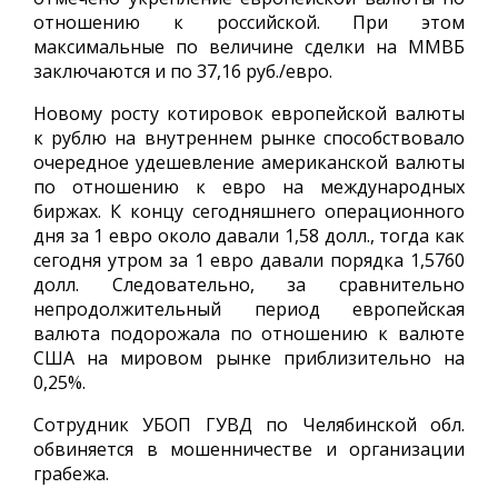
отношению к российской. При этом
максимальные по величине сделки на ММВБ
заключаются и по 37,16 руб./евро.
Новому росту котировок европейской валюты
к рублю на внутреннем рынке способствовало
очередное удешевление американской валюты
по отношению к евро на международных
биржах. К концу сегодняшнего операционного
дня за 1 евро около давали 1,58 долл., тогда как
сегодня утром за 1 евро давали порядка 1,5760
долл. Следовательно, за сравнительно
непродолжительный период европейская
валюта подорожала по отношению к валюте
США на мировом рынке приблизительно на
0,25%.
Сотрудник УБОП ГУВД по Челябинской обл.
обвиняется в мошенничестве и организации
грабежа.