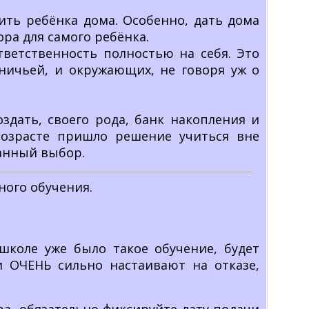
ить ребёнка дома. Особенно, дать дома
ра для самого ребёнка.
ветственность полностью на себя. Это
ничьей, и окружающих, не говоря уж о
дать, своего рода, банк накопления и
озрасте пришло решение учиться вне
анный выбор.
ного обучения.
школе уже было такое обучение, будет
и ОЧЕНЬ сильно настаивают на отказе,