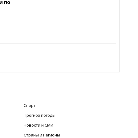
и по
Спорт
Прогноз погоды
Новости и СМИ
Страны и Регионы