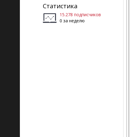
Статистика
15.278 подписчиков
0 за неделю