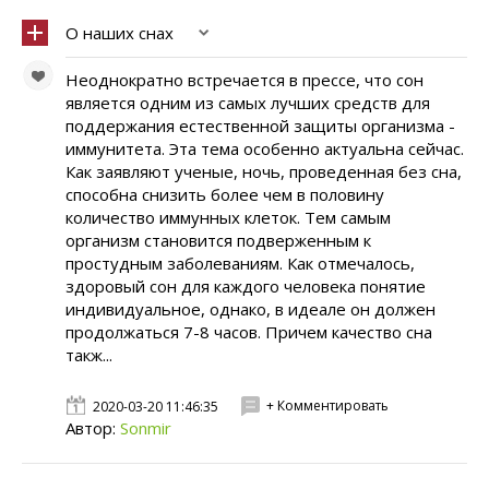
О наших снах
Неоднократно встречается в прессе, что сон
является одним из самых лучших средств для
поддержания естественной защиты организма -
иммунитета. Эта тема особенно актуальна сейчас.
Как заявляют ученые, ночь, проведенная без сна,
способна снизить более чем в половину
количество иммунных клеток. Тем самым
организм становится подверженным к
простудным заболеваниям. Как отмечалось,
здоровый сон для каждого человека понятие
индивидуальное, однако, в идеале он должен
продолжаться 7-8 часов. Причем качество сна
такж...
+ Комментировать
2020-03-20 11:46:35
Автор:
Sonmir