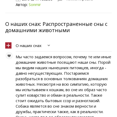
Автор:
Sonmir
О наших снах: Распространенные сны с
домашними животными
О наших снах
Мы часто задаемся вопросом, почему те или иные
домашние животные посещают наши сны. Порой
мы видим наших нынешних питомцев, иногда -
давно несуществующих. Постараемся
разобраться в основных толкованиях домашних
животных. Несмотря на всю симпатию, которую
мы испытываем к кошкам, во сне их образ часто
сулит коварство и обман в реальности. Также
стоит ожидать бытовых ссор и разногласий.
Собака является во сне знаком верности и
дружбы, практически также, как в реальности.