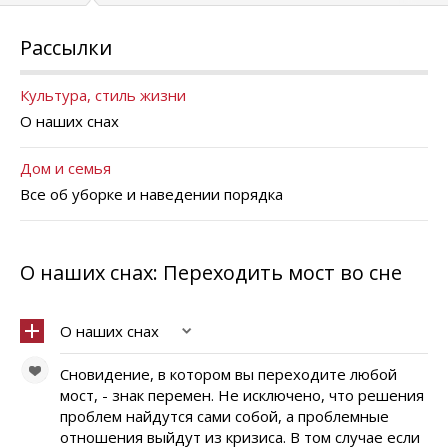
Рассылки
Культура, стиль жизни
О наших снах
Дом и семья
Все об уборке и наведении порядка
О наших снах: Переходить мост во сне
О наших снах
Сновидение, в котором вы переходите любой
мост, - знак перемен. Не исключено, что решения
проблем найдутся сами собой, а проблемные
отношения выйдут из кризиса. В том случае если