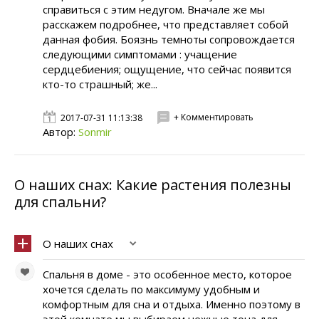
справиться с этим недугом. Вначале же мы
расскажем подробнее, что представляет собой
данная фобия. Боязнь темноты сопровождается
следующими симптомами : учащение
сердцебиения; ощущение, что сейчас появится
кто-то страшный; же...
+ Комментировать
2017-07-31 11:13:38
Автор:
Sonmir
О наших снах: Какие растения полезны
для спальни?
О наших снах
Спальня в доме - это особенное место, которое
хочется сделать по максимуму удобным и
комфортным для сна и отдыха. Именно поэтому в