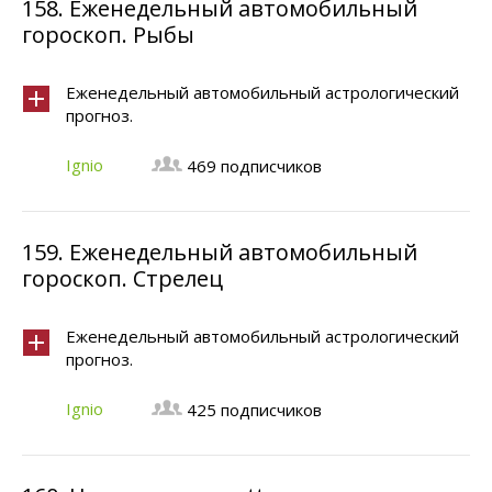
158.
Еженедельный автомобильный
гороскоп. Рыбы
Еженедельный автомобильный астрологический
прогноз.
Ignio
469 подписчиков
159.
Еженедельный автомобильный
гороскоп. Стрелец
Еженедельный автомобильный астрологический
прогноз.
Ignio
425 подписчиков