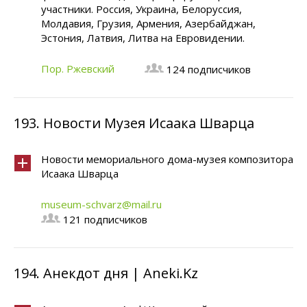
участники. Россия, Украина, Белоруссия,
Молдавия, Грузия, Армения, Азербайджан,
Эстония, Латвия, Литва на Евровидении.
Пор. Ржевский
124 подписчиков
193.
Новости Музея Исаака Шварца
Новости мемориального дома-музея композитора
Исаака Шварца
museum-schvarz@mail.ru
121 подписчиков
194.
Анекдот дня | Aneki.Kz