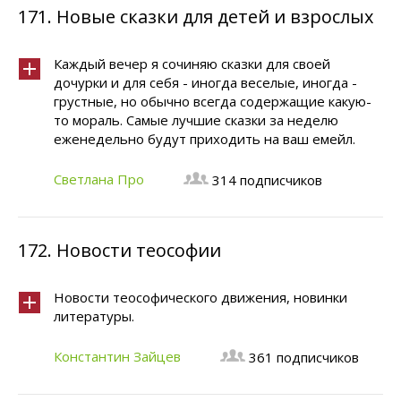
171.
Новые сказки для детей и взрослых
Каждый вечер я сочиняю сказки для своей
дочурки и для себя - иногда веселые, иногда -
грустные, но обычно всегда содержащие какую-
то мораль. Самые лучшие сказки за неделю
еженедельно будут приходить на ваш емейл.
Светлана Про
314 подписчиков
172.
Новости теософии
Новости теософического движения, новинки
литературы.
Константин Зайцев
361 подписчиков