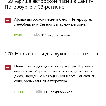
169.
Афиша авторской песни в Санкт-
Петербурге и СЗ-регионе
Афиша авторской песни в Санкт-Петербурге,
ЛенОбласти и Северо-Западном регионе.
myke
315 подписчиков
170.
Новые ноты для духового оркестра
Новые ноты для духового оркестра. Партии и
партитуры. Марши, вальсы, танго, фокстроты,
джаз, народные мелодии, концерты, ансамбли,
соло, музыкальная литература.
Partita
316 подписчиков