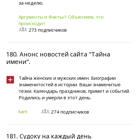
за неделю.
Аргументы и Факты// Объясняем, что
происходит
273 подписчиков
180.
Анонс новостей сайта "Тайна
имени".
Тайна женских и мужских имен. Биографии
знаменитостей в истории. Ваши знаменитые
тёзки. Календарь праздников, примет и событий.
Родились и умерли в этот день.
kam
274 подписчиков
181.
Судоку на каждый день