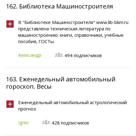
162.
Библиотека Машиностроителя
В "Библиотеке Машиностроителя" www.lib-bkm.ru
представлена техническая литература по
машиностроению: книги, справочники, учебные
пособия, ГОСТы.
Александр
494 подписчиков
163.
Еженедельный автомобильный
гороскоп. Весы
Еженедельный автомобильный астрологический
прогноз.
Ignio
428 подписчиков