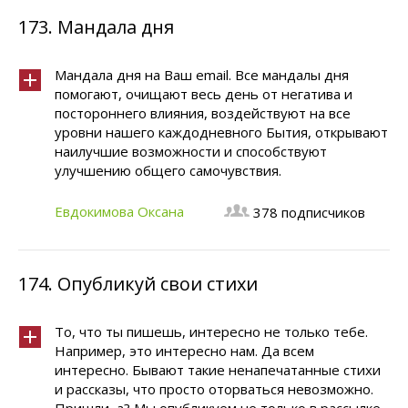
173.
Мандала дня
Мандала дня на Ваш email. Все мандалы дня
помогают, очищают весь день от негатива и
постороннего влияния, воздействуют на все
уровни нашего каждодневного Бытия, открывают
наилучшие возможности и способствуют
улучшению общего самочувствия.
Евдокимова Оксана
378 подписчиков
174.
Опубликуй свои стихи
То, что ты пишешь, интересно не только тебе.
Например, это интересно нам. Да всем
интересно. Бывают такие ненапечатанные стихи
и рассказы, что просто оторваться невозможно.