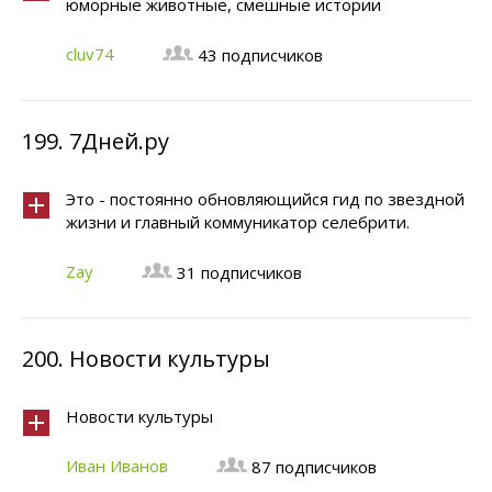
юморные животные, смешные истории
cluv74
43 подписчиков
199.
7Дней.ру
Это - постоянно обновляющийся гид по звездной
жизни и главный коммуникатор селебрити.
Zay
31 подписчиков
200.
Новости культуры
Новости культуры
Иван Иванов
87 подписчиков