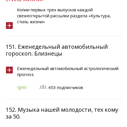
Копии первых трех выпусков каждой
свежеоткрытой рассылки раздела «Культура,
стиль жизни»
151.
Еженедельный автомобильный
гороскоп. Близнецы
Еженедельный автомобильный астрологический
прогноз.
Ignio
453 подписчиков
152.
Музыка нашей молодости, тех кому
за 50.