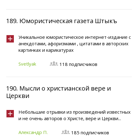
189.
Юмористическая газета Штыкъ
Уникальное юмористическое интернет-издание с
анекдотами, афоризмами , цитатами в авторских
картинках и карикатурах
Svetlyak
118 подписчиков
190.
Мысли о христианской вере и
Церкви
Небольшие отрывки из произведений известных
и не очень авторов о Христе, вере и Церкви...
Александр П.
185 подписчиков