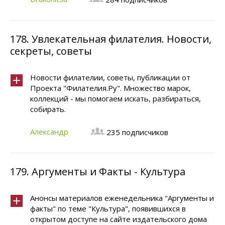
178.
Увлекательная филателия. Новости,
секреты, советы
Новости филателии, советы, публикации от
Проекта "Филателия.Ру". Множество марок,
коллекций - мы помогаем искать, разбираться,
собирать.
Александр
235 подписчиков
179.
Аргументы и Факты - Культура
Анонсы материалов еженедельника "Аргументы и
факты" по теме "Культура", появившихся в
открытом доступе на сайте издательского дома