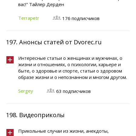
вас!" Тайлер Дерден
Terrapetr
176 подписчиков
197.
Анонсы статей от Dvorec.ru
Интересные статьи о женщинах и мужчинах, о
жизни и отношениях, о психологии, карьере и
быте, о здоровье и спорте, статьи о здоровом
образе жизни и о непознанном и многом другом.
Sergey
63 подписчиков
198.
Видеоприколы
Прикольные случаи из жизни, анекдоты,