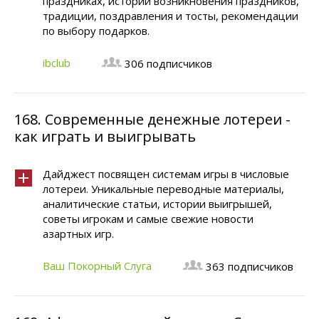
праздниках, истории возникновения праздников,
традиции, поздравления и тосты, рекомендации
по выбору подарков.
ibclub
306 подписчиков
168.
Современные денежные лотереи -
как играть и выигрывать
Дайджест посвящен системам игры в числовые
лотереи. Уникальные переводные материалы,
аналитические статьи, истории выигрышей,
советы игрокам и самые свежие новости
азартных игр.
Ваш Покорный Слуга
363 подписчиков