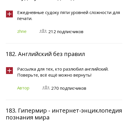
Ежедневные судоку пяти уровней сложности для
печати.
zhne
212 подписчиков
182.
Английский без правил
Рассылка для тех, кто разлюбил английский.
Поверьте, всё ещё можно вернуть!
Автор
270 подписчиков
183.
Гипермир - интернет-энциклопедия
познания мира