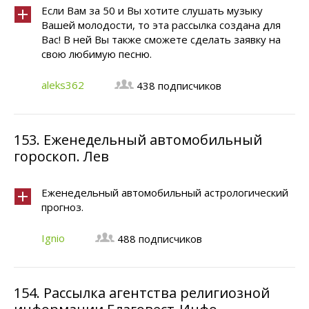
Если Вам за 50 и Вы хотите слушать музыку
Вашей молодости, то эта рассылка создана для
Вас! В ней Вы также сможете сделать заявку на
свою любимую песню.
aleks362
438 подписчиков
153.
Еженедельный автомобильный
гороскоп. Лев
Еженедельный автомобильный астрологический
прогноз.
Ignio
488 подписчиков
154.
Рассылка агентства религиозной