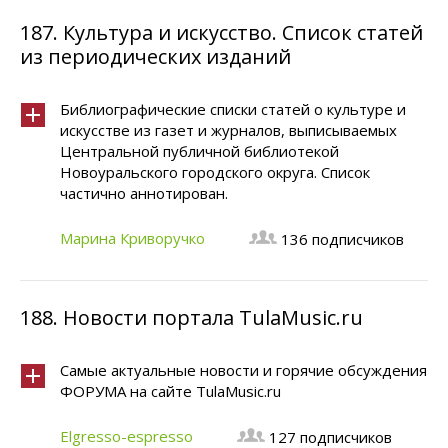
187.
Культура и искусство. Список статей
из периодических изданий
Библиографические списки статей о культуре и
искусстве из газет и журналов, выписываемых
Центральной публичной библиотекой
Новоуральского городского округа. Список
частично аннотирован.
Марина Криворучко
136 подписчиков
188.
Новости портала TulaMusic.ru
Самые актуальные новости и горячие обсуждения
ФОРУМА на сайте TulaMusic.ru
Elgresso-espresso
127 подписчиков