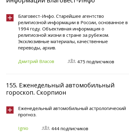
информации Благовест-Инфо
Благовест-Инфо. Старейшее агентство
религиозной информации в России, основанное в
1994 году. Объективная информация о
религиозной жизни в стране за рубежом.
Эксклюзивные материалы, качественные
переводы, архив.
Дмитрий Власов
475 подписчиков
155.
Еженедельный автомобильный
гороскоп. Скорпион
Еженедельный автомобильный астрологический
прогноз.
Ignio
444 подписчиков