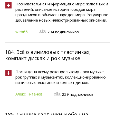
Познавательная информация о мире животных и
растений, описание истории городов мира,
праздников и обычаев народов мира. Регулярное
добавление новых иллюстрированных описаний.
web66
294 подписчиков
184.
Всё о виниловых пластинках,
компакт дисках и рок музыке
Посвящена всему рокенрольному - рок музыке,
рок группах и музыкантах, коллекционированию
виниловых пластинок и компакт дисков.
Алекс Титанов
229 подписчиков
185.
Лучшие картинки и обои на