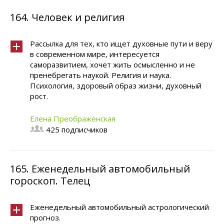
164.
Человек и религия
Рассылка для тех, кто ищет духовные пути и веру
в современном мире, интересуется
саморазвитием, хочет жить осмысленно и не
пренебрегать наукой. Религия и наука.
Психология, здоровый образ жизни, духовный
рост.
Елена Преображенская
425 подписчиков
165.
Еженедельный автомобильный
гороскоп. Телец
Еженедельный автомобильный астрологический
прогноз.