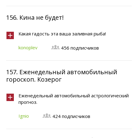
156.
Кина не будет!
Какая гадость эта ваша заливная рыба!
konoplev
456 подписчиков
157.
Еженедельный автомобильный
гороскоп. Козерог
Еженедельный автомобильный астрологический
прогноз.
Ignio
424 подписчиков