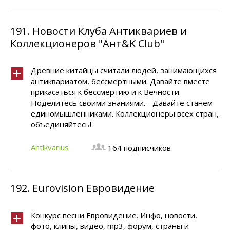
191.
Новости Клуба Антиквариев и
Коллекционеров "Ант&K Club"
Древние китайцы считали людей, занимающихся
антиквариатом, бессмертными. Давайте вместе
прикасаться к бессмертию и к Вечности.
Поделитесь своими знаниями. - Давайте станем
единомышленниками. Коллекционеры всех стран,
объединяйтесь!
Antikvarius
164 подписчиков
192.
Eurovision Евровидение
Конкурс песни Евровидение. Инфо, новости,
фото, клипы, видео, mp3, форум, страны и