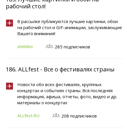
рабочий стол!
В рассылке публикуются лучшие картинки, обои
на рабочий стол и GIF-анимации, заслуживающие
Вашего внимания!
sheldon
285 подписчиков
186.
ALLfest - Все о фестивалях страны
Новости обо всех фестивалях, круппных
концертах и событиях страны. Вся последняя
информация, афиша, отчеты, фото, видео и др.
материалы о концертах
ALLfest.RU
208 подписчиков