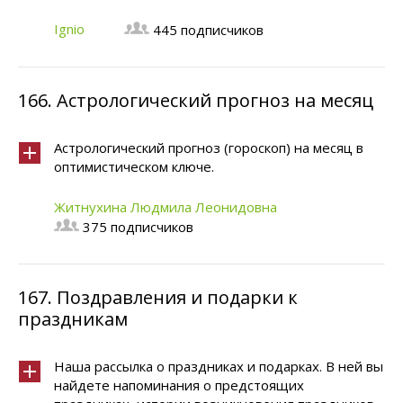
Ignio
445 подписчиков
166.
Астрологический прогноз на месяц
Астрологический прогноз (гороскоп) на месяц в
оптимистическом ключе.
Житнухина Людмила Леонидовна
375 подписчиков
167.
Поздравления и подарки к
праздникам
Наша рассылка о праздниках и подарках. В ней вы
найдете напоминания о предстоящих